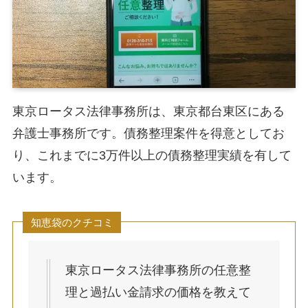
東京ロータス法律事務所は、東京都台東区にある
弁護士事務所です。債務整理案件を得意としてお
り、これまでに3万件以上の債務整理実績を有して
います。
知恵袋のクチコミ
東京ロータス法律事務所の任意整
理と過払い金請求の価格を教えて