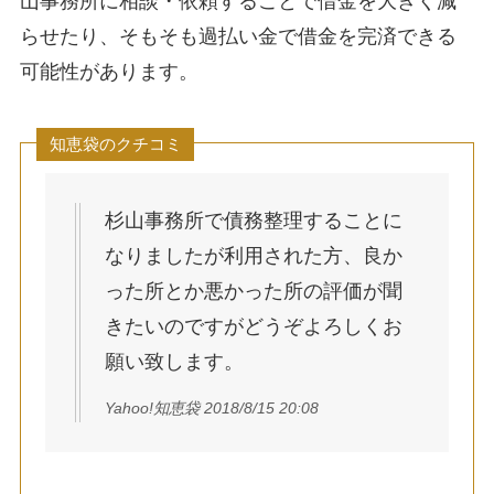
山事務所に相談・依頼することで借金を大きく減
らせたり、そもそも過払い金で借金を完済できる
可能性があります。
知恵袋のクチコミ
杉山事務所で債務整理することに
なりましたが利用された方、良か
った所とか悪かった所の評価が聞
きたいのですがどうぞよろしくお
願い致します。
Yahoo!知恵袋 2018/8/15 20:08