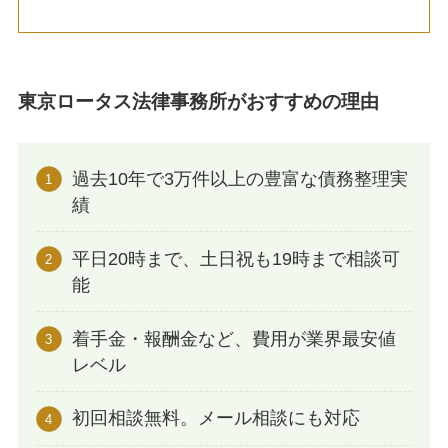
東京ロータス法律事務所がおすすめの理由
過去10年で3万件以上の豊富な債務整理実
績
平日20時まで、土日祝も19時まで相談可
能
着手金・報酬金など、費用が業界最安値
レベル
初回相談無料。メール相談にも対応