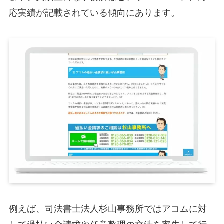
応実績が記載されている傾向にあります。
例えば、司法書士法人杉山事務所ではアコムに対