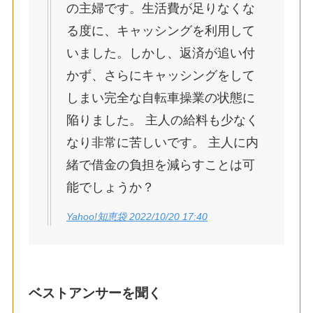
の主婦です。生活費が足りなくな
る度に、キャッシングを利用して
いました。しかし、返済が追い付
かず、さらにキャッシングをして
しまい完全な自転車操業の状態に
陥りました。 主人の給料も少なく
なり非常に苦しいです。 主人に内
緒で借金の負担を減らすことは可
能でしょうか？
Yahoo!知恵袋 2022/10/20 17:40
ベストアンサーを聞く