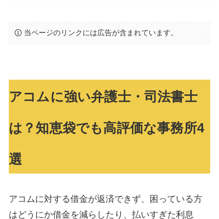
当ページのリンクには広告が含まれています。
アコムに強い弁護士・司法書士
は？知恵袋でも高評価な事務所4
選
アコムに対する借金が返済できず、困っている方
はどうにか借金を減らしたり、払いすぎた利息