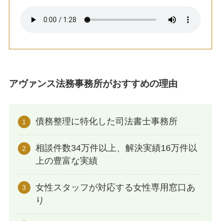
アヴァンス法務事務所がおすすめの理由
債務整理に特化した司法書士事務所
相談件数34万件以上、解決実績16万件以
上の豊富な実績
女性スタッフが対応する女性専用窓口あ
り