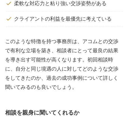
柔軟な対応力と粘り強い交渉姿勢がある
クライアントの利益を最優先に考えている
このような特徴を持つ事務所は、アコムとの交渉
で有利な立場を築き、相談者にとって最良の結果
を導き出す可能性が高くなります。初回相談時
に、自分と同じ境遇の人に対してどのような交渉
をしてきたのか、過去の成功事例について詳しく
聞いてみるのも良いでしょう。
相談を親身に聞いてくれるか