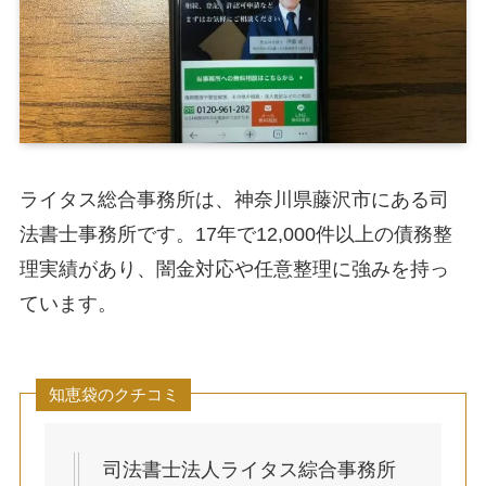
ライタス総合事務所は、神奈川県藤沢市にある司
法書士事務所です。17年で12,000件以上の債務整
理実績があり、闇金対応や任意整理に強みを持っ
ています。
知恵袋のクチコミ
司法書士法人ライタス綜合事務所