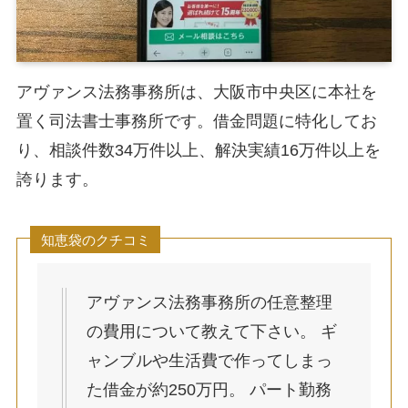
アヴァンス法務事務所は、大阪市中央区に本社を
置く司法書士事務所です。借金問題に特化してお
り、相談件数34万件以上、解決実績16万件以上を
誇ります。
知恵袋のクチコミ
アヴァンス法務事務所の任意整理
の費用について教えて下さい。 ギ
ャンブルや生活費で作ってしまっ
た借金が約250万円。 パート勤務