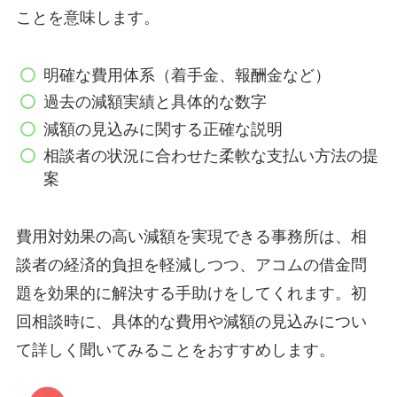
ことを意味します。
明確な費用体系（着手金、報酬金など）
過去の減額実績と具体的な数字
減額の見込みに関する正確な説明
相談者の状況に合わせた柔軟な支払い方法の提
案
費用対効果の高い減額を実現できる事務所は、相
談者の経済的負担を軽減しつつ、アコムの借金問
題を効果的に解決する手助けをしてくれます。初
回相談時に、具体的な費用や減額の見込みについ
て詳しく聞いてみることをおすすめします。