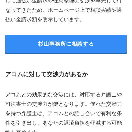
して過払い金請求や任意整理の交渉を率先して行
なってきたため、ホームページ上で相談実績や過
払い金請求額を明示しています。
杉山事務所に相談する
アコムに対して交渉力があるか
アコムとの効果的な交渉には、対応する弁護士や
司法書士の交渉力が鍵となります。優れた交渉力
を持つ弁護士は、アコムとの話し合いで有利な条
件を引き出し、あなたの返済負担を軽減する可能