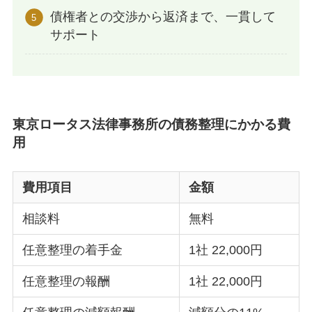
債権者との交渉から返済まで、一貫して
サポート
東京ロータス法律事務所の債務整理にかかる費
用
費用項目
金額
相談料
無料
任意整理の着手金
1社 22,000円
任意整理の報酬
1社 22,000円