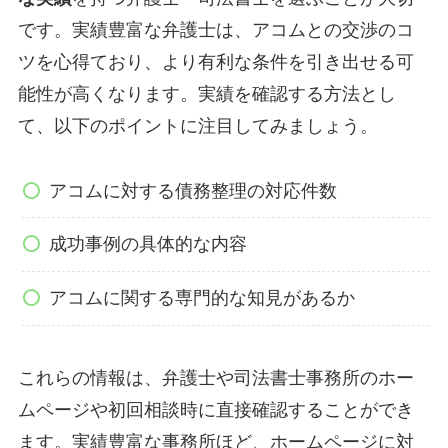
です。実績豊富な弁護士は、アコムとの交渉のコ
ツを心得ており、より有利な条件を引き出せる可
能性が高くなります。実績を確認する方法とし
て、以下のポイントに注目してみましょう。
アコムに対する債務整理の対応件数
成功事例の具体的な内容
アコムに関する専門的な知見があるか
これらの情報は、弁護士や司法書士事務所のホー
ムページや初回相談時に直接確認することができ
ます。実績豊富な事務所ほど、ホームページに対