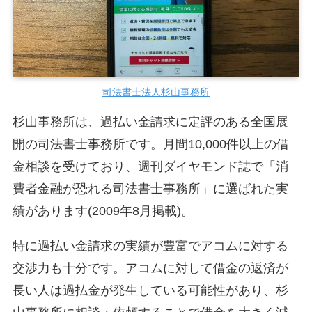
司法書士法人杉山事務所
杉山事務所は、過払い金請求に定評のある全国展
開の司法書士事務所です。月間10,000件以上の借
金相談を受けており、週刊ダイヤモンド誌で「消
費者金融が恐れる司法書士事務所」に選ばれた実
績があります(2009年8月掲載)。
特に過払い金請求の実績が豊富でアコムに対する
交渉力も十分です。アコムに対して借金の返済が
長い人は過払金が発生している可能性があり、杉