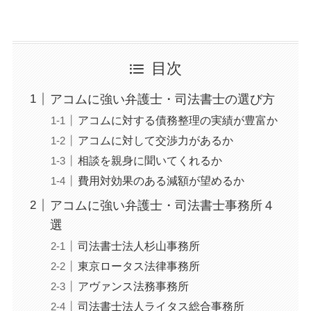
目次
アコムに強い弁護士・司法書士の選び方
アコムに対する債務整理の実績が豊富か
アコムに対して交渉力があるか
相談を親身に聞いてくれるか
費用対効果のある減額が望めるか
アコムに強い弁護士・司法書士事務所４
選
司法書士法人杉山事務所
東京ロータス法律事務所
アヴァンス法務事務所
司法書士法人ライタス総合事務所