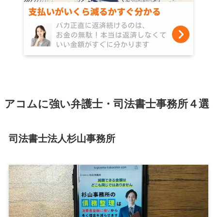
アコムに強い弁護士・司法書士事務所４選
司法書士法人杉山事務所