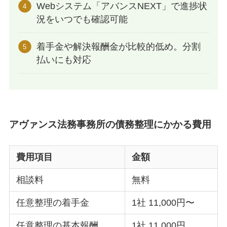
Webシステム「アバンスNEXT」で進捗状
況をいつでも確認可能
着手金や解決報酬金が比較的低め。分割
払いにも対応
アヴァンス法務事務所の債務整理にかかる費用
費用項目
金額
相談料
無料
任意整理の着手金
1社 11,000円〜
任意整理の基本報酬
1社 11,000円