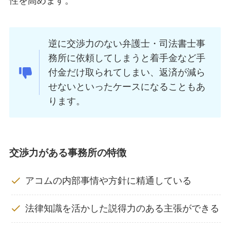
性を高めます。
逆に交渉力のない弁護士・司法書士事
務所に依頼してしまうと着手金など手
付金だけ取られてしまい、返済が減ら
せないといったケースになることもあ
ります。
交渉力がある事務所の特徴
アコムの内部事情や方針に精通している
法律知識を活かした説得力のある主張ができる