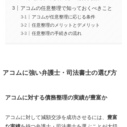
アコムの任意整理で知っておくべきこと
アコムが任意整理に応じる条件
任意整理のメリットとデメリット
任意整理の手続きの流れ
アコムに強い弁護士・司法書士の選び方
アコムに対する債務整理の実績が豊富か
アコムに対して減額交渉を成功させるには、
豊富
な実績
を持つ弁護士・司法書士を選ぶことが大切