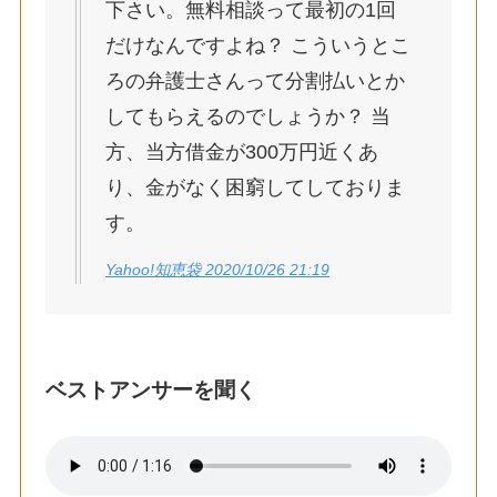
下さい。無料相談って最初の1回
だけなんですよね？ こういうとこ
ろの弁護士さんって分割払いとか
してもらえるのでしょうか？ 当
方、当方借金が300万円近くあ
り、金がなく困窮してしておりま
す。
Yahoo!知恵袋 2020/10/26 21:19
ベストアンサーを聞く