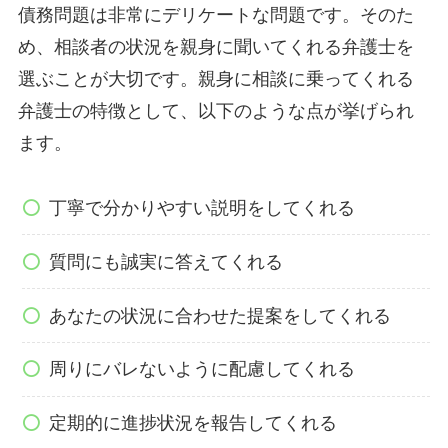
債務問題は非常にデリケートな問題です。そのた
め、相談者の状況を親身に聞いてくれる弁護士を
選ぶことが大切です。親身に相談に乗ってくれる
弁護士の特徴として、以下のような点が挙げられ
ます。
丁寧で分かりやすい説明をしてくれる
質問にも誠実に答えてくれる
あなたの状況に合わせた提案をしてくれる
周りにバレないように配慮してくれる
定期的に進捗状況を報告してくれる