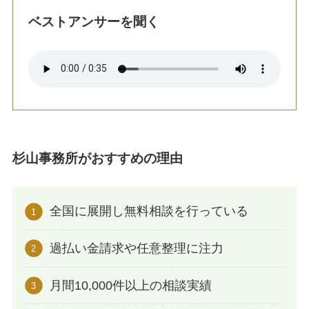
ベストアンサーを聞く
杉山事務所がおすすめの理由
全国に展開し無料相談を行っている
過払い金請求や任意整理に注力
月間10,000件以上の相談実績