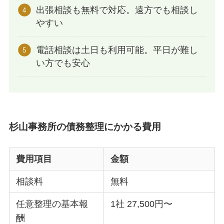
出張相談も無料で対応。遠方でも相談し
やすい
電話相談は土日も利用可能。平日が難し
い方でも安心
杉山事務所の債務整理にかかる費用
費用項目
金額
相談料
無料
任意整理の基本報
1社 27,500円〜
酬