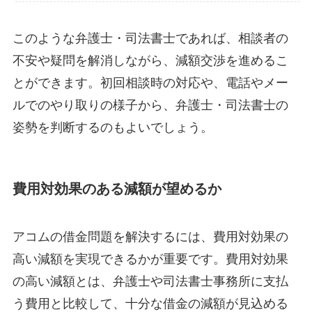
このような弁護士・司法書士であれば、相談者の
不安や疑問を解消しながら、減額交渉を進めるこ
とができます。初回相談時の対応や、電話やメー
ルでのやり取りの様子から、弁護士・司法書士の
姿勢を判断するのもよいでしょう。
費用対効果のある減額が望めるか
アコムの借金問題を解決するには、費用対効果の
高い減額を実現できるかが重要です。費用対効果
の高い減額とは、弁護士や司法書士事務所に支払
う費用と比較して、十分な借金の減額が見込める