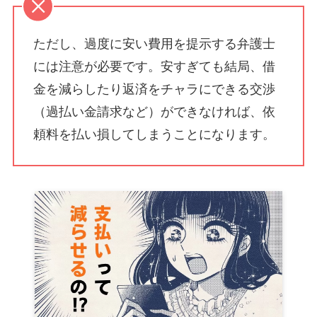
ただし、過度に安い費用を提示する弁護士
には注意が必要です。安すぎても結局、借
金を減らしたり返済をチャラにできる交渉
（過払い金請求など）ができなければ、依
頼料を払い損してしまうことになります。