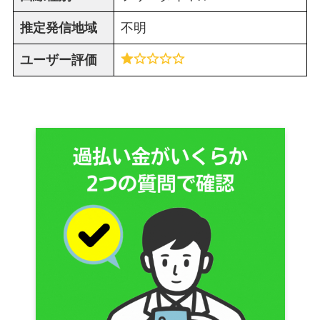
推定発信地域
不明
ユーザー評価