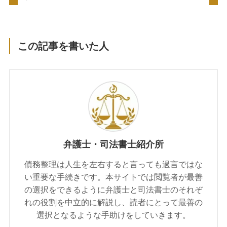
この記事を書いた人
弁護士・司法書士紹介所
債務整理は人生を左右すると言っても過言ではな
い重要な手続きです。本サイトでは閲覧者が最善
の選択をできるように弁護士と司法書士のそれぞ
れの役割を中立的に解説し、読者にとって最善の
選択となるような手助けをしていきます。