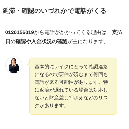
延滞・確認のいづれかで電話がくる
0120156019
から電話がかかってくる理由は、
支払
日の確認や入金状況の確認
が主になります。
基本的にレイクにとって確認連絡
になるので要件が済むまで何回も
電話が来る可能性があります。特
に返済が遅れている場合は対応し
ないと財産差し押さえなどのリス
クがあります。