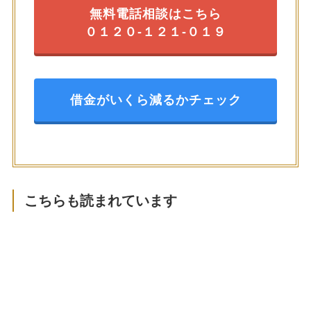
無料電話相談はこちら
０１２０-１２１-０１９
借金がいくら減るかチェック
こちらも読まれています