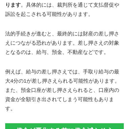
ります
。具体的には、裁判所を通じて支払督促や
訴訟を起こされる可能性があります。
法的手続きが進むと、最終的には財産の差し押さ
えにつながる恐れがあります。差し押さえの対象
となるのは、給与、預金、不動産などです。
例えば、給与の差し押さえでは、手取り給与の最
大4分の1が差し押さえられる可能性があります。
また、預金口座が差し押さえられると、口座内の
資金が全額引き出されてしまう可能性もありま
す。