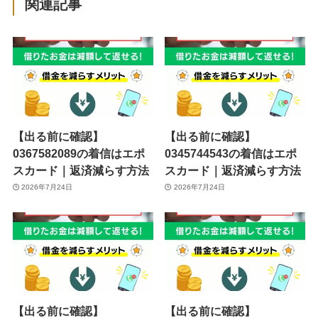
関連記事
【出る前に確認】
【出る前に確認】
0367582089の着信はエポ
0345744543の着信はエポ
スカード｜返済減らす方法
スカード｜返済減らす方法
2026年7月24日
2026年7月24日
【出る前に確認】
【出る前に確認】