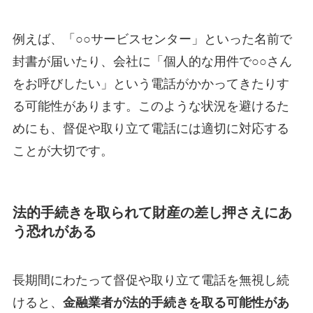
例えば、「○○サービスセンター」といった名前で
封書が届いたり、会社に「個人的な用件で○○さん
をお呼びしたい」という電話がかかってきたりす
る可能性があります。このような状況を避けるた
めにも、督促や取り立て電話には適切に対応する
ことが大切です。
法的手続きを取られて財産の差し押さえにあ
う恐れがある
長期間にわたって督促や取り立て電話を無視し続
けると、
金融業者が法的手続きを取る可能性があ