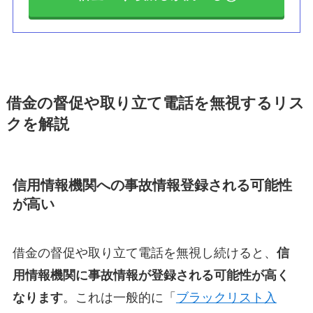
借金の督促や取り立て電話を無視するリス
クを解説
信用情報機関への事故情報登録される可能性
が高い
借金の督促や取り立て電話を無視し続けると、
信
用情報機関に事故情報が登録される可能性が高く
なります
。これは一般的に「
ブラックリスト入