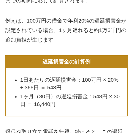
までの期間に応じて計算されます。
例えば、100万円の借金で年利20%の遅延損害金が
設定されている場合、1ヶ月遅れると約1万6千円の
追加負担が生じます。
遅延損害金の計算例
1日あたりの遅延損害金：100万円 × 20%
÷ 365日 ＝ 548円
1ヶ月（30日）の遅延損害金：548円 × 30
日 ＝ 16,440円
督促や取り立て電話を無視し続けると、この遅延