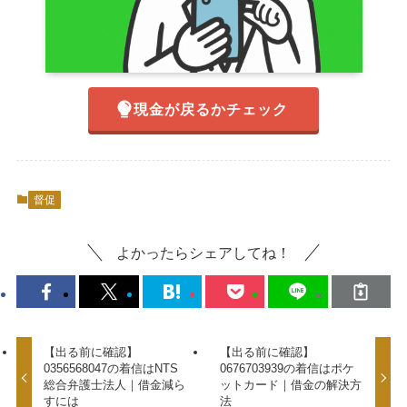
現金が戻るかチェック
督促
よかったらシェアしてね！
【出る前に確認】
【出る前に確認】
0356568047の着信はNTS
0676703939の着信はポケ
総合弁護士法人｜借金減ら
ットカード｜借金の解決方
すには
法