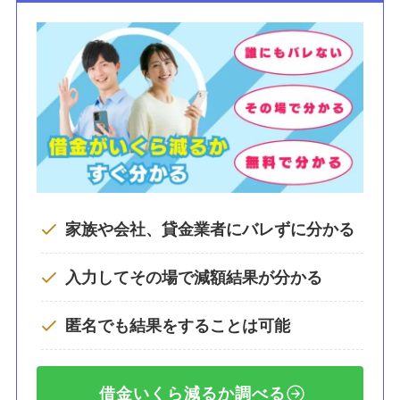
家族や会社、貸金業者にバレずに分かる
入力してその場で減額結果が分かる
匿名でも結果をすることは可能
借金いくら減るか調べる