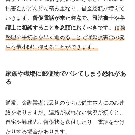
損害金がどんどん積み重なり、借金総額が増えて
いきます。
督促電話が来た時点で、司法書士や弁
護士に相談することを念頭におくべきです。
債務
整理の手続きを早く進めることで遅延損害金の発
生を最小限に抑えることができます。
家族や職場に郵便物でバレてしまう恐れがあ
る
通常、金融業者は最初のうちは借主本人にのみ連
絡を取りますが、連絡が取れない状況が続くと、
自宅や勤務先に督促状を送付したり、電話をかけ
たりする場合があります。