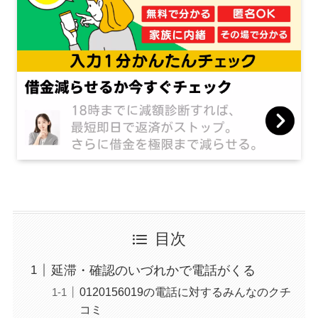
目次
延滞・確認のいづれかで電話がくる
0120156019の電話に対するみんなのクチ
コミ