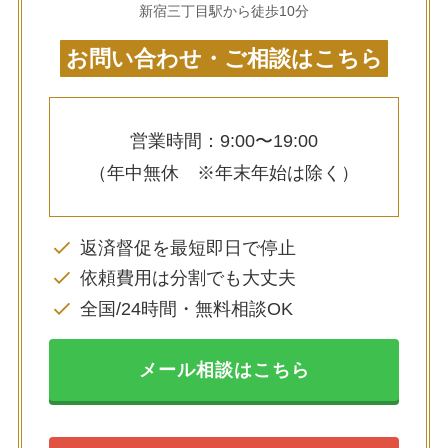
新宿三丁目駅から徒歩10分
お問い合わせ・ご相談はこちら
営業時間：9:00〜19:00
（年中無休 ※年末年始は除く）
返済督促を最短即日で停止
依頼費用は分割でも大丈夫
全国/24時間・無料相談OK
メール相談はこちら