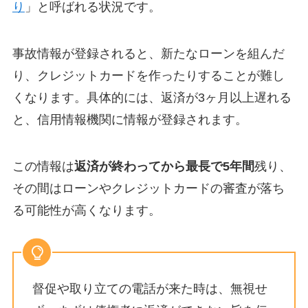
り
」と呼ばれる状況です。
事故情報が登録されると、新たなローンを組んだ
り、クレジットカードを作ったりすることが難し
くなります。具体的には、返済が3ヶ月以上遅れる
と、信用情報機関に情報が登録されます。
この情報は
返済が終わってから最長で5年間
残り、
その間はローンやクレジットカードの審査が落ち
る可能性が高くなります。
督促や取り立ての電話が来た時は、無視せ