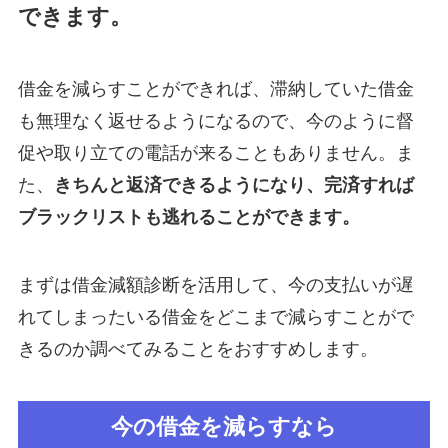
できます。
借金を減らすことができれば、滞納していた借金
も無理なく返せるようになるので、今のように督
促や取り立ての電話が来ることもありません。ま
た、
きちんと返済できるようになり、完済すれば
ブラックリストも逃れることができます。
まずは借金減額診断を活用して、今の支払いが遅
れてしまったいる借金をどこまで減らすことがで
きるのか調べてみることをおすすめします。
今の借金を減らすなら