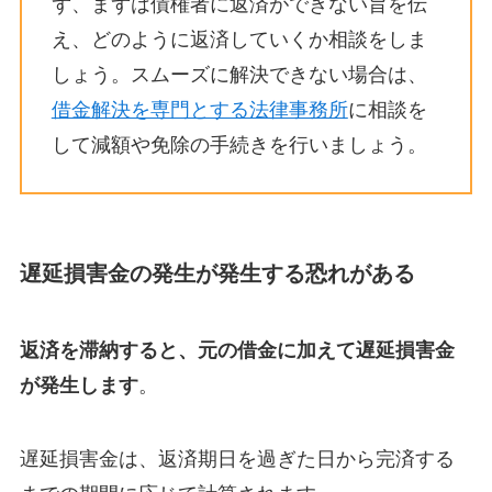
ず、まずは債権者に返済ができない旨を伝
え、どのように返済していくか相談をしま
しょう。スムーズに解決できない場合は、
借金解決を専門とする法律事務所
に相談を
して減額や免除の手続きを行いましょう。
遅延損害金の発生が発生する恐れがある
返済を滞納すると、元の借金に加えて遅延損害金
が発生します
。
遅延損害金は、返済期日を過ぎた日から完済する