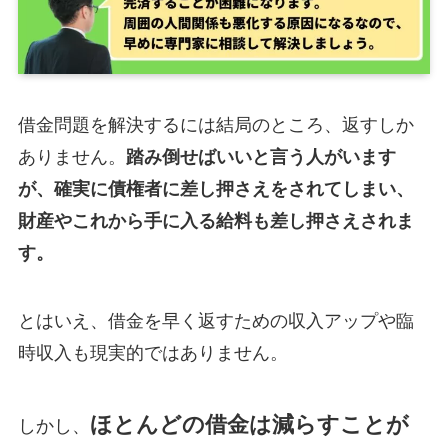
借金問題を解決するには結局のところ、返すしか
ありません。
踏み倒せばいいと言う人がいます
が、確実に債権者に差し押さえをされてしまい、
財産やこれから手に入る給料も差し押さえされま
す。
とはいえ、借金を早く返すための収入アップや臨
時収入も現実的ではありません。
ほとんどの借金は減らすことが
しかし、