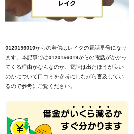
0120156019
からの着信はレイクの電話番号になり
ます。本記事では
0120156019
からの電話がかかっ
てくる理由がなんなのか、電話は出たほうが良い
のかについて口コミを参考にしながら言及してい
るので参考にご覧ください。