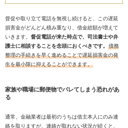
督促や取り立て電話を無視し続けると、この遅延
損害金がどんどん積み重なり、借金総額が増えて
いきます。
督促電話が来た時点で、司法書士や弁
護士に相談することを念頭におくべきです。
債務
整理の手続きを早く進めることで遅延損害金の発
生を最小限に抑えることができます。
家族や職場に郵便物でバレてしまう恐れがあ
る
通常、金融業者は最初のうちは借主本人にのみ連
絡を取りますが、連絡が取れない状況が続くと、