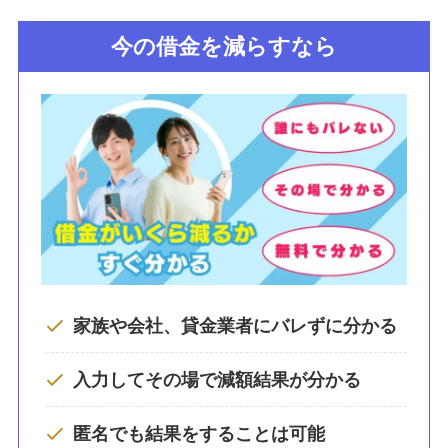
今の借金を減らすなら
家族や会社、貸金業者にバレずに分かる
入力してその場で減額結果が分かる
匿名でも結果をすることは可能