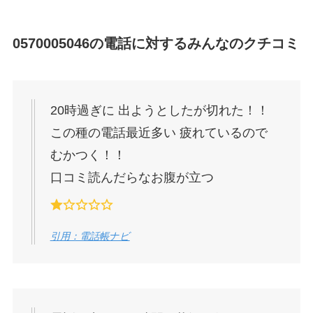
0570005046
の電話に対するみんなのクチコミ
20時過ぎに 出ようとしたが切れた！！
この種の電話最近多い 疲れているので
むかつく！！
口コミ読んだらなお腹が立つ
引用：電話帳ナビ