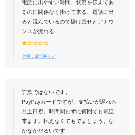
電話に出やすい時間、状況を伝えてあ
るのに関係なく掛けて来る、電話に出
ると混んでいるので掛け直せとアナウ
ンスが流れる
引用：電話帳ナビ
詐欺ではないです。
PayPayカードですが、支払いが遅れる
と土日祝、時間問わずに何回でも電話
来ます。払えなくてもでましょう。な
かなかだるいです