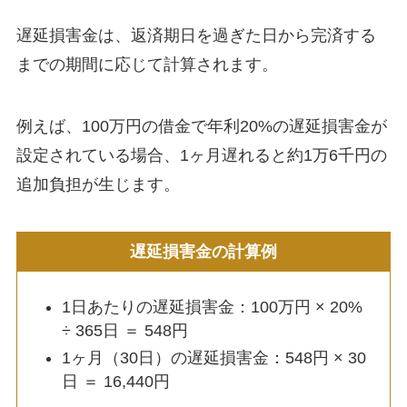
遅延損害金は、返済期日を過ぎた日から完済する
までの期間に応じて計算されます。
例えば、100万円の借金で年利20%の遅延損害金が
設定されている場合、1ヶ月遅れると約1万6千円の
追加負担が生じます。
遅延損害金の計算例
1日あたりの遅延損害金：100万円 × 20%
÷ 365日 ＝ 548円
1ヶ月（30日）の遅延損害金：548円 × 30
日 ＝ 16,440円