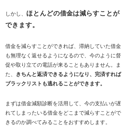
ほとんどの借金は減らすことが
しかし、
できます。
借金を減らすことができれば、滞納していた借金
も無理なく返せるようになるので、今のように督
促や取り立ての電話が来ることもありません。ま
た、
きちんと返済できるようになり、完済すれば
ブラックリストも逃れることができます。
まずは借金減額診断を活用して、今の支払いが遅
れてしまったいる借金をどこまで減らすことがで
きるのか調べてみることをおすすめします。