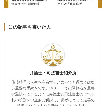
律事務所の減額診断
ァンス法務事務所
この記事を書いた人
弁護士・司法書士紹介所
債務整理は人生を左右すると言っても過言ではな
い重要な手続きです。本サイトでは閲覧者が最善
の選択をできるように弁護士と司法書士のそれぞ
れの役割を中立的に解説し、読者にとって最善の
選択となるような手助けをしていきます。