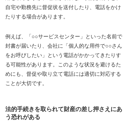
自宅や勤務先に督促状を送付したり、電話をかけ
たりする場合があります。
例えば、「○○サービスセンター」といった名前で
封書が届いたり、会社に「個人的な用件で○○さん
をお呼びしたい」という電話がかかってきたりす
る可能性があります。このような状況を避けるた
めにも、督促や取り立て電話には適切に対応する
ことが大切です。
法的手続きを取られて財産の差し押さえにあ
う恐れがある