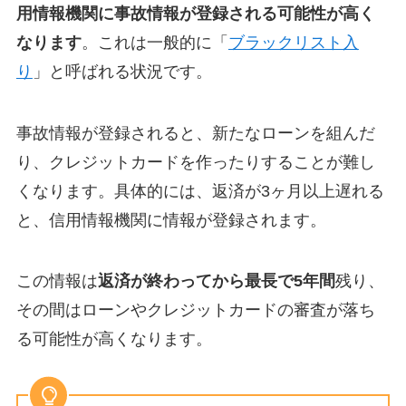
用情報機関に事故情報が登録される可能性が高く
なります
。これは一般的に「
ブラックリスト入
り
」と呼ばれる状況です。
事故情報が登録されると、新たなローンを組んだ
り、クレジットカードを作ったりすることが難し
くなります。具体的には、返済が3ヶ月以上遅れる
と、信用情報機関に情報が登録されます。
この情報は
返済が終わってから最長で5年間
残り、
その間はローンやクレジットカードの審査が落ち
る可能性が高くなります。