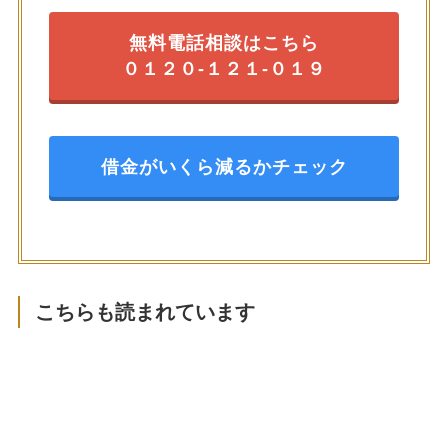
無料電話相談はこちら
０１２０-１２１-０１９
借金がいくら減るかチェック
こちらも読まれています