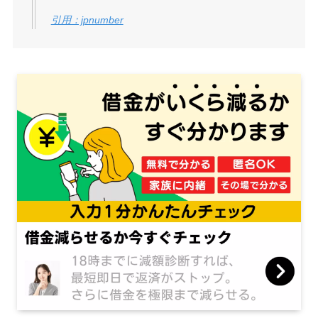
引用：jpnumber