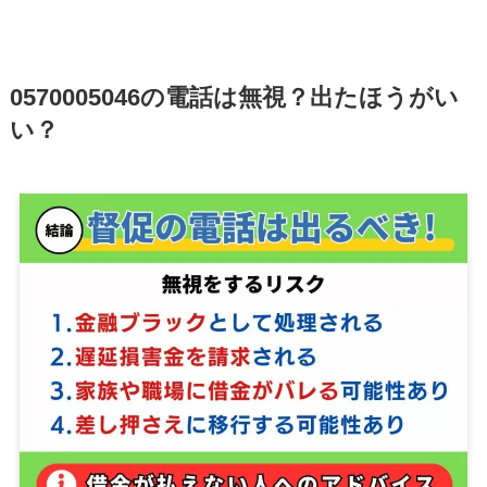
0570005046の電話は無視？出たほうがい
い？