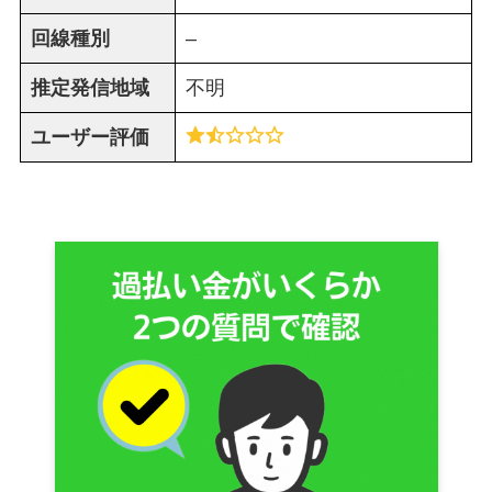
回線種別
–
推定発信地域
不明
ユーザー評価