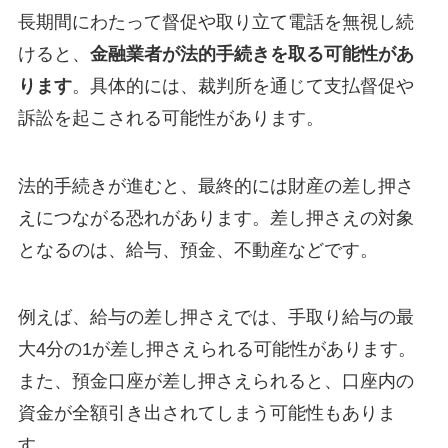
長期間にわたって督促や取り立て電話を無視し続
けると、
金融業者が法的手続きを取る可能性があ
ります
。具体的には、裁判所を通じて支払督促や
訴訟を起こされる可能性があります。
法的手続きが進むと、最終的には財産の差し押さ
えにつながる恐れがあります。差し押さえの対象
となるのは、給与、預金、不動産などです。
例えば、給与の差し押さえでは、手取り給与の最
大4分の1が差し押さえられる可能性があります。
また、預金口座が差し押さえられると、口座内の
資金が全額引き出されてしまう可能性もありま
す。