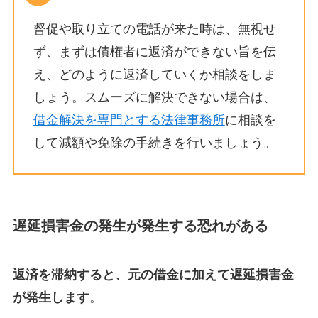
督促や取り立ての電話が来た時は、無視せ
ず、まずは債権者に返済ができない旨を伝
え、どのように返済していくか相談をしま
しょう。スムーズに解決できない場合は、
借金解決を専門とする法律事務所
に相談を
して減額や免除の手続きを行いましょう。
遅延損害金の発生が発生する恐れがある
返済を滞納すると、元の借金に加えて遅延損害金
が発生します
。