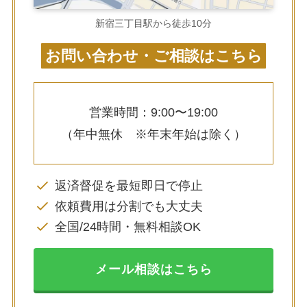
新宿三丁目駅から徒歩10分
お問い合わせ・ご相談はこちら
営業時間：9:00〜19:00
（年中無休 ※年末年始は除く）
返済督促を最短即日で停止
依頼費用は分割でも大丈夫
全国/24時間・無料相談OK
メール相談はこちら