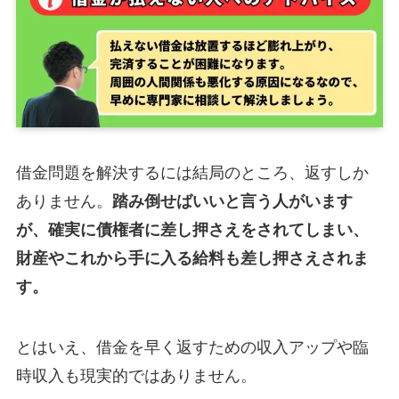
借金問題を解決するには結局のところ、返すしか
ありません。
踏み倒せばいいと言う人がいます
が、確実に債権者に差し押さえをされてしまい、
財産やこれから手に入る給料も差し押さえされま
す。
とはいえ、借金を早く返すための収入アップや臨
時収入も現実的ではありません。