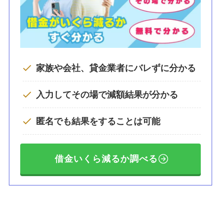
家族や会社、貸金業者にバレずに分かる
入力してその場で減額結果が分かる
匿名でも結果をすることは可能
借金いくら減るか調べる