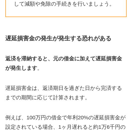
して減額や免除の手続きを行いましょう。
遅延損害金の発生が発生する恐れがある
返済を滞納すると、元の借金に加えて遅延損害金
が発生します
。
遅延損害金は、返済期日を過ぎた日から完済する
までの期間に応じて計算されます。
例えば、100万円の借金で年利20%の遅延損害金が
設定されている場合、1ヶ月遅れると約1万6千円の