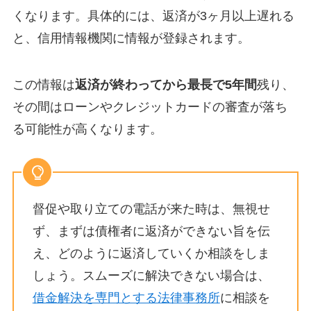
くなります。具体的には、返済が3ヶ月以上遅れる
と、信用情報機関に情報が登録されます。
この情報は
返済が終わってから最長で5年間
残り、
その間はローンやクレジットカードの審査が落ち
る可能性が高くなります。
督促や取り立ての電話が来た時は、無視せ
ず、まずは債権者に返済ができない旨を伝
え、どのように返済していくか相談をしま
しょう。スムーズに解決できない場合は、
借金解決を専門とする法律事務所
に相談を