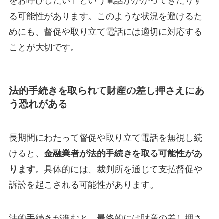
をお呼びしたい」という電話がかかってきたりす
る可能性があります。このような状況を避けるた
めにも、督促や取り立て電話には適切に対応する
ことが大切です。
法的手続きを取られて財産の差し押さえにあ
う恐れがある
長期間にわたって督促や取り立て電話を無視し続
けると、
金融業者が法的手続きを取る可能性があ
ります
。具体的には、裁判所を通じて支払督促や
訴訟を起こされる可能性があります。
法的手続きが進むと、最終的には財産の差し押さ