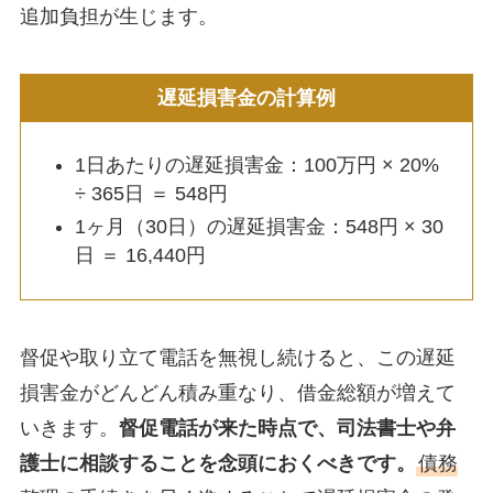
追加負担が生じます。
遅延損害金の計算例
1日あたりの遅延損害金：100万円 × 20%
÷ 365日 ＝ 548円
1ヶ月（30日）の遅延損害金：548円 × 30
日 ＝ 16,440円
督促や取り立て電話を無視し続けると、この遅延
損害金がどんどん積み重なり、借金総額が増えて
いきます。
督促電話が来た時点で、司法書士や弁
護士に相談することを念頭におくべきです。
債務