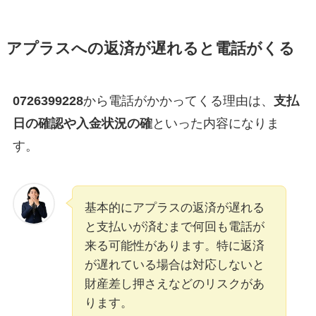
アプラスへの返済が遅れると電話がくる
0726399228
から電話がかかってくる理由は、
支払
日の確認や入金状況の確
といった内容になりま
す。
基本的にアプラスの返済が遅れる
と支払いが済むまで何回も電話が
来る可能性があります。特に返済
が遅れている場合は対応しないと
財産差し押さえなどのリスクがあ
ります。