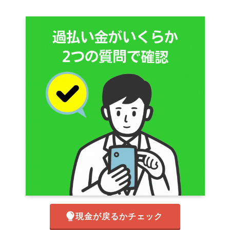
現金が戻るかチェック