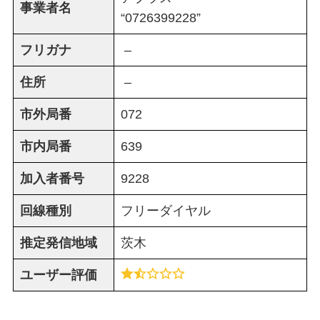
事業者名
“0726399228”
フリガナ
–
住所
–
市外局番
072
市内局番
639
加入者番号
9228
回線種別
フリーダイヤル
推定発信地域
茨木
ユーザー評価