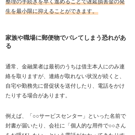
整理の手続きを早く進めることで遅延損害金の発
生を最小限に抑えることができます。
家族や職場に郵便物でバレてしまう恐れがあ
る
通常、金融業者は最初のうちは借主本人にのみ連
絡を取りますが、連絡が取れない状況が続くと、
自宅や勤務先に督促状を送付したり、電話をかけ
たりする場合があります。
例えば、「○○サービスセンター」といった名前で
封書が届いたり、会社に「個人的な用件で○○さん