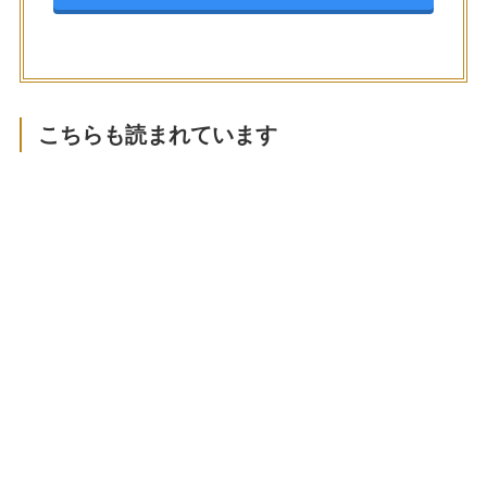
こちらも読まれています