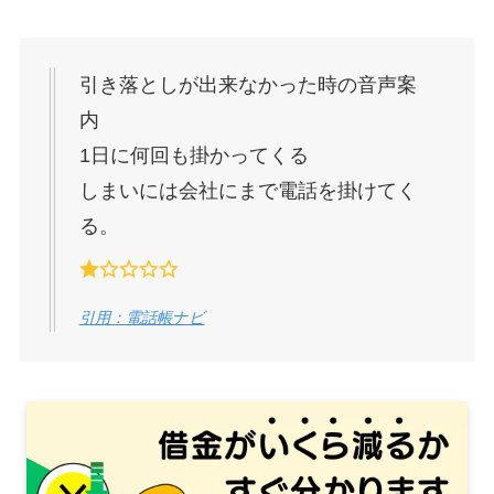
引き落としが出来なかった時の音声案
内
1日に何回も掛かってくる
しまいには会社にまで電話を掛けてく
る。
引用：電話帳ナビ