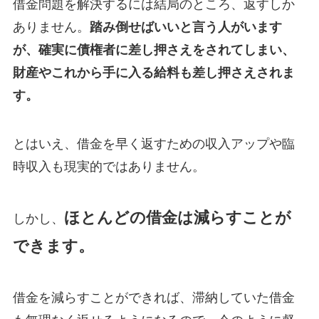
借金問題を解決するには結局のところ、返すしか
ありません。
踏み倒せばいいと言う人がいます
が、確実に債権者に差し押さえをされてしまい、
財産やこれから手に入る給料も差し押さえされま
す。
とはいえ、借金を早く返すための収入アップや臨
時収入も現実的ではありません。
ほとんどの借金は減らすことが
しかし、
できます。
借金を減らすことができれば、滞納していた借金