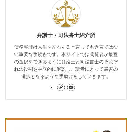
弁護士・司法書士紹介所
債務整理は人生を左右すると言っても過言ではな
い重要な手続きです。本サイトでは閲覧者が最善
の選択をできるように弁護士と司法書士のそれぞ
れの役割を中立的に解説し、読者にとって最善の
選択となるような手助けをしていきます。