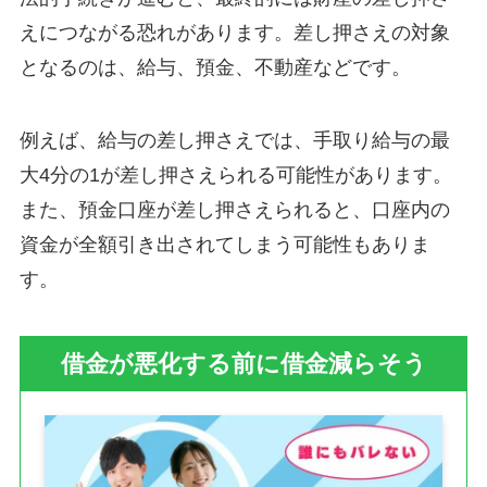
えにつながる恐れがあります。差し押さえの対象
となるのは、給与、預金、不動産などです。
例えば、給与の差し押さえでは、手取り給与の最
大4分の1が差し押さえられる可能性があります。
また、預金口座が差し押さえられると、口座内の
資金が全額引き出されてしまう可能性もありま
す。
借金が悪化する前に借金減らそう