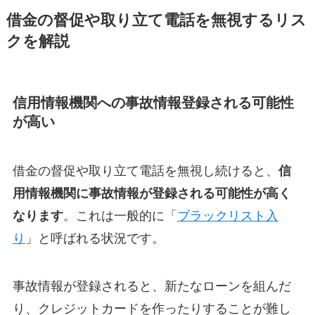
借金の督促や取り立て電話を無視するリス
クを解説
信用情報機関への事故情報登録される可能性
が高い
借金の督促や取り立て電話を無視し続けると、
信
用情報機関に事故情報が登録される可能性が高く
なります
。これは一般的に「
ブラックリスト入
り
」と呼ばれる状況です。
事故情報が登録されると、新たなローンを組んだ
り、クレジットカードを作ったりすることが難し