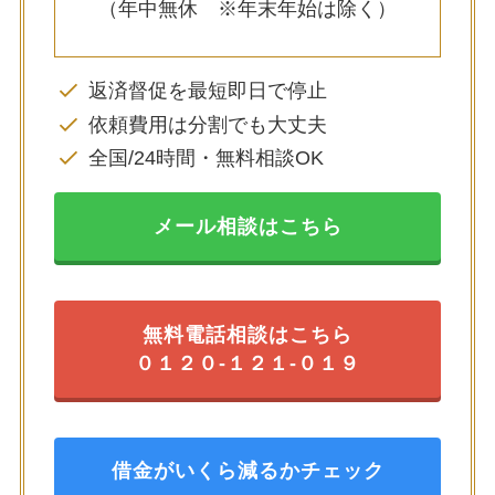
（年中無休 ※年末年始は除く）
返済督促を最短即日で停止
依頼費用は分割でも大丈夫
全国/24時間・無料相談OK
メール相談はこちら
無料電話相談はこちら
０１２０-１２１-０１９
借金がいくら減るかチェック