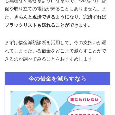
も無理なく返せるようになるので、今のように督
促や取り立ての電話が来ることもありません。ま
た、
きちんと返済できるようになり、完済すれば
ブラックリストも逃れることができます。
まずは借金減額診断を活用して、今の支払いが遅
れてしまったいる借金をどこまで減らすことがで
きるのか調べてみることをおすすめします。
今の借金を減らすなら