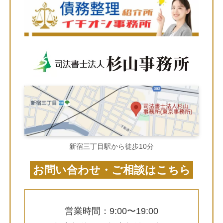
新宿三丁目駅から徒歩10分
お問い合わせ・ご相談はこちら
営業時間：9:00〜19:00