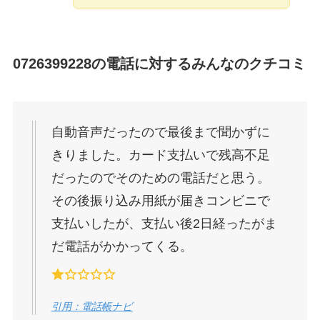
0726399228
の電話に対するみんなのクチコミ
自動音声だったので最後まで聞かずに
きりました。カード支払いで残高不足
だったのでそのための電話だと思う。
その後振り込み用紙が届きコンビニで
支払いしたが、支払い後2日経ったがま
だ電話がかかってくる。
引用：電話帳ナビ