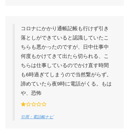
コロナにかかり通帳記帳も行けず引き
落としができていると認識していたこ
ちらも悪かったのですが、日中仕事中
何度もかけてきて出たら切られる、こ
ちらは仕事しているのでかけ直す時間
も6時過ぎてしまうので当然繋がらず。
諦めていたら夜9時に電話がくる。もは
や、恐怖
引用：電話帳ナビ