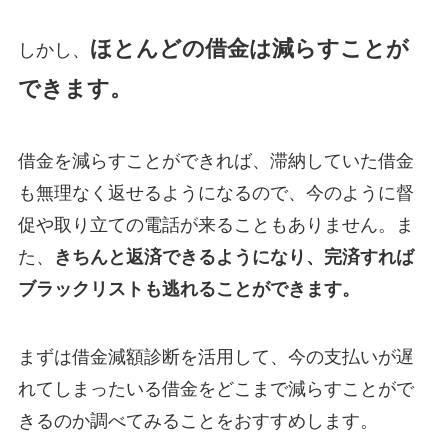
ほとんどの借金は減らすことが
しかし、
できます。
借金を減らすことができれば、滞納していた借金
も無理なく返せるようになるので、今のように督
促や取り立ての電話が来ることもありません。ま
た、
きちんと返済できるようになり、完済すれば
ブラックリストも逃れることができます。
まずは借金減額診断を活用して、今の支払いが遅
れてしまったいる借金をどこまで減らすことがで
きるのか調べてみることをおすすめします。