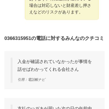
場合は対応しないと財産差し押さ
えなどのリスクがあります。
0366315951
の電話に対するみんなのクチコミ
入金が確認されていなかったが事情を
話せばわかってくれる会社さん
引用：電話帳ナビ
支払のハガキが届いた次の日の午前中