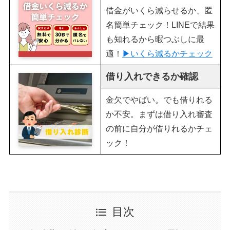
借金がいくら減らせるか、匿
名簡単チェック！LINEで結果
も知れるから暇つぶしに最
適！
▶︎いくら減るかチェック
借り入れできるか確認
金欠でやばい。でも借りれる
か不安。まずは借り入れ審査
の前に自分が借りれるかチェ
ック！
目次