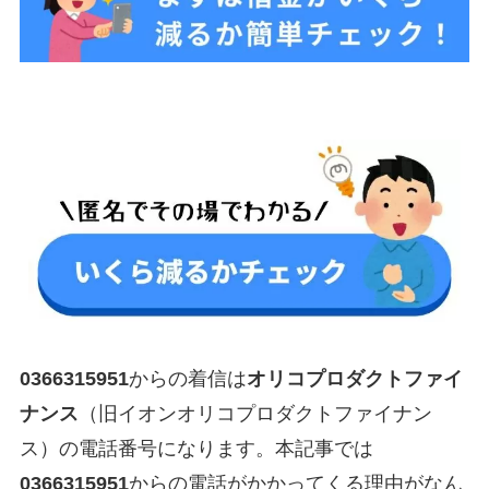
0366315951
からの着信は
オリコプロダクトファイ
ナンス
（旧イオンオリコプロダクトファイナン
ス）の電話番号になります。本記事では
0366315951
からの電話がかかってくる理由がなん