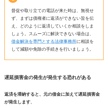
督促や取り立ての電話が来た時は、無視せ
ず、まずは債権者に返済ができない旨を伝
え、どのように返済していくか相談をしま
しょう。スムーズに解決できない場合は、
借金解決を専門とする法律事務所
に相談を
して減額や免除の手続きを行いましょう。
遅延損害金の発生が発生する恐れがある
返済を滞納すると、元の借金に加えて遅延損害金
が発生します
。