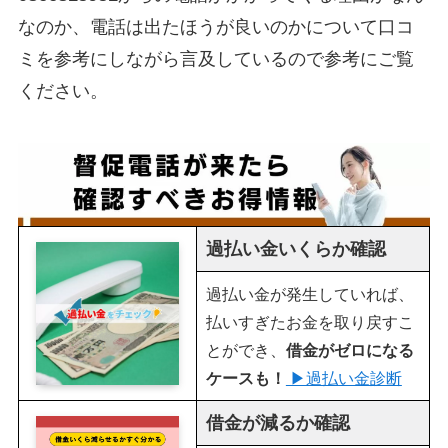
なのか、電話は出たほうが良いのかについて口コ
ミを参考にしながら言及しているので参考にご覧
ください。
過払い金いくらか確認
過払い金が発生していれば、
払いすぎたお金を取り戻すこ
とができ、
借金がゼロになる
ケースも！
▶︎過払い金診断
借金が減るか確認