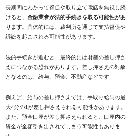
長期間にわたって督促や取り立て電話を無視し続
けると、
金融業者が法的手続きを取る可能性があ
ります
。具体的には、裁判所を通じて支払督促や
訴訟を起こされる可能性があります。
法的手続きが進むと、最終的には財産の差し押さ
えにつながる恐れがあります。差し押さえの対象
となるのは、給与、預金、不動産などです。
例えば、給与の差し押さえでは、手取り給与の最
大4分の1が差し押さえられる可能性があります。
また、預金口座が差し押さえられると、口座内の
資金が全額引き出されてしまう可能性もありま