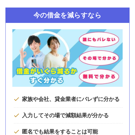
今の借金を減らすなら
家族や会社、貸金業者にバレずに分かる
入力してその場で減額結果が分かる
匿名でも結果をすることは可能