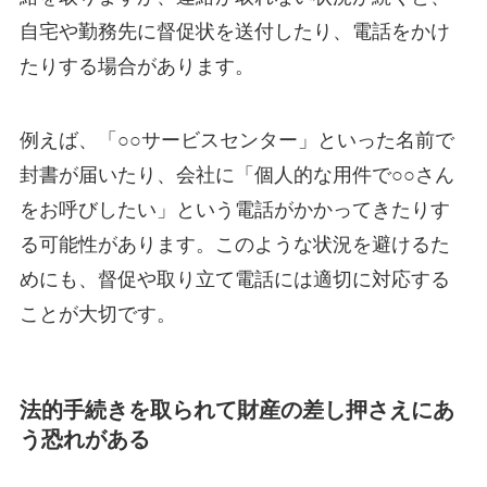
自宅や勤務先に督促状を送付したり、電話をかけ
たりする場合があります。
例えば、「○○サービスセンター」といった名前で
封書が届いたり、会社に「個人的な用件で○○さん
をお呼びしたい」という電話がかかってきたりす
る可能性があります。このような状況を避けるた
めにも、督促や取り立て電話には適切に対応する
ことが大切です。
法的手続きを取られて財産の差し押さえにあ
う恐れがある