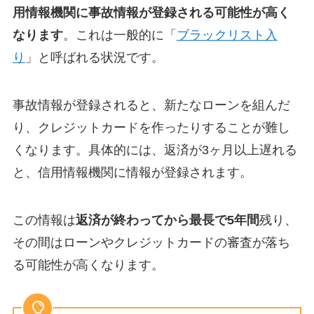
用情報機関に事故情報が登録される可能性が高く
なります
。これは一般的に「
ブラックリスト入
り
」と呼ばれる状況です。
事故情報が登録されると、新たなローンを組んだ
り、クレジットカードを作ったりすることが難し
くなります。具体的には、返済が3ヶ月以上遅れる
と、信用情報機関に情報が登録されます。
この情報は
返済が終わってから最長で5年間
残り、
その間はローンやクレジットカードの審査が落ち
る可能性が高くなります。