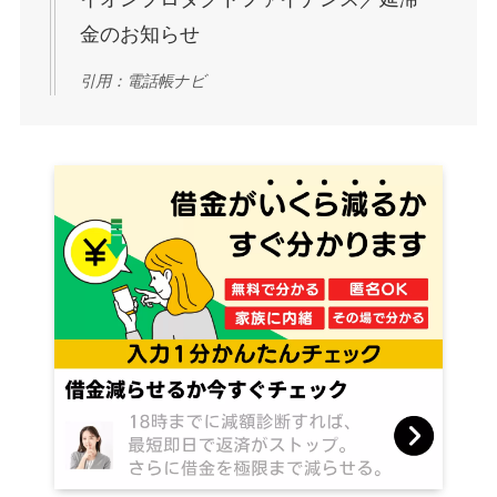
金のお知らせ
引用：電話帳ナビ