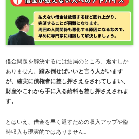
借金問題を解決するには結局のところ、返すしか
ありません。
踏み倒せばいいと言う人がいます
が、確実に債権者に差し押さえをされてしまい、
財産やこれから手に入る給料も差し押さえされま
す。
とはいえ、借金を早く返すための収入アップや臨
時収入も現実的ではありません。