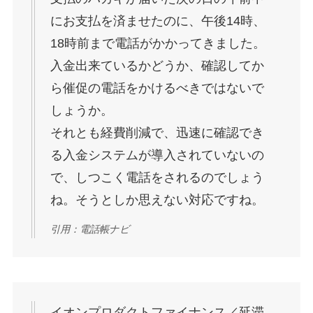
にお支払を済ませたのに、午後14時、
18時前まで電話がかかってきました。
入金出来ているかどうか、確認してか
ら催促の電話をかけるべきではないで
しょうか。
それとも経費削減で、迅速に確認でき
る入金システムが導入されていないの
で、しつこく電話をされるのでしょう
ね。そうとしか思えない対応ですね。
引用：電話帳ナビ
イオンプロダクトファイナンス／延滞