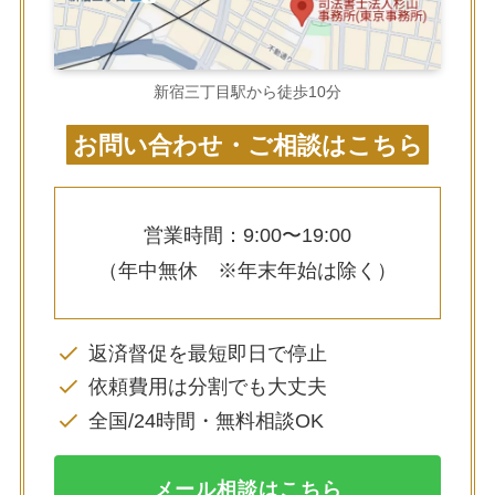
新宿三丁目駅から徒歩10分
お問い合わせ・ご相談はこちら
営業時間：9:00〜19:00
（年中無休 ※年末年始は除く）
返済督促を最短即日で停止
依頼費用は分割でも大丈夫
全国/24時間・無料相談OK
メール相談はこちら