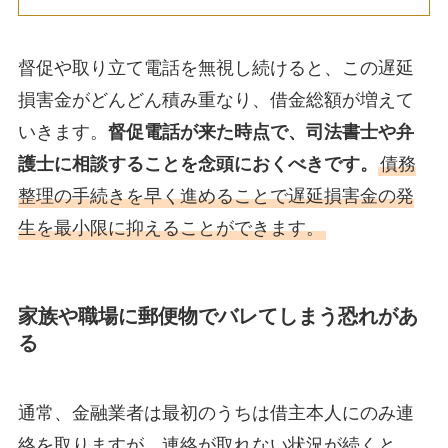
督促や取り立て電話を無視し続けると、この遅延
損害金がどんどん積み重なり、借金総額が増えて
いきます。
督促電話が来た時点で、司法書士や弁
護士に相談することを念頭におくべきです。
債務
整理の手続きを早く進めることで遅延損害金の発
生を最小限に抑えることができます。
家族や職場に郵便物でバレてしまう恐れがあ
る
通常、金融業者は最初のうちは借主本人にのみ連
絡を取りますが、連絡が取れない状況が続くと、