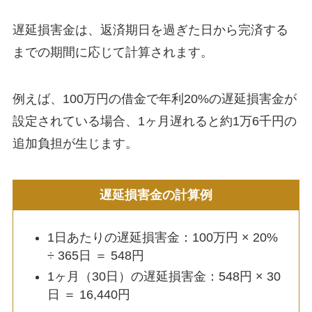
遅延損害金は、返済期日を過ぎた日から完済する
までの期間に応じて計算されます。
例えば、100万円の借金で年利20%の遅延損害金が
設定されている場合、1ヶ月遅れると約1万6千円の
追加負担が生じます。
遅延損害金の計算例
1日あたりの遅延損害金：100万円 × 20%
÷ 365日 ＝ 548円
1ヶ月（30日）の遅延損害金：548円 × 30
日 ＝ 16,440円