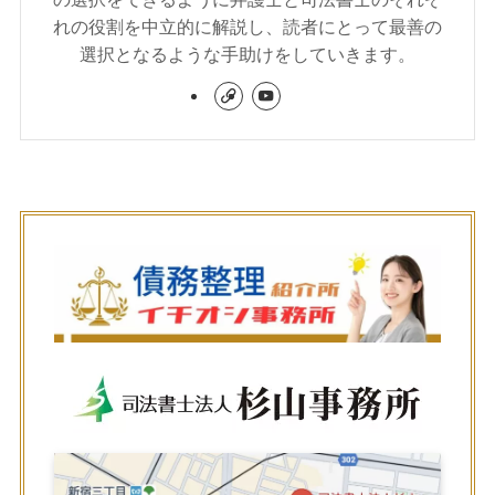
れの役割を中立的に解説し、読者にとって最善の
選択となるような手助けをしていきます。