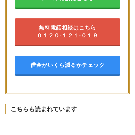
無料電話相談はこちら
０１２０-１２１-０１９
借金がいくら減るかチェック
こちらも読まれています