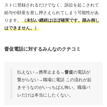
ストに登録されるだけでなく、訴訟を起こされて
給与や財産を差し押さえられてしまう可能性があ
ります。
（未払い継続はほぼ確実です。踏み倒し
はできません。）
督促電話に対するみんなのクチコミ
払えない→携帯止まる→
督促
の電話が
繋がらない→職場に電話 この流れが起
きそうなのがいっちばん怖い。職場バ
レだけは本当にしたくない。