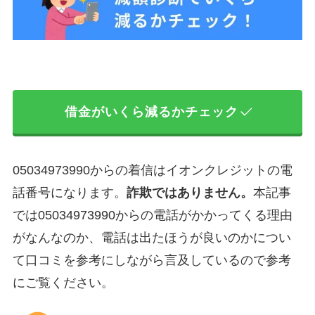
借金がいくら減るかチェック
05034973990からの着信はイオンクレジットの電
話番号になります。
詐欺ではありません。
本記事
では05034973990からの電話がかかってくる理由
がなんなのか、電話は出たほうが良いのかについ
て口コミを参考にしながら言及しているので参考
にご覧ください。