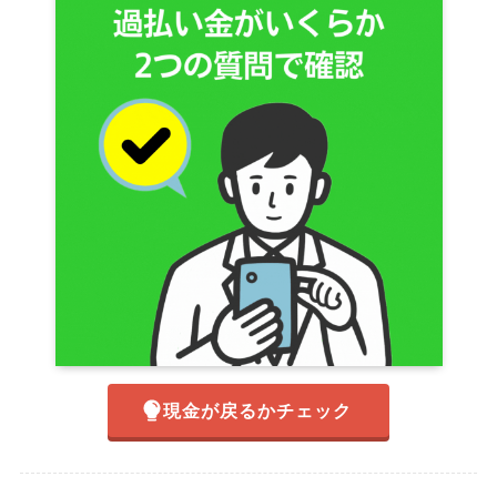
現金が戻るかチェック