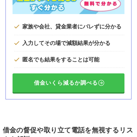
家族や会社、貸金業者にバレずに分かる
入力してその場で減額結果が分かる
匿名でも結果をすることは可能
借金いくら減るか調べる
借金の督促や取り立て電話を無視するリス