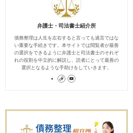
弁護士・司法書士紹介所
債務整理は人生を左右すると言っても過言ではな
い重要な手続きです。本サイトでは閲覧者が最善
の選択をできるように弁護士と司法書士のそれぞ
れの役割を中立的に解説し、読者にとって最善の
選択となるような手助けをしていきます。