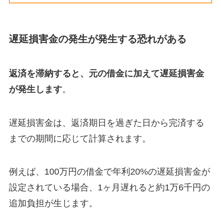
遅延損害金の発生が発生する恐れがある
返済を滞納すると、元の借金に加えて遅延損害金
が発生します
。
遅延損害金は、返済期日を過ぎた日から完済する
までの期間に応じて計算されます。
例えば、100万円の借金で年利20%の遅延損害金が
設定されている場合、1ヶ月遅れると約1万6千円の
追加負担が生じます。