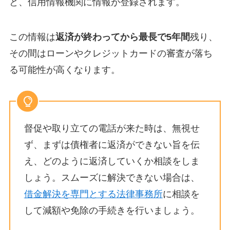
と、信用情報機関に情報が登録されます。
この情報は
返済が終わってから最長で5年間
残り、
その間はローンやクレジットカードの審査が落ち
る可能性が高くなります。
督促や取り立ての電話が来た時は、無視せ
ず、まずは債権者に返済ができない旨を伝
え、どのように返済していくか相談をしま
しょう。スムーズに解決できない場合は、
借金解決を専門とする法律事務所
に相談を
して減額や免除の手続きを行いましょう。