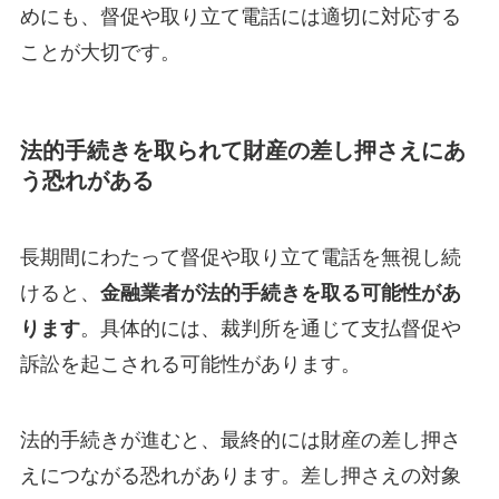
めにも、督促や取り立て電話には適切に対応する
ことが大切です。
法的手続きを取られて財産の差し押さえにあ
う恐れがある
長期間にわたって督促や取り立て電話を無視し続
けると、
金融業者が法的手続きを取る可能性があ
ります
。具体的には、裁判所を通じて支払督促や
訴訟を起こされる可能性があります。
法的手続きが進むと、最終的には財産の差し押さ
えにつながる恐れがあります。差し押さえの対象