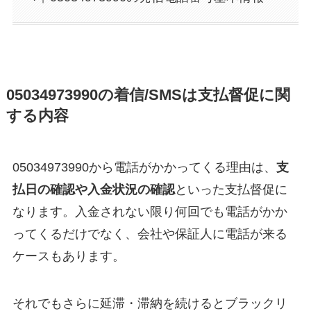
05034973990の着信/SMSは支払督促に関
する内容
05034973990から電話がかかってくる理由は、
支
払日の確認や入金状況の確認
といった支払督促に
なります。入金されない限り何回でも電話がかか
ってくるだけでなく、会社や保証人に電話が来る
ケースもあります。
それでもさらに延滞・滞納を続けるとブラックリ