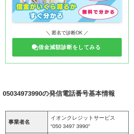
＼ 匿名で診断OK ／
借金減額診断をしてみる
05034973990の発信電話番号基本情報
イオンクレジットサービス
事業者名
“050 3497 3990”