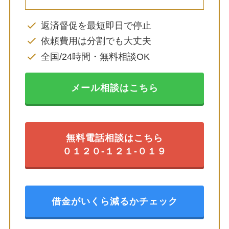
返済督促を最短即日で停止
依頼費用は分割でも大丈夫
全国/24時間・無料相談OK
メール相談はこちら
無料電話相談はこちら
０１２０-１２１-０１９
借金がいくら減るかチェック