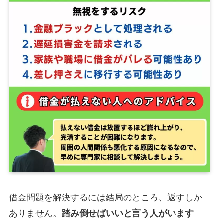
借金問題を解決するには結局のところ、返すしか
ありません。
踏み倒せばいいと言う人がいます