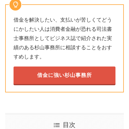
借金を解決したい、支払いが苦しくてどう
にかしたい人は消費者金融が恐れる司法書
士事務所としてビジネス誌で紹介された実
績のある杉山事務所に相談することをおす
すめします。
借金に強い杉山事務所
目次