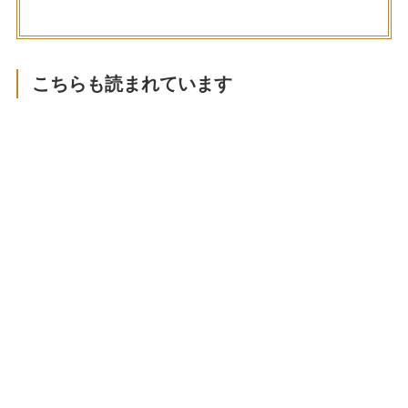
こちらも読まれています