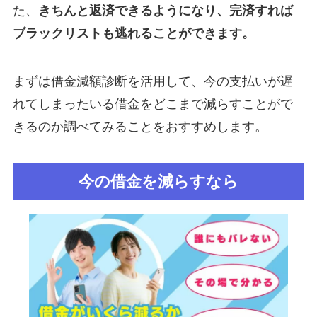
た、
きちんと返済できるようになり、完済すれば
ブラックリストも逃れることができます。
まずは借金減額診断を活用して、今の支払いが遅
れてしまったいる借金をどこまで減らすことがで
きるのか調べてみることをおすすめします。
今の借金を減らすなら