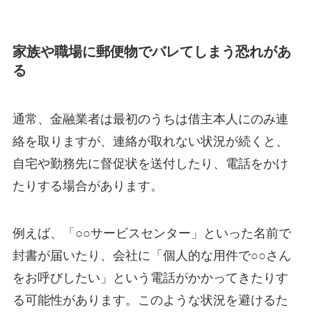
家族や職場に郵便物でバレてしまう恐れがあ
る
通常、金融業者は最初のうちは借主本人にのみ連
絡を取りますが、連絡が取れない状況が続くと、
自宅や勤務先に督促状を送付したり、電話をかけ
たりする場合があります。
例えば、「○○サービスセンター」といった名前で
封書が届いたり、会社に「個人的な用件で○○さん
をお呼びしたい」という電話がかかってきたりす
る可能性があります。このような状況を避けるた