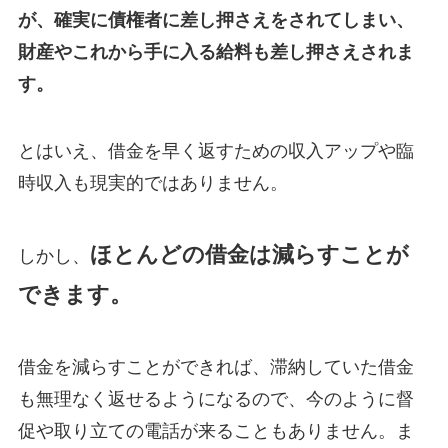
が、確実に債権者に差し押さえをされてしまい、
財産やこれから手に入る給料も差し押さえされま
す。
とはいえ、借金を早く返すための収入アップや臨
時収入も現実的ではありません。
ほとんどの借金は減らすことが
しかし、
できます。
借金を減らすことができれば、滞納していた借金
も無理なく返せるようになるので、今のように督
促や取り立ての電話が来ることもありません。ま