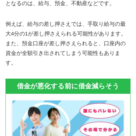
となるのは、給与、預金、不動産などです。
例えば、給与の差し押さえでは、手取り給与の最
大4分の1が差し押さえられる可能性があります。
また、預金口座が差し押さえられると、口座内の
資金が全額引き出されてしまう可能性もありま
す。
借金が悪化する前に借金減らそう