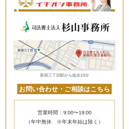
新宿三丁目駅から徒歩10分
お問い合わせ・ご相談はこちら
営業時間：9:00〜19:00
（年中無休 ※年末年始は除く）