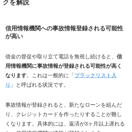
クを解説
信用情報機関への事故情報登録される可能性
が高い
借金の督促や取り立て電話を無視し続けると、
信
用情報機関に事故情報が登録される可能性が高く
なります
。これは一般的に「
ブラックリスト入
り
」と呼ばれる状況です。
事故情報が登録されると、新たなローンを組んだ
り、クレジットカードを作ったりすることが難し
くなります。具体的には、返済が3ヶ月以上遅れる