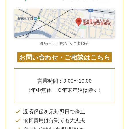
新宿三丁目駅から徒歩10分
お問い合わせ・ご相談はこちら
営業時間：9:00〜19:00
（年中無休 ※年末年始は除く）
返済督促を最短即日で停止
依頼費用は分割でも大丈夫