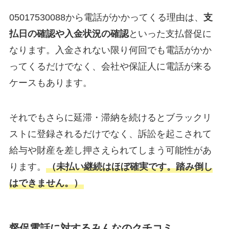
05017530088から電話がかかってくる理由は、
支
払日の確認や入金状況の確認
といった支払督促に
なります。入金されない限り何回でも電話がかか
ってくるだけでなく、会社や保証人に電話が来る
ケースもあります。
それでもさらに延滞・滞納を続けるとブラックリ
ストに登録されるだけでなく、訴訟を起こされて
給与や財産を差し押さえられてしまう可能性があ
ります。
（未払い継続はほぼ確実です。踏み倒し
はできません。）
督促電話に対するみんなのクチコミ