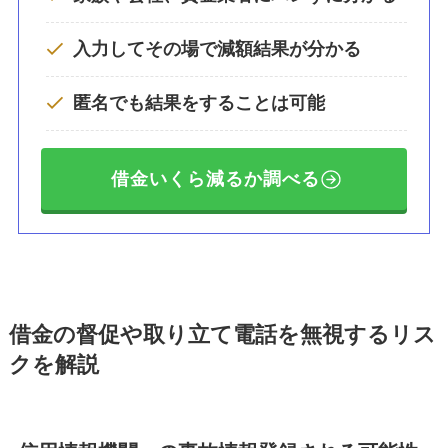
入力してその場で減額結果が分かる
匿名でも結果をすることは可能
借金いくら減るか調べる
借金の督促や取り立て電話を無視するリス
クを解説