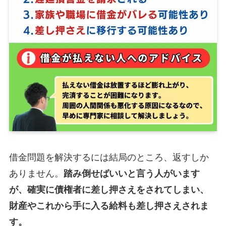
借金問題を解決するには結局のところ、返すしか
ありません。
踏み倒せばいいと言う人がいます
が、確実に債権者に差し押さえをされてしまい、
財産やこれから手に入る給料も差し押さえされま
す。