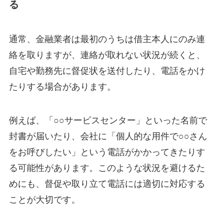
る
通常、金融業者は最初のうちは借主本人にのみ連
絡を取りますが、連絡が取れない状況が続くと、
自宅や勤務先に督促状を送付したり、電話をかけ
たりする場合があります。
例えば、「○○サービスセンター」といった名前で
封書が届いたり、会社に「個人的な用件で○○さん
をお呼びしたい」という電話がかかってきたりす
る可能性があります。このような状況を避けるた
めにも、督促や取り立て電話には適切に対応する
ことが大切です。