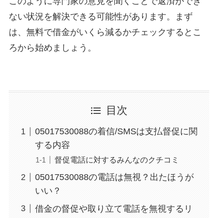
このように専門家の意見を聞くことで返済ができ
ない状況を解決できる可能性があります。まず
は、無料で借金がいくら減るかチェックするとこ
ろから始めましょう。
目次
05017530088の着信/SMSは支払督促に関
する内容
督促電話に対するみんなのクチコミ
05017530088の電話は無視？出たほうが
いい？
借金の督促や取り立て電話を無視するリ