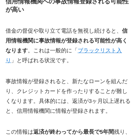
信用情報機関への事故情報登録される可能性
が高い
借金の督促や取り立て電話を無視し続けると、
信
用情報機関に事故情報が登録される可能性が高く
なります
。これは一般的に「
ブラックリスト入
り
」と呼ばれる状況です。
事故情報が登録されると、新たなローンを組んだ
り、クレジットカードを作ったりすることが難し
くなります。具体的には、返済が3ヶ月以上遅れる
と、信用情報機関に情報が登録されます。
この情報は
返済が終わってから最長で5年間
残り、