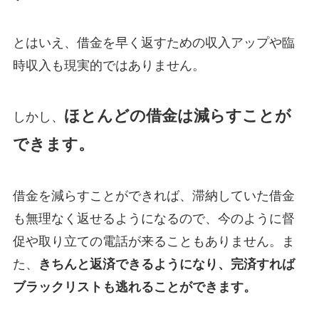
とはいえ、借金を早く返すための収入アップや臨
時収入も現実的ではありません。
ほとんどの借金は減らすことが
しかし、
できます。
借金を減らすことができれば、滞納していた借金
も無理なく返せるようになるので、今のように督
促や取り立ての電話が来ることもありません。ま
た、
きちんと返済できるようになり、完済すれば
ブラックリストも逃れることができます。