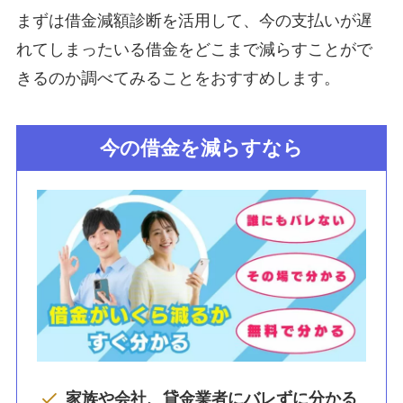
まずは借金減額診断を活用して、今の支払いが遅
れてしまったいる借金をどこまで減らすことがで
きるのか調べてみることをおすすめします。
今の借金を減らすなら
家族や会社、貸金業者にバレずに分かる