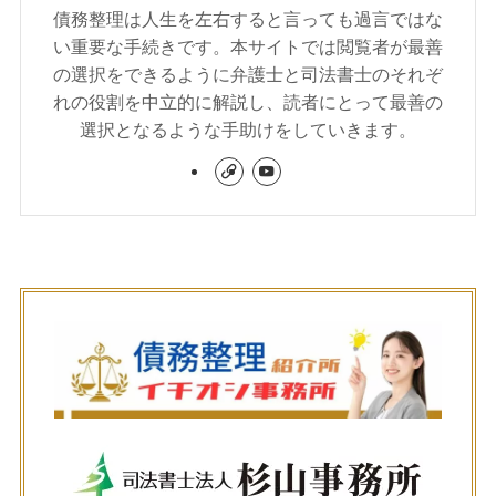
債務整理は人生を左右すると言っても過言ではな
い重要な手続きです。本サイトでは閲覧者が最善
の選択をできるように弁護士と司法書士のそれぞ
れの役割を中立的に解説し、読者にとって最善の
選択となるような手助けをしていきます。