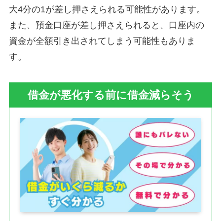
大4分の1が差し押さえられる可能性があります。
また、預金口座が差し押さえられると、口座内の
資金が全額引き出されてしまう可能性もありま
す。
借金が悪化する前に借金減らそう