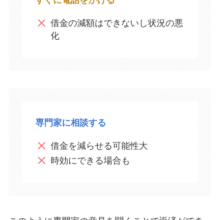
すぐに電話をかける
借金の減額はできないし状況の悪
化​
専門家に相談する
借金を減らせる可能性大
時効にできる場合も