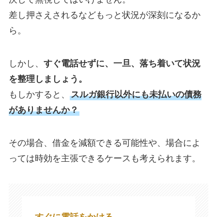
差し押さえされるなどもっと状況が深刻になるか
ら。
しかし、
すぐ電話せずに、一旦、落ち着いて状況
を整理しましょう。
もしかすると、
スルガ銀行以外にも未払いの債務
がありませんか？
​その場合、借金を減額できる可能性や、場合によ
っては時効を主張できるケースも考えられます。