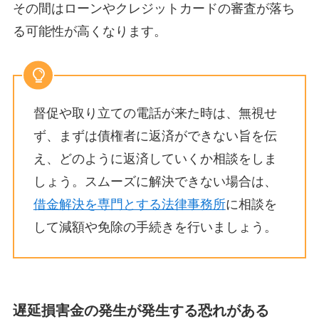
その間はローンやクレジットカードの審査が落ち
る可能性が高くなります。
督促や取り立ての電話が来た時は、無視せ
ず、まずは債権者に返済ができない旨を伝
え、どのように返済していくか相談をしま
しょう。スムーズに解決できない場合は、
借金解決を専門とする法律事務所
に相談を
して減額や免除の手続きを行いましょう。
遅延損害金の発生が発生する恐れがある