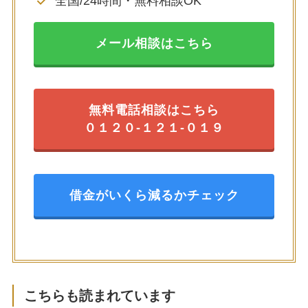
全国/24時間・無料相談OK
メール相談はこちら
無料電話相談はこちら
０１２０-１２１-０１９
借金がいくら減るかチェック
こちらも読まれています