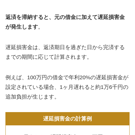
返済を滞納すると、元の借金に加えて遅延損害金
が発生します
。
遅延損害金は、返済期日を過ぎた日から完済する
までの期間に応じて計算されます。
例えば、100万円の借金で年利20%の遅延損害金が
設定されている場合、1ヶ月遅れると約1万6千円の
追加負担が生じます。
遅延損害金の計算例