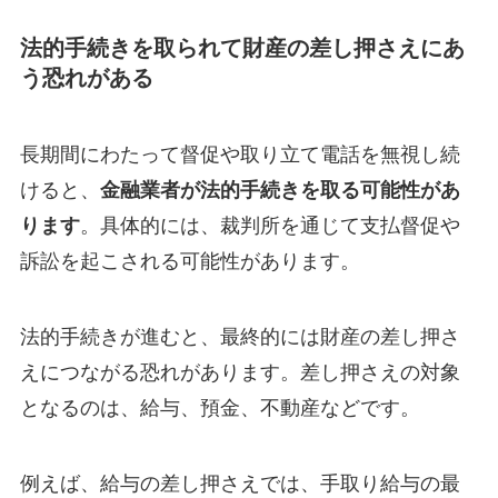
法的手続きを取られて財産の差し押さえにあ
う恐れがある
長期間にわたって督促や取り立て電話を無視し続
けると、
金融業者が法的手続きを取る可能性があ
ります
。具体的には、裁判所を通じて支払督促や
訴訟を起こされる可能性があります。
法的手続きが進むと、最終的には財産の差し押さ
えにつながる恐れがあります。差し押さえの対象
となるのは、給与、預金、不動産などです。
例えば、給与の差し押さえでは、手取り給与の最