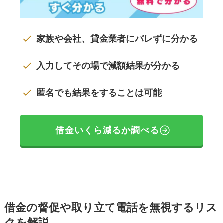
家族や会社、貸金業者にバレずに分かる
入力してその場で減額結果が分かる
匿名でも結果をすることは可能
借金いくら減るか調べる
借金の督促や取り立て電話を無視するリス
クを解説