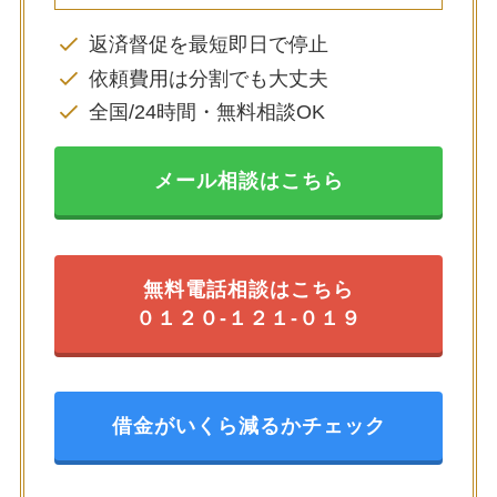
返済督促を最短即日で停止
依頼費用は分割でも大丈夫
全国/24時間・無料相談OK
メール相談はこちら
無料電話相談はこちら
０１２０-１２１-０１９
借金がいくら減るかチェック