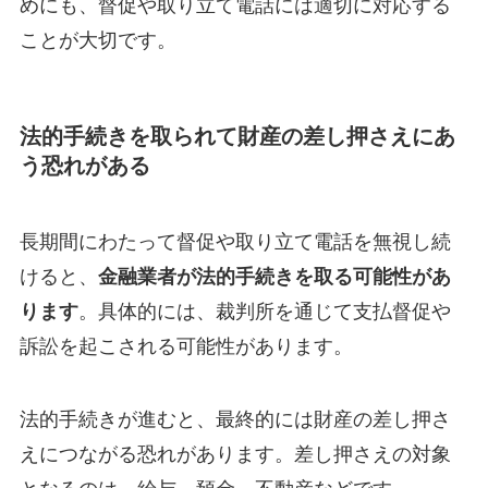
めにも、督促や取り立て電話には適切に対応する
ことが大切です。
法的手続きを取られて財産の差し押さえにあ
う恐れがある
長期間にわたって督促や取り立て電話を無視し続
けると、
金融業者が法的手続きを取る可能性があ
ります
。具体的には、裁判所を通じて支払督促や
訴訟を起こされる可能性があります。
法的手続きが進むと、最終的には財産の差し押さ
えにつながる恐れがあります。差し押さえの対象