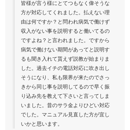
皆様が言う様にとてつもなく偉そうな
方が対応してくれました。払えない理
由は何ですか？と問われ病気で働けず
収入がない事を説明すると働いてるの
ですよね？と言われました。ですから
病気で働けない期間があってと説明す
るも聞き入れて貰えず説教が始まりま
した。過去イチの電話対応に吹き出し
そうになり、私も限界が来たのでさっ
きから同じ事を説明してるので早く振
り込み先を教えて下さいと言ってしま
いました。昔のサラ金よりひどい対応
でした。マニュアル見直した方が宜し
いかと思います。