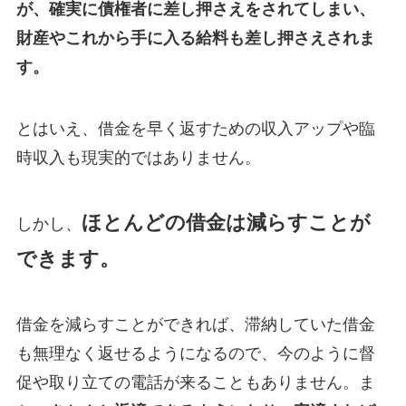
が、確実に債権者に差し押さえをされてしまい、
財産やこれから手に入る給料も差し押さえされま
す。
とはいえ、借金を早く返すための収入アップや臨
時収入も現実的ではありません。
ほとんどの借金は減らすことが
しかし、
できます。
借金を減らすことができれば、滞納していた借金
も無理なく返せるようになるので、今のように督
促や取り立ての電話が来ることもありません。ま