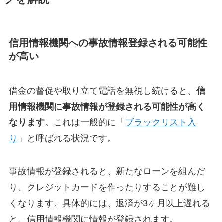
信用情報機関への事故情報登録される可能性
が高い
借金の督促や取り立て電話を無視し続けると、
信
用情報機関に事故情報が登録される可能性が高く
なります
。これは一般的に「
ブラックリスト入
り
」と呼ばれる状況です。
事故情報が登録されると、新たなローンを組んだ
り、クレジットカードを作ったりすることが難し
くなります。具体的には、返済が3ヶ月以上遅れる
と、信用情報機関に情報が登録されます。