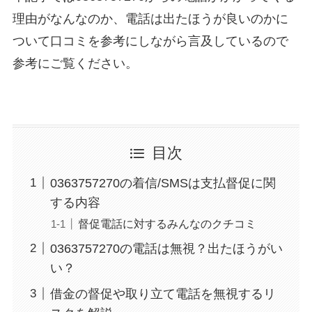
理由がなんなのか、電話は出たほうが良いのかに
ついて口コミを参考にしながら言及しているので
参考にご覧ください。
目次
0363757270の着信/SMSは支払督促に関
する内容
督促電話に対するみんなのクチコミ
0363757270の電話は無視？出たほうがい
い？
借金の督促や取り立て電話を無視するリ