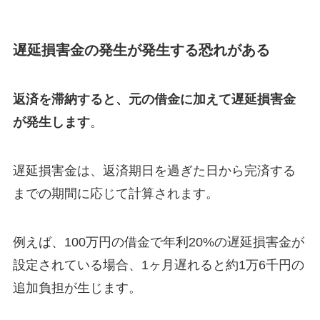
遅延損害金の発生が発生する恐れがある
返済を滞納すると、元の借金に加えて遅延損害金
が発生します
。
遅延損害金は、返済期日を過ぎた日から完済する
までの期間に応じて計算されます。
例えば、100万円の借金で年利20%の遅延損害金が
設定されている場合、1ヶ月遅れると約1万6千円の
追加負担が生じます。