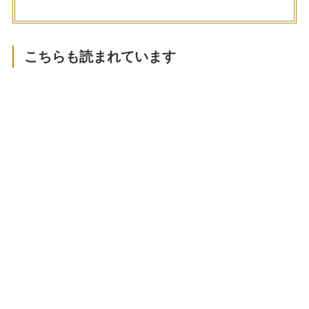
こちらも読まれています