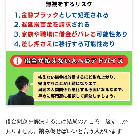
借金問題を解決するには結局のところ、返すしか
ありません。
踏み倒せばいいと言う人がいます