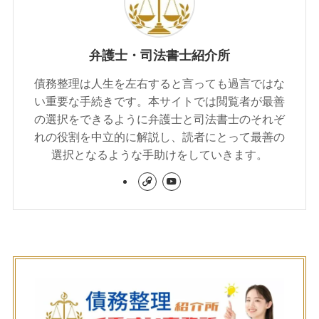
弁護士・司法書士紹介所
債務整理は人生を左右すると言っても過言ではな
い重要な手続きです。本サイトでは閲覧者が最善
の選択をできるように弁護士と司法書士のそれぞ
れの役割を中立的に解説し、読者にとって最善の
選択となるような手助けをしていきます。