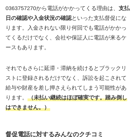
0363757270から電話がかかってくる理由は、
支払
日の確認や入金状況の確認
といった支払督促にな
ります。入金されない限り何回でも電話がかかっ
てくるだけでなく、会社や保証人に電話が来るケ
ースもあります。
それでもさらに延滞・滞納を続けるとブラックリ
ストに登録されるだけでなく、訴訟を起こされて
給与や財産を差し押さえられてしまう可能性があ
ります。
（未払い継続はほぼ確実です。踏み倒し
はできません。）
督促電話に対するみんなのクチコミ