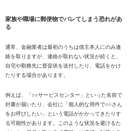
家族や職場に郵便物でバレてしまう恐れがあ
る
通常、金融業者は最初のうちは借主本人にのみ連
絡を取りますが、連絡が取れない状況が続くと、
自宅や勤務先に督促状を送付したり、電話をかけ
たりする場合があります。
例えば、「○○サービスセンター」といった名前で
封書が届いたり、会社に「個人的な用件で○○さん
をお呼びしたい」という電話がかかってきたりす
る可能性があります。このような状況を避けるた