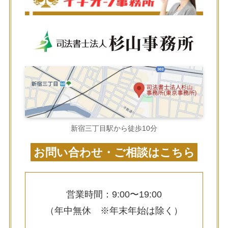
新宿三丁目駅から徒歩10分
お問い合わせ・ご相談はこちら
営業時間：9:00〜19:00
（年中無休 ※年末年始は除く）