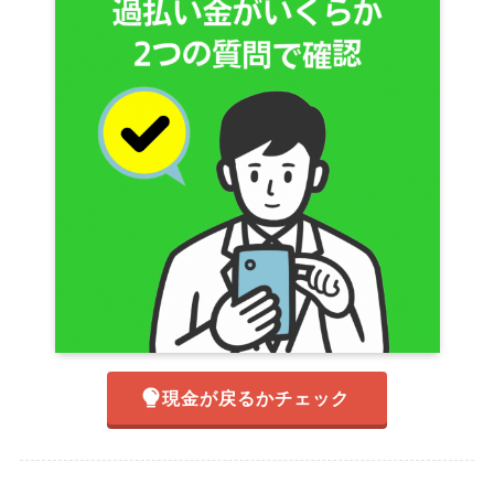
現金が戻るかチェック