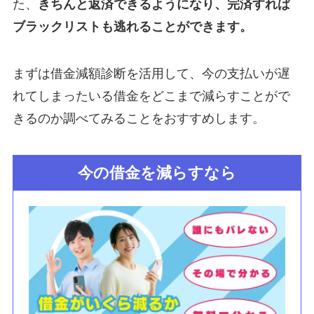
た、
きちんと返済できるようになり、完済すれば
ブラックリストも逃れることができます。
まずは借金減額診断を活用して、今の支払いが遅
れてしまったいる借金をどこまで減らすことがで
きるのか調べてみることをおすすめします。
今の借金を減らすなら