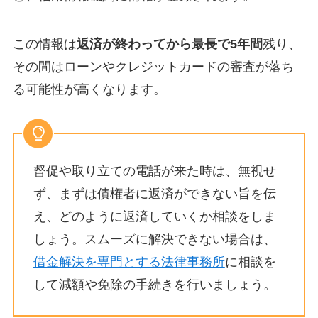
この情報は
返済が終わってから最長で5年間
残り、
その間はローンやクレジットカードの審査が落ち
る可能性が高くなります。
督促や取り立ての電話が来た時は、無視せ
ず、まずは債権者に返済ができない旨を伝
え、どのように返済していくか相談をしま
しょう。スムーズに解決できない場合は、
借金解決を専門とする法律事務所
に相談を
して減額や免除の手続きを行いましょう。