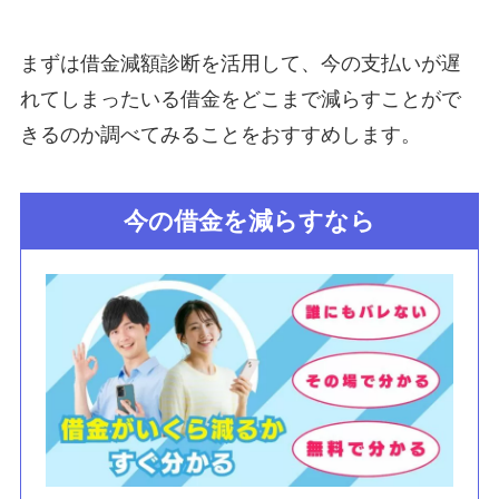
まずは借金減額診断を活用して、今の支払いが遅
れてしまったいる借金をどこまで減らすことがで
きるのか調べてみることをおすすめします。
今の借金を減らすなら