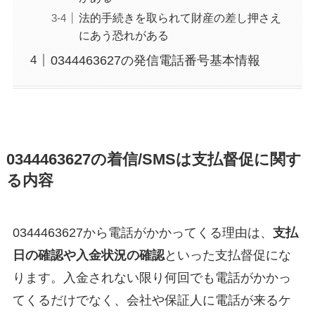
法的手続きを取られて財産の差し押さえ
にあう恐れがある
0344463627の発信電話番号基本情報
0344463627の着信/SMSは支払督促に関す
る内容
0344463627から電話がかかってくる理由は、
支払
日の確認や入金状況の確認
といった支払督促にな
ります。入金されない限り何回でも電話がかかっ
てくるだけでなく、会社や保証人に電話が来るケ