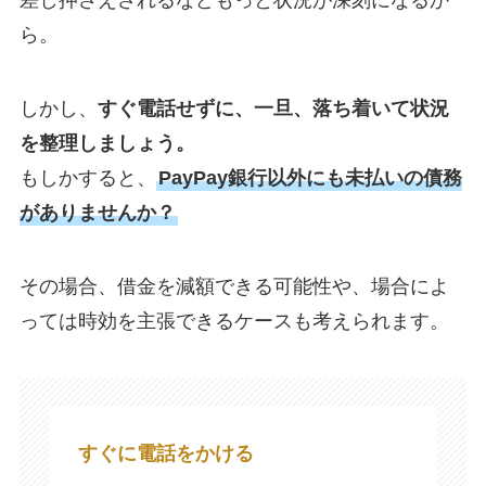
差し押さえされるなどもっと状況が深刻になるか
ら。
しかし、
すぐ電話せずに、一旦、落ち着いて状況
を整理しましょう。
もしかすると、
PayPay銀行以外にも未払いの債務
がありませんか？
​その場合、借金を減額できる可能性や、場合によ
っては時効を主張できるケースも考えられます。
すぐに電話をかける