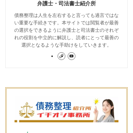
弁護士・司法書士紹介所
債務整理は人生を左右すると言っても過言ではな
い重要な手続きです。本サイトでは閲覧者が最善
の選択をできるように弁護士と司法書士のそれぞ
れの役割を中立的に解説し、読者にとって最善の
選択となるような手助けをしていきます。