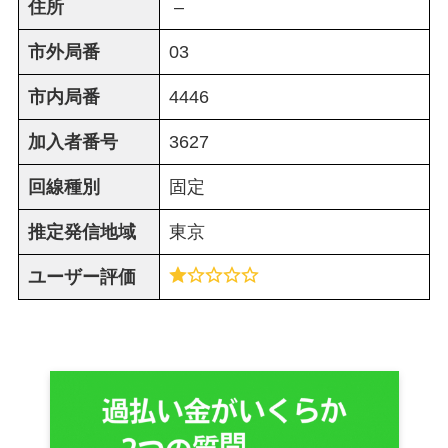
住所
–
市外局番
03
市内局番
4446
加入者番号
3627
回線種別
固定
推定発信地域
東京
ユーザー評価