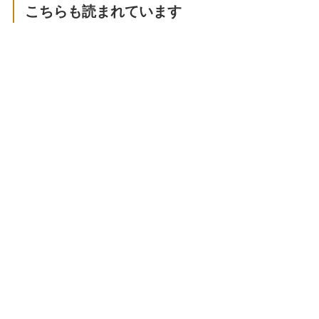
こちらも読まれています