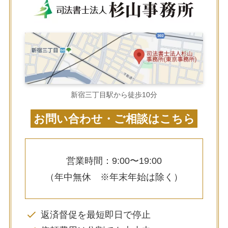
新宿三丁目駅から徒歩10分
お問い合わせ・ご相談はこちら
営業時間：9:00〜19:00
（年中無休 ※年末年始は除く）
返済督促を最短即日で停止