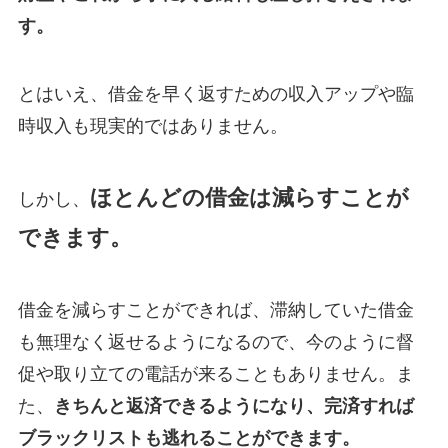
す。
とはいえ、借金を早く返すための収入アップや臨
時収入も現実的ではありません。
ほとんどの借金は減らすことが
しかし、
できます。
借金を減らすことができれば、滞納していた借金
も無理なく返せるようになるので、今のように督
促や取り立ての電話が来ることもありません。ま
た、
きちんと返済できるようになり、完済すれば
ブラックリストも逃れることができます。