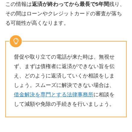
この情報は
返済が終わってから最長で5年間
残り、
その間はローンやクレジットカードの審査が落ち
る可能性が高くなります。
督促や取り立ての電話が来た時は、無視せ
ず、まずは債権者に返済ができない旨を伝
え、どのように返済していくか相談をしま
しょう。スムーズに解決できない場合は、
借金解決を専門とする法律事務所
に相談を
して減額や免除の手続きを行いましょう。