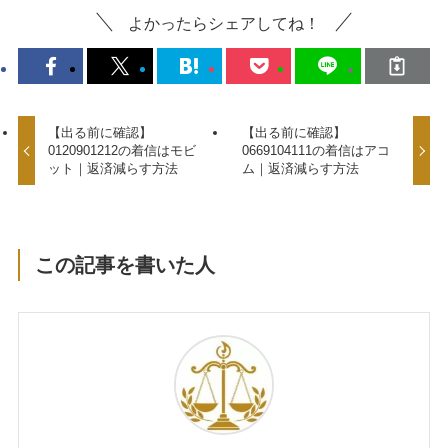
よかったらシェアしてね！
【出る前に確認】
【出る前に確認】
0120901212の着信はモビ
0669104111の着信はアコ
ット｜返済減らす方法
ム｜返済減らす方法
この記事を書いた人