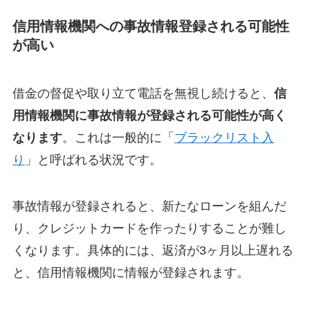
信用情報機関への事故情報登録される可能性
が高い
借金の督促や取り立て電話を無視し続けると、
信
用情報機関に事故情報が登録される可能性が高く
なります
。これは一般的に「
ブラックリスト入
り
」と呼ばれる状況です。
事故情報が登録されると、新たなローンを組んだ
り、クレジットカードを作ったりすることが難し
くなります。具体的には、返済が3ヶ月以上遅れる
と、信用情報機関に情報が登録されます。