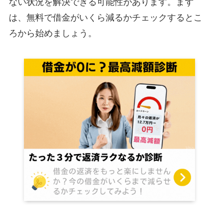
ない状況を解決できる可能性があります。まず
は、無料で借金がいくら減るかチェックするとこ
ろから始めましょう。