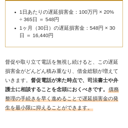
1日あたりの遅延損害金：100万円 × 20%
÷ 365日 ＝ 548円
1ヶ月（30日）の遅延損害金：548円 × 30
日 ＝ 16,440円
督促や取り立て電話を無視し続けると、この遅延
損害金がどんどん積み重なり、借金総額が増えて
いきます。
督促電話が来た時点で、司法書士や弁
護士に相談することを念頭におくべきです。
債務
整理の手続きを早く進めることで遅延損害金の発
生を最小限に抑えることができます。