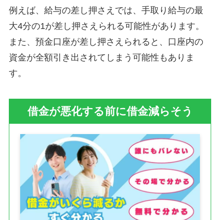
例えば、給与の差し押さえでは、手取り給与の最
大4分の1が差し押さえられる可能性があります。
また、預金口座が差し押さえられると、口座内の
資金が全額引き出されてしまう可能性もありま
す。
借金が悪化する前に借金減らそう