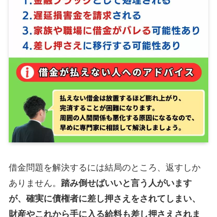
借金問題を解決するには結局のところ、返すしか
ありません。
踏み倒せばいいと言う人がいます
が、確実に債権者に差し押さえをされてしまい、
財産やこれから手に入る給料も差し押さえされま