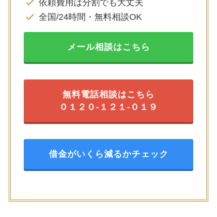
依頼費用は分割でも大丈夫
全国/24時間・無料相談OK
メール相談はこちら
無料電話相談はこちら
０１２０-１２１-０１９
借金がいくら減るかチェック