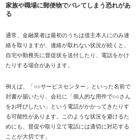
家族や職場に郵便物でバレてしまう恐れがあ
る
通常、金融業者は最初のうちは借主本人にのみ連
絡を取りますが、連絡が取れない状況が続くと、
自宅や勤務先に督促状を送付したり、電話をかけ
たりする場合があります。
例えば、「○○サービスセンター」といった名前で
封書が届いたり、会社に「個人的な用件で○○さん
をお呼びしたい」という電話がかかってきたりす
る可能性があります。このような状況を避けるた
めにも、督促や取り立て電話には適切に対応する
ことが大切です。