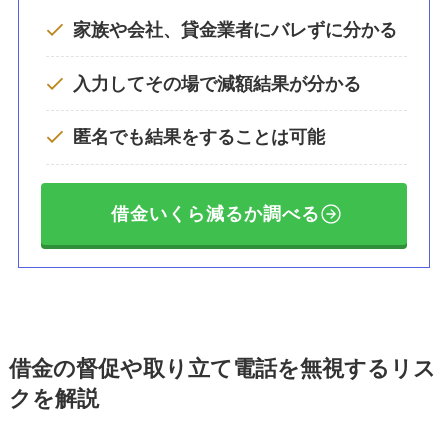
家族や会社、貸金業者にバレずに分かる
入力してその場で減額結果が分かる
匿名でも結果をすることは可能
借金いくら減るか調べる
借金の督促や取り立て電話を無視するリス
クを解説