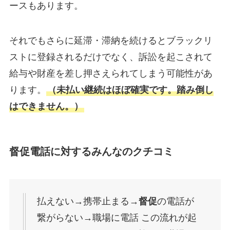
ースもあります。
それでもさらに延滞・滞納を続けるとブラックリ
ストに登録されるだけでなく、訴訟を起こされて
給与や財産を差し押さえられてしまう可能性があ
ります。
（未払い継続はほぼ確実です。踏み倒し
はできません。）
督促電話に対するみんなのクチコミ
払えない→携帯止まる→
督促
の電話が
繋がらない→職場に電話 この流れが起