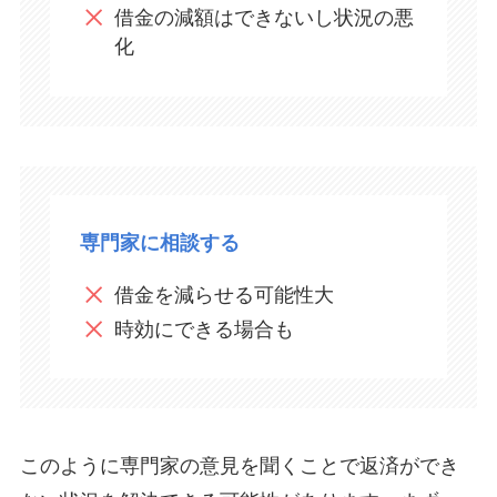
借金の減額はできないし状況の悪
化​
専門家に相談する
借金を減らせる可能性大
時効にできる場合も
このように専門家の意見を聞くことで返済ができ