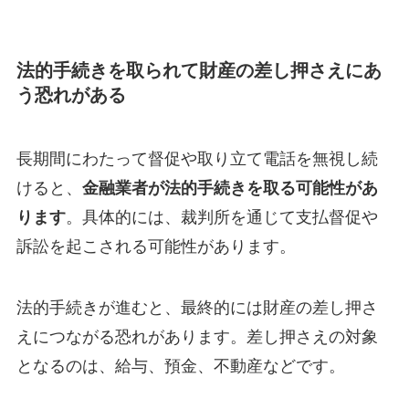
法的手続きを取られて財産の差し押さえにあ
う恐れがある
長期間にわたって督促や取り立て電話を無視し続
けると、
金融業者が法的手続きを取る可能性があ
ります
。具体的には、裁判所を通じて支払督促や
訴訟を起こされる可能性があります。
法的手続きが進むと、最終的には財産の差し押さ
えにつながる恐れがあります。差し押さえの対象
となるのは、給与、預金、不動産などです。