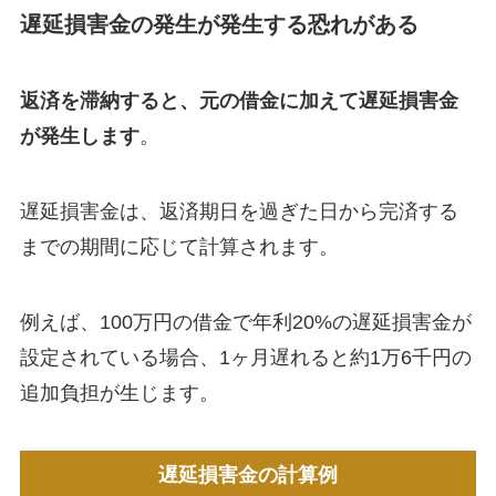
遅延損害金の発生が発生する恐れがある
返済を滞納すると、元の借金に加えて遅延損害金
が発生します
。
遅延損害金は、返済期日を過ぎた日から完済する
までの期間に応じて計算されます。
例えば、100万円の借金で年利20%の遅延損害金が
設定されている場合、1ヶ月遅れると約1万6千円の
追加負担が生じます。
遅延損害金の計算例