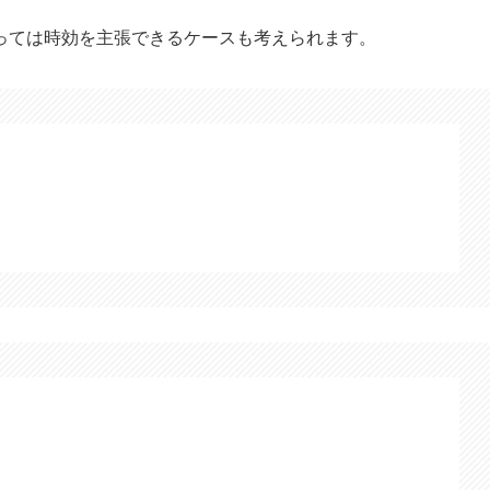
っては時効を主張できるケースも考えられます。