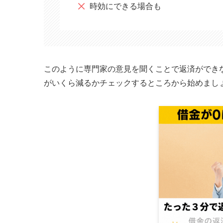
時効にできる場合も
このように専門家の意見を聞くことで返済ができ
がいくら減るかチェックするところから始めまし