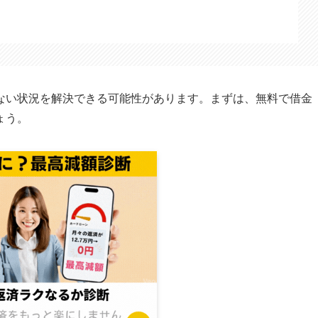
ない状況を解決できる可能性があります。まずは、無料で借金
ょう。