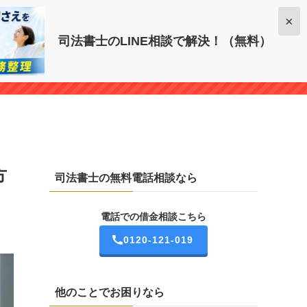
電話での借金相談こちら
×
司法書士のLINE相談で解決！（無料）
0120-121-019
方
司法書士の無料電話相談なら
電話での借金相談こちら
0120-121-019
他のことでお困りなら