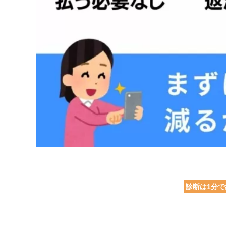
診断は1分で