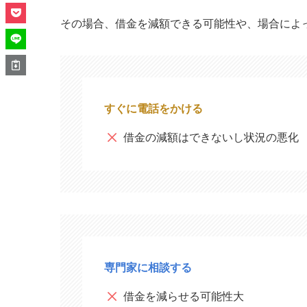
​その場合、借金を減額できる可能性や、場合によ
すぐに電話をかける
借金の減額はできないし状況の悪化​
専門家に相談する
借金を減らせる可能性大