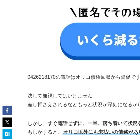
0426218170の電話はオリコ債権回収から督促で
決して無視してはいけません。
差し押さえされるなどもっと状況が深刻になるか
しかし、
すぐ電話せずに、一旦、落ち着いて状況
もしかすると、
オリコ以外にも未払いの債務があ