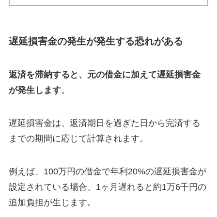
遅延損害金の発生が発生する恐れがある
返済を滞納すると、元の借金に加えて遅延損害金
が発生します
。
遅延損害金は、返済期日を過ぎた日から完済する
までの期間に応じて計算されます。
例えば、100万円の借金で年利20%の遅延損害金が
設定されている場合、1ヶ月遅れると約1万6千円の
追加負担が生じます。