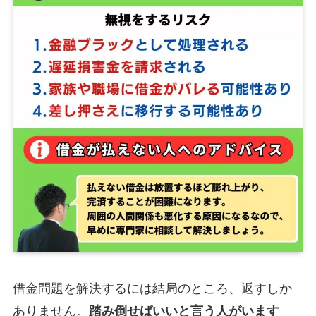
借金問題を解決するには結局のところ、返すしか
ありません。
踏み倒せばいいと言う人がいます