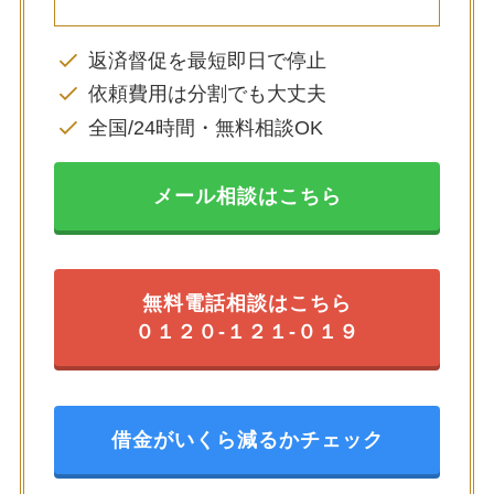
返済督促を最短即日で停止
依頼費用は分割でも大丈夫
全国/24時間・無料相談OK
メール相談はこちら
無料電話相談はこちら
０１２０-１２１-０１９
借金がいくら減るかチェック