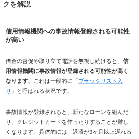
クを解説
信用情報機関への事故情報登録される可能性
が高い
借金の督促や取り立て電話を無視し続けると、
信
用情報機関に事故情報が登録される可能性が高く
なります
。これは一般的に「
ブラックリスト入
り
」と呼ばれる状況です。
事故情報が登録されると、新たなローンを組んだ
り、クレジットカードを作ったりすることが難し
くなります。具体的には、返済が3ヶ月以上遅れる