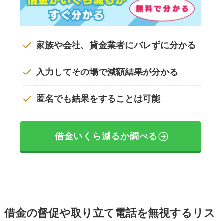
家族や会社、貸金業者にバレずに分かる
入力してその場で減額結果が分かる
匿名でも結果をすることは可能
借金いくら減るか調べる
借金の督促や取り立て電話を無視するリス