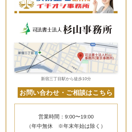
新宿三丁目駅から徒歩10分
お問い合わせ・ご相談はこちら
営業時間：9:00〜19:00
（年中無休 ※年末年始は除く）