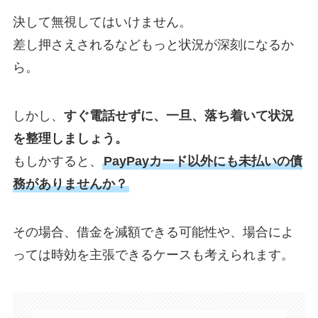
決して無視してはいけません。
差し押さえされるなどもっと状況が深刻になるか
ら。
しかし、
すぐ電話せずに、一旦、落ち着いて状況
を整理しましょう。
もしかすると、
PayPayカード以外にも未払いの債
務がありませんか？
​その場合、借金を減額できる可能性や、場合によ
っては時効を主張できるケースも考えられます。