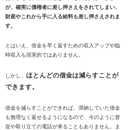
が、確実に債権者に差し押さえをされてしまい、
財産やこれから手に入る給料も差し押さえされま
す。
とはいえ、借金を早く返すための収入アップや臨
時収入も現実的ではありません。
ほとんどの借金は減らすことが
しかし、
できます。
借金を減らすことができれば、滞納していた借金
も無理なく返せるようになるので、今のように督
促や取り立ての電話が来ることもありません。ま