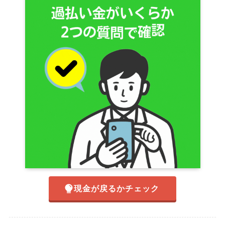
現金が戻るかチェック