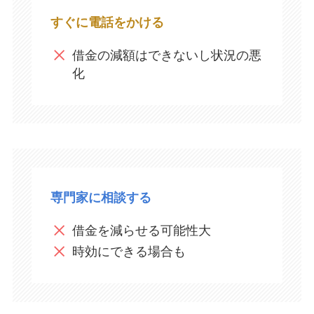
すぐに電話をかける
借金の減額はできないし状況の悪
化​
専門家に相談する
借金を減らせる可能性大
時効にできる場合も