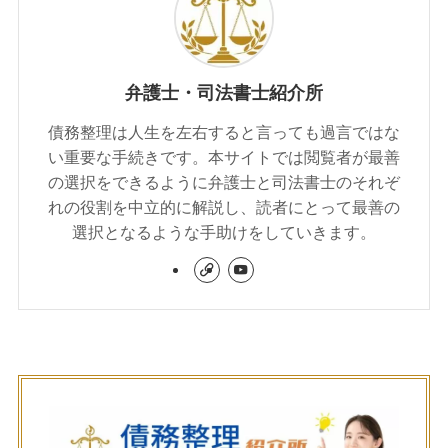
弁護士・司法書士紹介所
債務整理は人生を左右すると言っても過言ではな
い重要な手続きです。本サイトでは閲覧者が最善
の選択をできるように弁護士と司法書士のそれぞ
れの役割を中立的に解説し、読者にとって最善の
選択となるような手助けをしていきます。