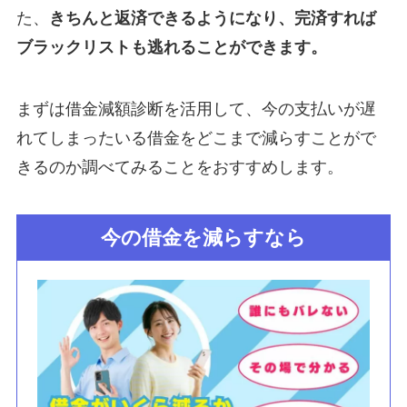
た、
きちんと返済できるようになり、完済すれば
ブラックリストも逃れることができます。
まずは借金減額診断を活用して、今の支払いが遅
れてしまったいる借金をどこまで減らすことがで
きるのか調べてみることをおすすめします。
今の借金を減らすなら