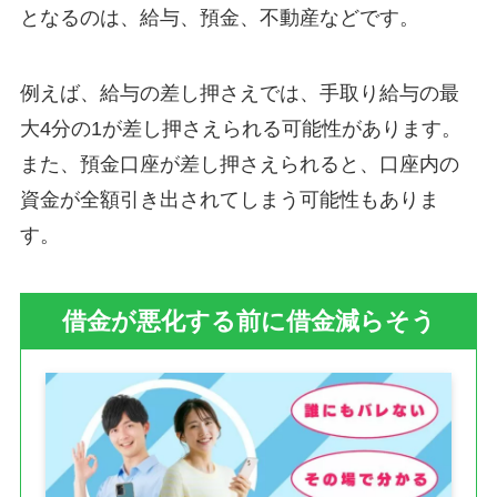
となるのは、給与、預金、不動産などです。
例えば、給与の差し押さえでは、手取り給与の最
大4分の1が差し押さえられる可能性があります。
また、預金口座が差し押さえられると、口座内の
資金が全額引き出されてしまう可能性もありま
す。
借金が悪化する前に借金減らそう