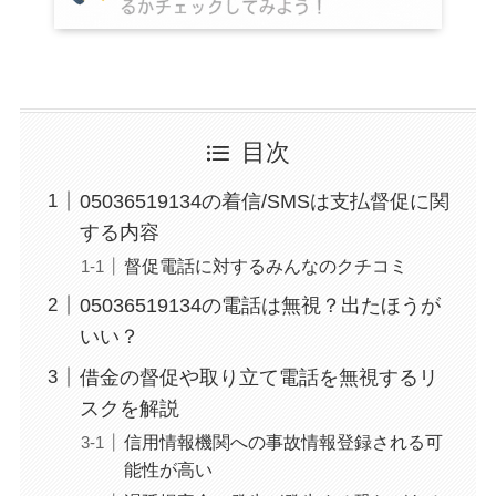
目次
05036519134の着信/SMSは支払督促に関
する内容
督促電話に対するみんなのクチコミ
05036519134の電話は無視？出たほうが
いい？
借金の督促や取り立て電話を無視するリ
スクを解説
信用情報機関への事故情報登録される可
能性が高い