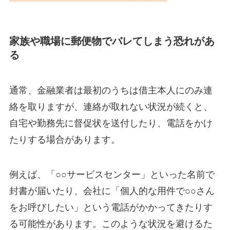
家族や職場に郵便物でバレてしまう恐れがあ
る
通常、金融業者は最初のうちは借主本人にのみ連
絡を取りますが、連絡が取れない状況が続くと、
自宅や勤務先に督促状を送付したり、電話をかけ
たりする場合があります。
例えば、「○○サービスセンター」といった名前で
封書が届いたり、会社に「個人的な用件で○○さん
をお呼びしたい」という電話がかかってきたりす
る可能性があります。このような状況を避けるた