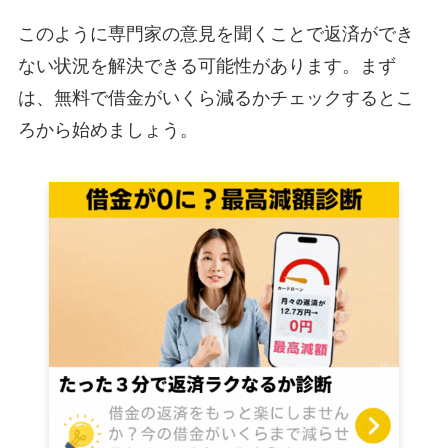
このように専門家の意見を聞くことで返済ができ
ない状況を解決できる可能性があります。まず
は、無料で借金がいくら減るかチェックするとこ
ろから始めましょう。