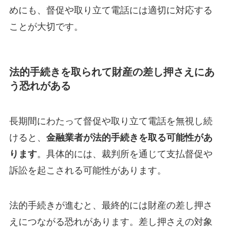
めにも、督促や取り立て電話には適切に対応する
ことが大切です。
法的手続きを取られて財産の差し押さえにあ
う恐れがある
長期間にわたって督促や取り立て電話を無視し続
けると、
金融業者が法的手続きを取る可能性があ
ります
。具体的には、裁判所を通じて支払督促や
訴訟を起こされる可能性があります。
法的手続きが進むと、最終的には財産の差し押さ
えにつながる恐れがあります。差し押さえの対象