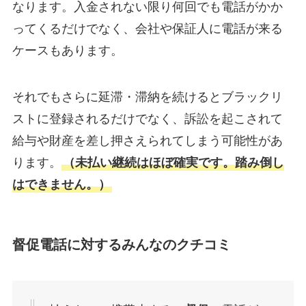
なります。入金されない限り何回でも電話がかか
ってくるだけでなく、会社や保証人に電話が来る
ケースもあります。
それでもさらに延滞・滞納を続けるとブラックリ
ストに登録されるだけでなく、訴訟を起こされて
給与や財産を差し押さえられてしまう可能性があ
ります。
（未払い継続はほぼ確実です。踏み倒し
はできません。）
督促電話に対するみんなのクチコミ