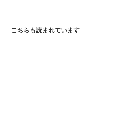
こちらも読まれています