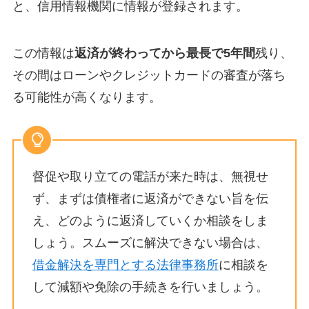
と、信用情報機関に情報が登録されます。
この情報は
返済が終わってから最長で5年間
残り、
その間はローンやクレジットカードの審査が落ち
る可能性が高くなります。
督促や取り立ての電話が来た時は、無視せ
ず、まずは債権者に返済ができない旨を伝
え、どのように返済していくか相談をしま
しょう。スムーズに解決できない場合は、
借金解決を専門とする法律事務所
に相談を
して減額や免除の手続きを行いましょう。