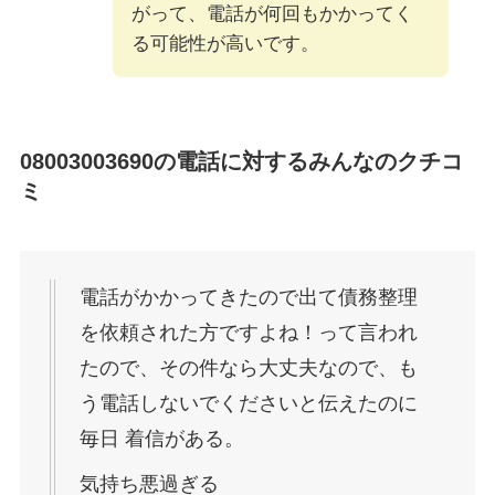
がって、電話が何回もかかってく
る可能性が高いです。
08003003690
の電話に対するみんなのクチコ
ミ
電話がかかってきたので出て債務整理
を依頼された方ですよね！って言われ
たので、その件なら大丈夫なので、も
う電話しないでくださいと伝えたのに
毎日 着信がある。
気持ち悪過ぎる