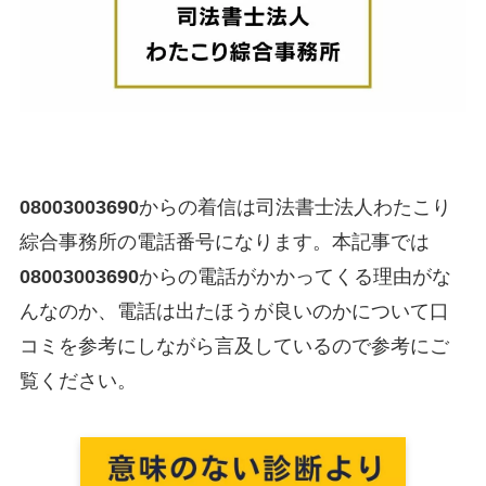
08003003690
からの着信は司法書士法人わたこり
綜合事務所の電話番号になります。本記事では
08003003690
からの電話がかかってくる理由がな
んなのか、電話は出たほうが良いのかについて口
コミを参考にしながら言及しているので参考にご
覧ください。