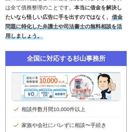
は全て債務整理のことです。
本当に借金を解決し
たいなら怪しい広告に手を出すのではなく、
借金
問題に特化した弁護士や司法書士の無料相談を活
用しましょう。
全国に対応する杉山事務所
相談件数月間10,000件以上
家族や会社にバレずに相談〜手続き