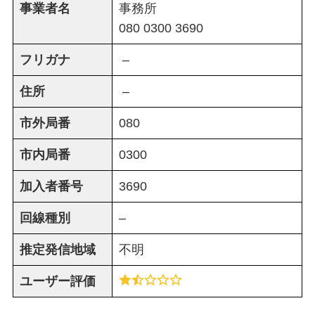
事業者名
事務所
080 0300 3690
フリガナ
–
住所
–
市外局番
080
市内局番
0300
加入者番号
3690
回線種別
–
推定発信地域
不明
ユーザー評価