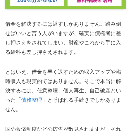
借金を解決するには返すしかありません。踏み倒
せばいいと言う人がいますが、確実に債権者に差
し押さえをされてしまい、財産やこれから手に入
る給料も差し押さえされます。
とはいえ、借金を早く返すための収入アップや臨
時収入も現実的ではありません。そこで本当に解
決するには、任意整理、個人再生、自己破産とい
った「
債務整理
」と呼ばれる手続きでしかありま
せん。
国の救済制度などの広告が散見されますが、それ