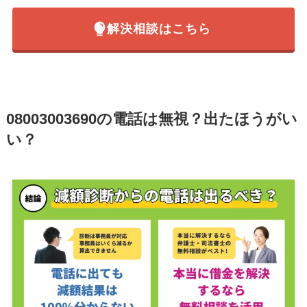
解決相談はこちら
08003003690
の電話は無視？出たほうがい
い？