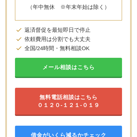
（年中無休 ※年末年始は除く）
返済督促を最短即日で停止
依頼費用は分割でも大丈夫
全国/24時間・無料相談OK
メール相談はこちら
無料電話相談はこちら
０１２０-１２１-０１９
借金がいくら減るかチェック