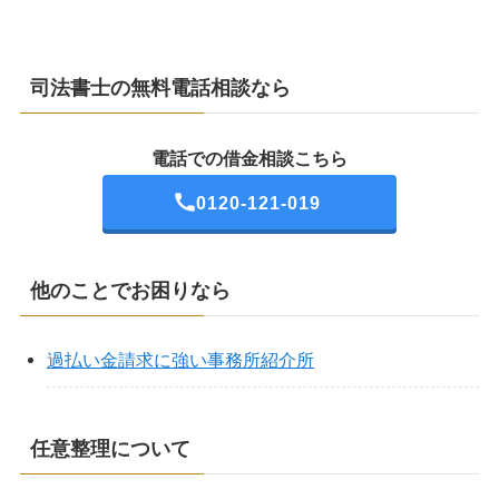
司法書士の無料電話相談なら
電話での借金相談こちら
0120-121-019
他のことでお困りなら
過払い金請求に強い事務所紹介所
任意整理について