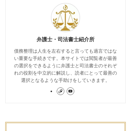
弁護士・司法書士紹介所
債務整理は人生を左右すると言っても過言ではな
い重要な手続きです。本サイトでは閲覧者が最善
の選択をできるように弁護士と司法書士のそれぞ
れの役割を中立的に解説し、読者にとって最善の
選択となるような手助けをしていきます。