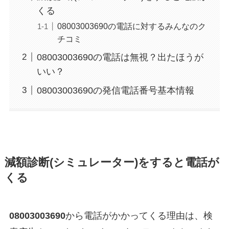
くる
08003003690の電話に対するみんなのク
チコミ
08003003690の電話は無視？出たほうが
いい？
08003003690の発信電話番号基本情報
減額診断(シミュレーター)をすると電話が
くる
08003003690
から電話がかかってくる理由は、検