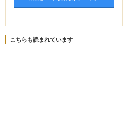
こちらも読まれています