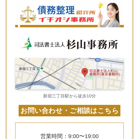
新宿三丁目駅から徒歩10分
お問い合わせ・ご相談はこちら
営業時間：9:00〜19:00