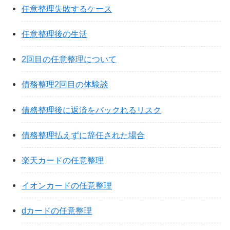
任意整理失敗するケース
任意整理後の生活
2回目の任意整理について
債務整理2回目の体験談
債務整理後に返済をバックれるリスク
債務整理払えずに辞任された場合
楽天カードの任意整理
イオンカードの任意整理
dカードの任意整理