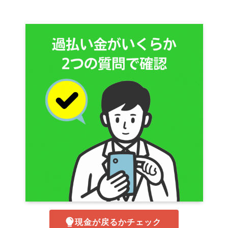
現金が戻るかチェック