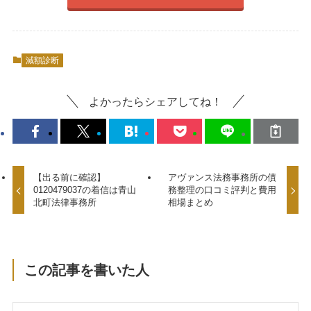
減額診断
よかったらシェアしてね！
【出る前に確認】
アヴァンス法務事務所の債
0120479037の着信は青山
務整理の口コミ評判と費用
北町法律事務所
相場まとめ
この記事を書いた人