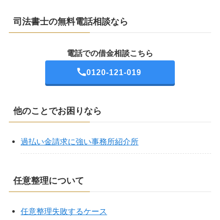
司法書士の無料電話相談なら
電話での借金相談こちら
0120-121-019
他のことでお困りなら
過払い金請求に強い事務所紹介所
任意整理について
任意整理失敗するケース