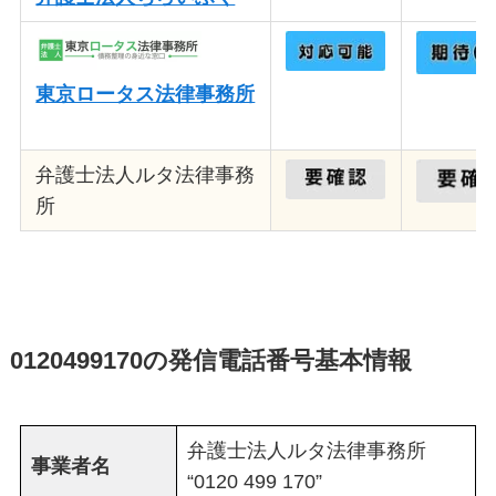
東京ロータス法律事務所
弁護士法人ルタ法律事務
所
0120499170の発信電話番号基本情報
弁護士法人ルタ法律事務所
事業者名
“0120 499 170”