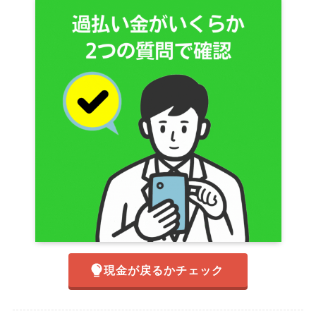
現金が戻るかチェック