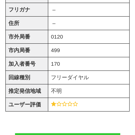
フリガナ
–
住所
–
市外局番
0120
市内局番
499
加入者番号
170
回線種別
フリーダイヤル
推定発信地域
不明
ユーザー評価