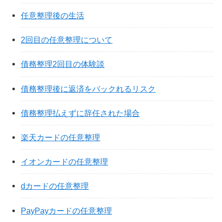
任意整理後の生活
2回目の任意整理について
債務整理2回目の体験談
債務整理後に返済をバックれるリスク
債務整理払えずに辞任された場合
楽天カードの任意整理
イオンカードの任意整理
dカードの任意整理
PayPayカードの任意整理