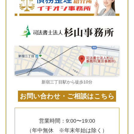
新宿三丁目駅から徒歩10分
お問い合わせ・ご相談はこちら
営業時間：9:00〜19:00
（年中無休 ※年末年始は除く）