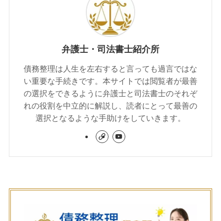
弁護士・司法書士紹介所
債務整理は人生を左右すると言っても過言ではな
い重要な手続きです。本サイトでは閲覧者が最善
の選択をできるように弁護士と司法書士のそれぞ
れの役割を中立的に解説し、読者にとって最善の
選択となるような手助けをしていきます。