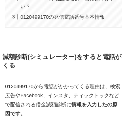
い？
0120499170の発信電話番号基本情報
減額診断(シミュレーター)をすると電話が
くる
0120499170から電話がかかってくる理由は、検索
広告やFacebook、インスタ、ティックトックなど
で配信される借金減額診断に
情報を入力したの原
因です。