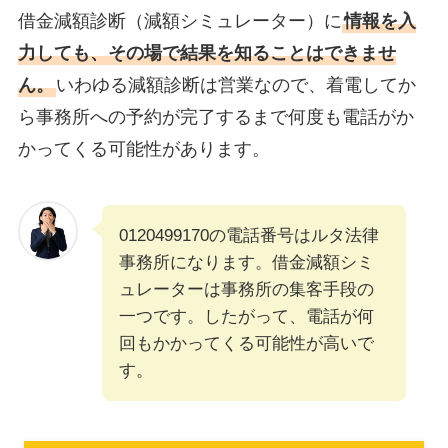
借金減額診断（減額シミュレーター）に
情報を入
力しても、その場で結果を知ることはできませ
ん。
いわゆる減額診断は営業なので、着電してか
ら事務所への予約が完了するまで何度も電話がか
かってくる可能性があります。
0120499170の電話番号はルタ法律
事務所になります。借金減額シミ
ュレーターは事務所の集客手段の
一つです。したがって、電話が何
回もかかってくる可能性が高いで
す。