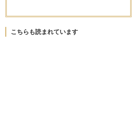
こちらも読まれています