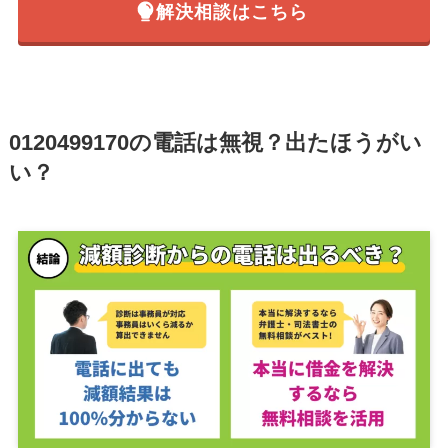
解決相談はこちら
0120499170の電話は無視？出たほうがい
い？