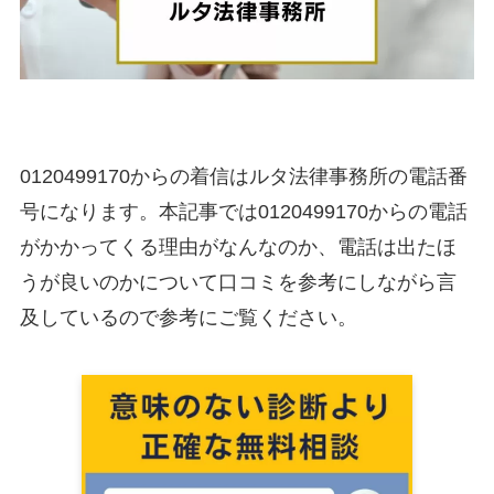
0120499170からの着信はルタ法律事務所の電話番
号になります。本記事では0120499170からの電話
がかかってくる理由がなんなのか、電話は出たほ
うが良いのかについて口コミを参考にしながら言
及しているので参考にご覧ください。