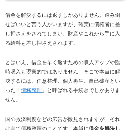
借金を解決するには返すしかありません。踏み倒
せばいいと言う人がいますが、確実に債権者に差
し押さえをされてしまい、財産やこれから手に入
る給料も差し押さえされます。
とはいえ、借金を早く返すための収入アップや臨
時収入も現実的ではありません。そこで本当に解
決するには、任意整理、個人再生、自己破産とい
った「
債務整理
」と呼ばれる手続きでしかありま
せん。
国の救済制度などの広告が散見されますが、それ
は全て債務整理のことです。
本当に借金を解決し