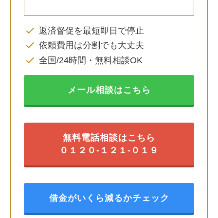
返済督促を最短即日で停止
依頼費用は分割でも大丈夫
全国/24時間・無料相談OK
メール相談はこちら
無料電話相談はこちら
０１２０-１２１-０１９
借金がいくら減るかチェック