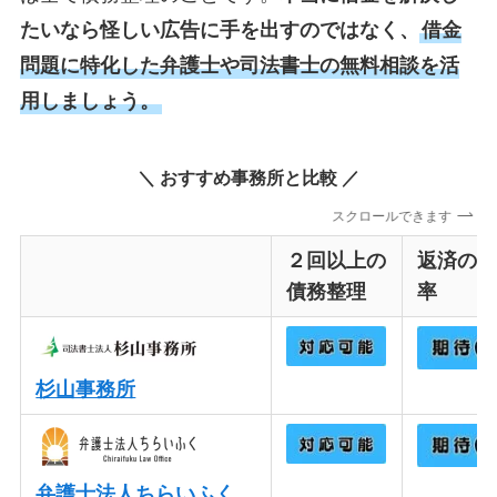
たいなら怪しい広告に手を出すのではなく、
借金
問題に特化した弁護士や司法書士の無料相談を活
用しましょう。
＼ おすすめ事務所と比較 ／
スクロールできます
２回以上の
返済の
債務整理
率
杉山事務所
弁護士法人ちらいふく