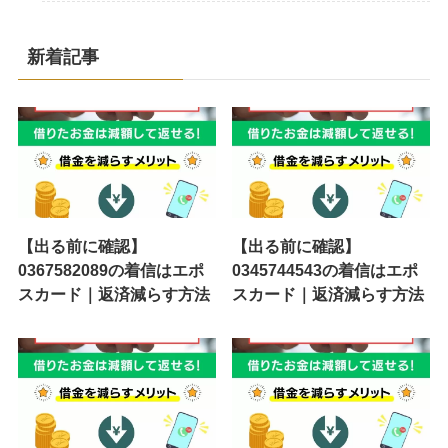
新着記事
【出る前に確認】
【出る前に確認】
0367582089の着信はエポ
0345744543の着信はエポ
スカード｜返済減らす方法
スカード｜返済減らす方法