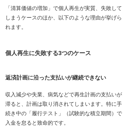
「清算価値の増加」で個人再生が実質、失敗して
しまうケースのほか、以下のような理由が挙げら
れます。
個人再生に失敗する3つのケース
返済計画に沿った支払いが継続できない
収入減少や失業、病気などで再生計画の支払いが
滞ると、計画は取り消されてしまいます。特に手
続き中の「履行テスト」（試験的な積立期間）で
入金を怠ると致命的です。