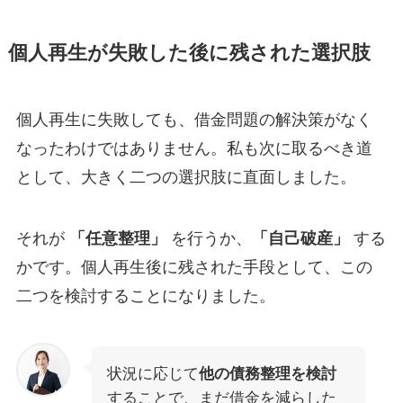
個人再生が失敗した後に残された選択肢
個人再生に失敗しても、借金問題の解決策がなく
なったわけではありません。私も次に取るべき道
として、大きく二つの選択肢に直面しました。
それが
「任意整理」
を行うか、
「自己破産」
する
かです。個人再生後に残された手段として、この
二つを検討することになりました。
状況に応じて
他の債務整理を検討
することで、まだ借金を減らした