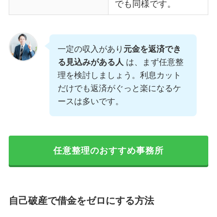
でも同様です。
一定の収入があり
元金を返済でき
る見込みがある人
は、まず任意整
理を検討しましょう。利息カット
だけでも返済がぐっと楽になるケ
ースは多いです。
任意整理のおすすめ事務所
自己破産で借金をゼロにする方法