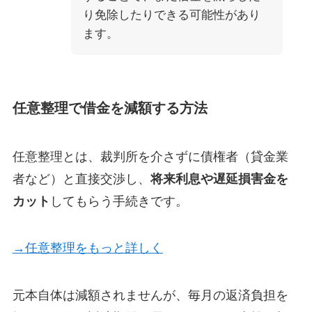
り免除したりできる可能性があり
ます。
任意整理で借金を減額する方法
任意整理とは、裁判所を介さずに債権者（貸金業
者など）と直接交渉し、
将来利息や遅延損害金を
カット
してもらう手続きです。
→任意整理をもっと詳しく
元本自体は減額されませんが、毎月の返済負担を