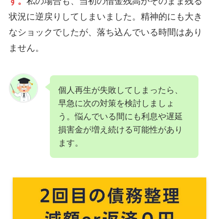
す。
私の場合も、当初の借金残高がそのまま残る
状況に逆戻りしてしまいました。精神的にも大き
なショックでしたが、落ち込んでいる時間はあり
ません。
個人再生が失敗してしまったら、
早急に次の対策を検討しましょ
う。悩んでいる間にも利息や遅延
損害金が増え続ける可能性があり
ます。