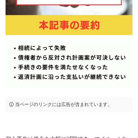
当ページのリンクには広告が含まれています。