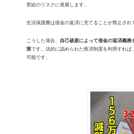
受給のリスクに発展します。
生活保護費は借金の返済に充てることが禁止され
こうした場合、
自己破産によって借金の返済義務
策
です。法的に認められた救済制度を利用すれば
可能です。