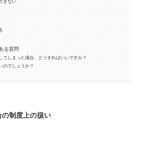
できない
法
ある質問
してしまった場合、どうすればいいですか？
いのでしょうか？
合の制度上の扱い