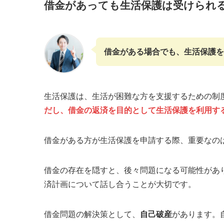
借金があっても生活保護は受けられ
借金がある場合でも、生活保護
生活保護は、生活が困難な方を支援するための制
だし、借金の返済を目的として生活保護を利用す
借金がある方が生活保護を申請する際、重要なの
借金の存在を隠すと、後々問題になる可能性があ
済計画について話し合うことが大切です。
借金問題の解決策として、
自己破産
があります。