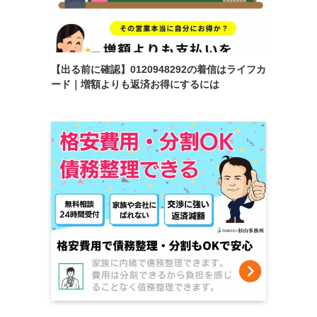
【出る前に確認】0120948292の着信はライフカ
ード｜増額よりも返済お得にするには