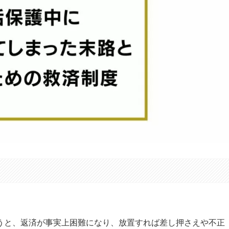
うと、返済が事実上困難になり、放置すれば差し押さえや不正