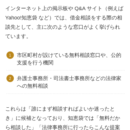
インターネット上の掲示板や Q&A サイト（例えば
Yahoo!知恵袋 など）では、借金相談をする際の相
談先として、主に次のような窓口がよく挙げられ
ています。
市区町村が設けている無料相談窓口や、公的
支援を行う機関
弁護士事務所・司法書士事務所などの法律家
への無料相談
これらは「誰にまず相談すればよいか迷ったと
き」に候補となっており、知恵袋では「無料だか
ら相談した」「法律事務所に行ったらこんな提案