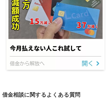
借金相談に関するよくある質問