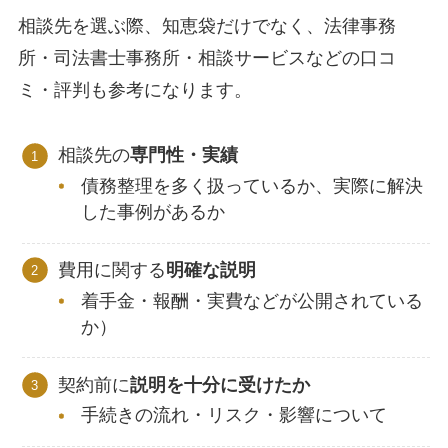
相談先を選ぶ際、知恵袋だけでなく、法律事務
所・司法書士事務所・相談サービスなどの口コ
ミ・評判も参考になります。
相談先の
専門性・実績
債務整理を多く扱っているか、実際に解決
した事例があるか
費用に関する
明確な説明
着手金・報酬・実費などが公開されている
か）
契約前に
説明を十分に受けたか
手続きの流れ・リスク・影響について