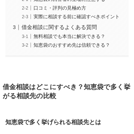
口コミ・評判の見極め方
実際に相談する前に確認すべきポイント
借金相談に関するよくある質問
無料相談でも本当に解決できる？
知恵袋のおすすめ先は信頼できる？
借金相談はどこにすべき？知恵袋で多く挙
がる相談先の比較
知恵袋で多く挙げられる相談先とは