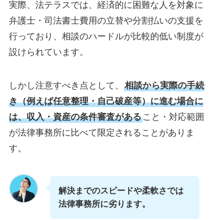
実際、法テラスでは、経済的に困難な人を対象に
弁護士・司法書士費用の立替や分割払いの支援を
行っており、相談のハードルが比較的低い制度が
設けられています。
しかし注意すべき点として、
相談から実際の手続
き（例えば任意整理・自己破産等）に進む場合に
は、収入・資産の条件審査がある
こと・対応範囲
が法律事務所に比べて限定されることがありま
す。
解決までのスピードや柔軟さでは
法律事務所に劣ります。