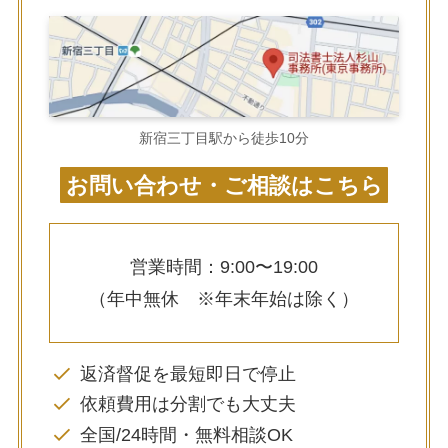
新宿三丁目駅から徒歩10分
お問い合わせ・ご相談はこちら
営業時間：9:00〜19:00
（年中無休 ※年末年始は除く）
返済督促を最短即日で停止
依頼費用は分割でも大丈夫
全国/24時間・無料相談OK