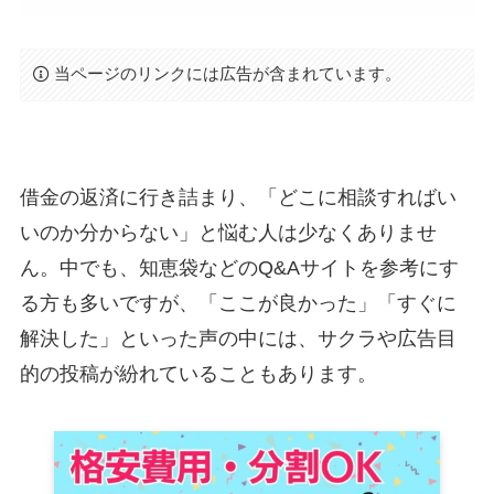
当ページのリンクには広告が含まれています。
借金の返済に行き詰まり、「どこに相談すればい
いのか分からない」と悩む人は少なくありませ
ん。中でも、知恵袋などのQ&Aサイトを参考にす
る方も多いですが、「ここが良かった」「すぐに
解決した」といった声の中には、サクラや広告目
的の投稿が紛れていることもあります。