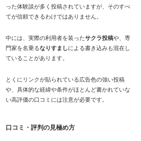
った体験談が多く投稿されていますが、そのすべ
てが信頼できるわけではありません。
中には、実際の利用者を装った
サクラ投稿
や、専
門家を名乗る
なりすまし
による書き込みも混在し
ていることがあります。
とくにリンクが貼られている広告色の強い投稿
や、具体的な経緯や条件がほとんど書かれていな
い高評価の口コミには注意が必要です。
口コミ・評判の見極め方