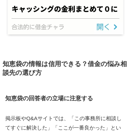
知恵袋の情報は信用できる？借金の悩み相
談先の選び方
知恵袋の回答者の立場に注意する
掲示板やQ&Aサイトでは、「この事務所に相談し
てすぐに解決した」「ここが一番良かった」とい