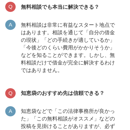
無料相談でも本当に解決できる？
無料相談は非常に有益なスタート地点で
はあります。相談を通じて「自分の借金
の現状」「どの手続きが適しているか」
「今後どのくらい費用がかかりそうか」
などを知ることができます。しかし、無
料相談だけで借金が完全に解決するわけ
ではありません。
知恵袋のおすすめ先は信頼できる？
知恵袋などで「この法律事務所が良かっ
た」「この無料相談がオススメ」などの
投稿を見掛けることがありますが、必ず