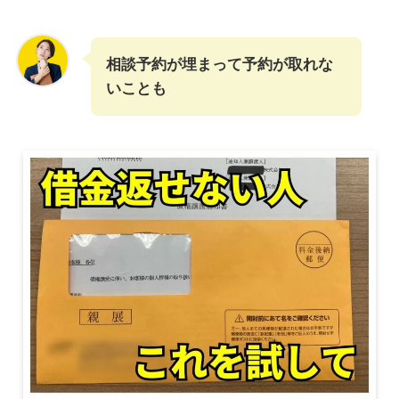
相談予約が埋まって予約が取れな
いことも