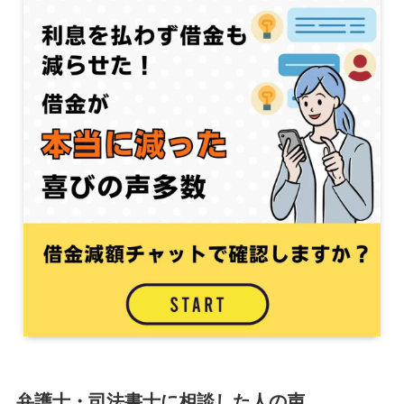
弁護士・司法書士に相談した人の声