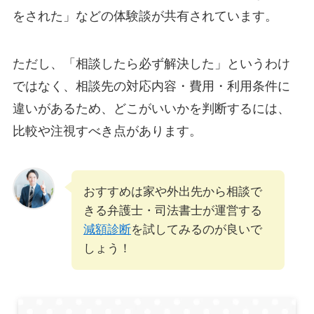
をされた」などの体験談が共有されています。
ただし、「相談したら必ず解決した」というわけ
ではなく、相談先の対応内容・費用・利用条件に
違いがあるため、どこがいいかを判断するには、
比較や注視すべき点があります。
おすすめは家や外出先から相談で
きる弁護士・司法書士が運営する
減額診断
を試してみるのが良いで
しょう！