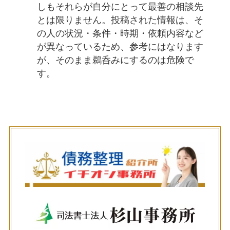
しもそれらが自分にとって最善の相談先
とは限りません。投稿された情報は、そ
の人の状況・条件・時期・依頼内容など
が異なっているため、参考にはなります
が、そのまま鵜呑みにするのは危険で
す。