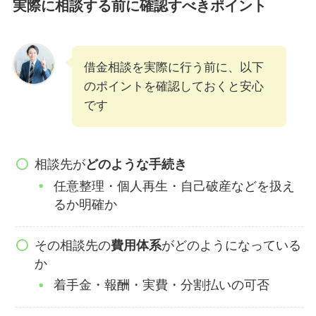
実際に相談する前に確認すべきポイント
借金相談を実際に行う前に、以下
のポイントを確認しておくと安心
です
相談先が
どのような手続き
任意整理・個人再生・自己破産などを扱え
るか明確か
その相談先の
費用体系
がどのようになっている
か
着手金・報酬・実費・分割払いの可否