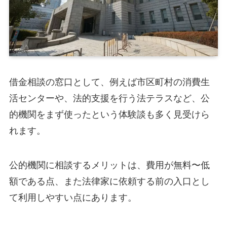
借金相談の窓口として、例えば市区町村の消費生
活センターや、法的支援を行う法テラスなど、公
的機関をまず使ったという体験談も多く見受けら
れます。
公的機関に相談するメリットは、費用が無料〜低
額である点、また法律家に依頼する前の入口とし
て利用しやすい点にあります。