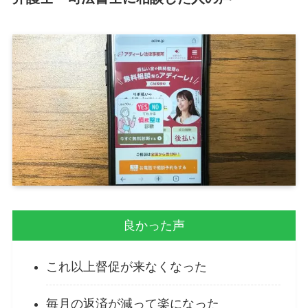
良かった声
これ以上督促が来なくなった
毎月の返済が減って楽になった