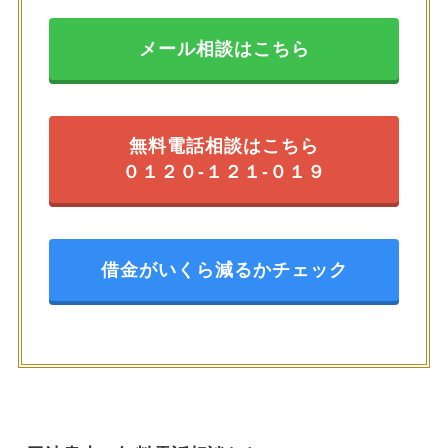
メール相談はこちら
無料電話相談はこちら
０１２０-１２１-０１９
借金がいくら減るかチェック