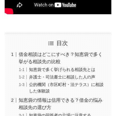
目次
借金相談はどこにすべき？知恵袋で多く
挙がる相談先の比較
知恵袋で多く挙げられる相談先とは
弁護士・司法書士に相談した人の声
公的機関（市区町村・法テラス）に相談
した体験談
知恵袋の情報は信用できる？借金の悩み
相談先の選び方
知恵袋の回答者の立場に注意する