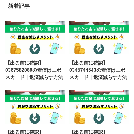
新着記事
【出る前に確認】
【出る前に確認】
0367582089の着信はエポ
0345744543の着信はエポ
スカード｜返済減らす方法
スカード｜返済減らす方法
【出る前に確認】
【出る前に確認】