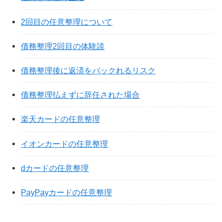
2回目の任意整理について
債務整理2回目の体験談
債務整理後に返済をバックれるリスク
債務整理払えずに辞任された場合
楽天カードの任意整理
イオンカードの任意整理
dカードの任意整理
PayPayカードの任意整理