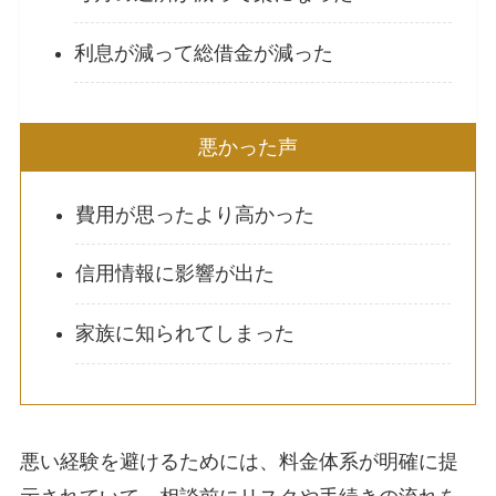
利息が減って総借金が減った
悪かった声
費用が思ったより高かった
信用情報に影響が出た
家族に知られてしまった
悪い経験を避けるためには、料金体系が明確に提