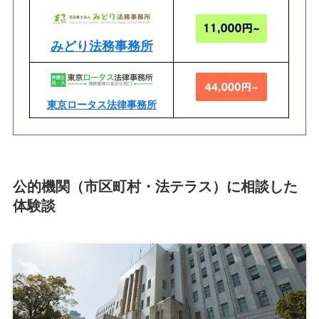
みどり法務事務所
東京ロータス法律事務所
公的機関（市区町村・法テラス）に相談した
体験談