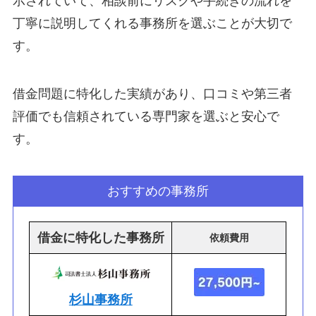
示されていて、相談前にリスクや手続きの流れを
丁寧に説明してくれる事務所を選ぶことが大切で
す。
借金問題に特化した実績があり、口コミや第三者
評価でも信頼されている専門家を選ぶと安心で
す。
おすすめの事務所
借金に特化した事務所
依頼
費用
杉山事務所