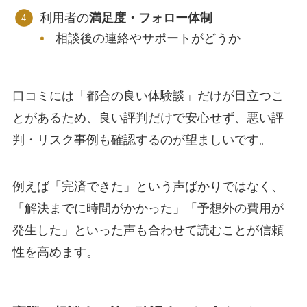
利用者の
満足度・フォロー体制
相談後の連絡やサポートがどうか
口コミには「都合の良い体験談」だけが目立つこ
とがあるため、良い評判だけで安心せず、悪い評
判・リスク事例も確認するのが望ましいです。
例えば「完済できた」という声ばかりではなく、
「解決までに時間がかかった」「予想外の費用が
発生した」といった声も合わせて読むことが信頼
性を高めます。