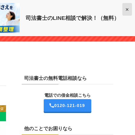
電話での借金相談こちら
×
司法書士のLINE相談で解決！（無料）
0120-121-019
司法書士の無料電話相談なら
電話での借金相談こちら
0120-121-019
督促
他のことでお困りなら