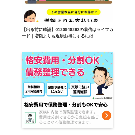
【出る前に確認】0120948292の着信はライフカ
ード｜増額よりも返済お得にするには