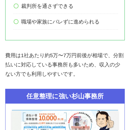
裁判所を通さずできる
職場や家族にバレずに進められる
費用は1社あたり約5万〜7万円前後が相場で、分割
払いに対応している事務所も多いため、収入の少
ない方でも利用しやすいです。
任意整理に強い杉山事務所