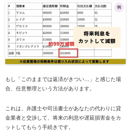
もし「このままでは返済がきつい…」と感じた場
合、任意整理という方法があります。
これは、弁護士や司法書士があなたの代わりに貸
金業者と交渉して、将来の利息や遅延損害金をカ
ットしてもらう手続きです。