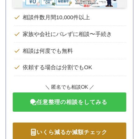
相談件数月間10,000件以上
家族や会社にバレずに相談〜手続き
相談は何度でも無料
依頼する場合は分割でもOK
＼ 匿名でも相談OK ／
任意整理の相談をしてみる
いくら減るか減額チェック