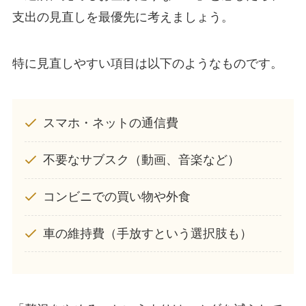
支出の見直しを最優先に考えましょう。
特に見直しやすい項目は以下のようなものです。
スマホ・ネットの通信費
不要なサブスク（動画、音楽など）
コンビニでの買い物や外食
車の維持費（手放すという選択肢も）