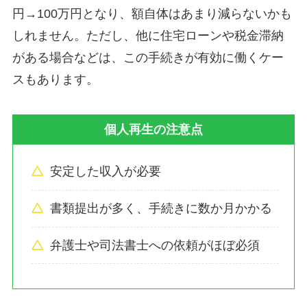
円→100万円となり、額自体はあまり減らないかも
しれません。ただし、他に住宅ローンや税金滞納
がある場合などは、この手続きが有効に働くケー
スもあります。
個人再生の注意点
安定した収入が必要
書類提出が多く、手続きに数か月かかる
弁護士や司法書士への依頼がほぼ必須