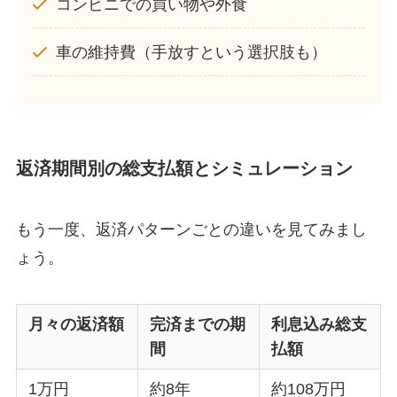
コンビニでの買い物や外食
車の維持費（手放すという選択肢も）
返済期間別の総支払額とシミュレーション
もう一度、返済パターンごとの違いを見てみまし
ょう。
月々の返済額
完済までの期
利息込み総支
間
払額
1万円
約8年
約108万円