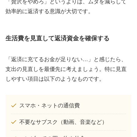
「贅沢をやめろ」というよりは、ムダを減らして
効率的に返済する意識が大切です。
生活費を見直して返済資金を確保する
「返済に充てるお金が足りない…」と感じたら、
支出の見直しを最優先に考えましょう。特に見直
しやすい項目は以下のようなものです。
スマホ・ネットの通信費
不要なサブスク（動画、音楽など）