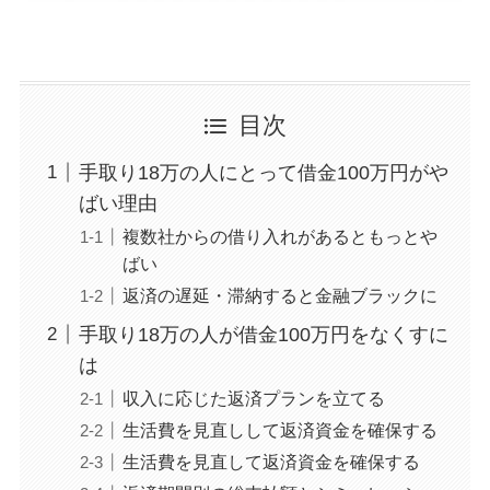
目次
手取り18万の人にとって借金100万円がや
ばい理由
複数社からの借り入れがあるともっとや
ばい
返済の遅延・滞納すると金融ブラックに
手取り18万の人が借金100万円をなくすに
は
収入に応じた返済プランを立てる
生活費を見直しして返済資金を確保する
生活費を見直して返済資金を確保する