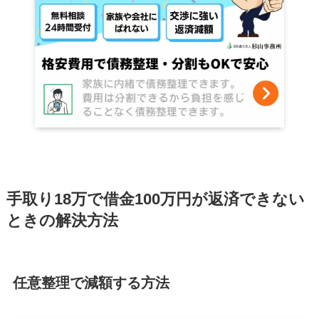
手取り18万で借金100万円が返済できない
ときの解決方法
任意整理で減額する方法