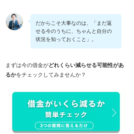
だからこそ大事なのは、「まだ返
せる今のうちに、ちゃんと自分の
状況を知っておくこと」。
まずは今の借金が
どれくらい減らせる可能性があ
るか
をチェックしてみませんか？