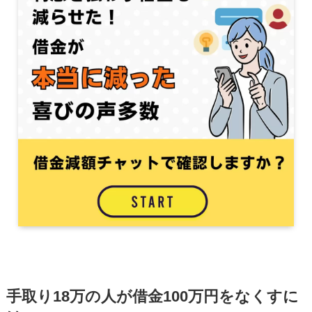
手取り18万の人が借金100万円をなくすに