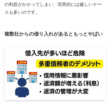
の利息がかかってしまい、現実的には厳しいケー
スも多いのです。
複数社からの借り入れがあるともっとやばい