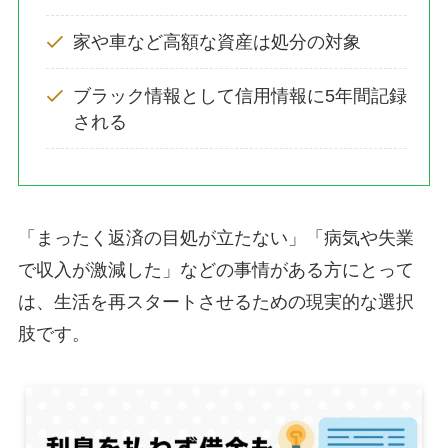
家や車など高額な資産は処分の対象
ブラック情報として信用情報に5年間記録
される
「まったく返済の目処が立たない」「病気や失業
で収入が激減した」などの事情がある方にとって
は、生活を再スタートさせるための現実的な選択
肢です。