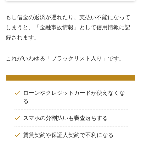
もし借金の返済が遅れたり、支払い不能になって
しまうと、「金融事故情報」として信用情報に記
録されます。
これがいわゆる「ブラックリスト入り」です。
ローンやクレジットカードが使えなくな
る
スマホの分割払いも審査落ちする
賃貸契約や保証人契約で不利になる