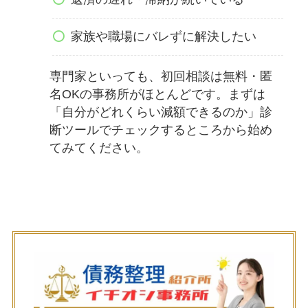
家族や職場にバレずに解決したい
専門家といっても、初回相談は無料・匿
名OKの事務所がほとんどです。まずは
「自分がどれくらい減額できるのか」診
断ツールでチェックするところから始め
てみてください。