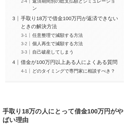
返済期間別の総支払額とシミュレーショ
ン
手取り18万で借金100万円が返済できない
ときの解決方法
任意整理で減額する方法
個人再生で減額する方法
自己破産してしまう
借金が100万円以上ある人によくある質問
どのタイミングで専門家に相談すべき？
手取り18万の人にとって借金100万円がや
ばい理由