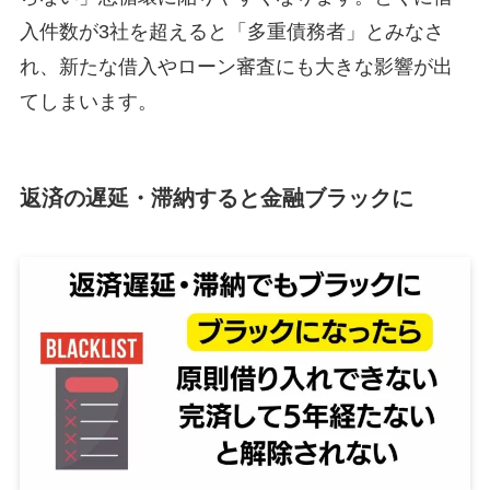
入件数が3社を超えると「多重債務者」とみなさ
れ、新たな借入やローン審査にも大きな影響が出
てしまいます。
返済の遅延・滞納すると金融ブラックに