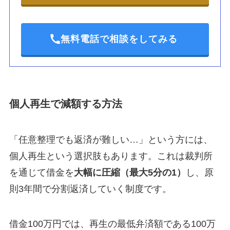
無料電話で相談をしてみる
個人再生で減額する方法
「任意整理でも返済が難しい…」という方には、
個人再生という選択肢もあります。これは裁判所
を通じて借金を
大幅に圧縮（最大5分の1）
し、原
則3年間で分割返済していく制度です。
借金100万円では、再生の最低弁済額である100万