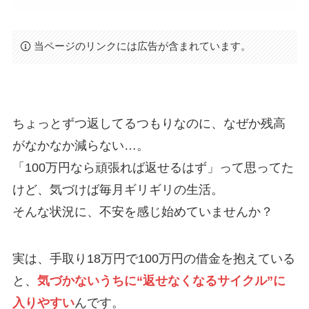
当ページのリンクには広告が含まれています。
ちょっとずつ返してるつもりなのに、なぜか残高
がなかなか減らない…。
「100万円なら頑張れば返せるはず」って思ってた
けど、気づけば毎月ギリギリの生活。
そんな状況に、不安を感じ始めていませんか？
実は、手取り18万円で100万円の借金を抱えている
と、
気づかないうちに“返せなくなるサイクル”に
入りやすい
んです。