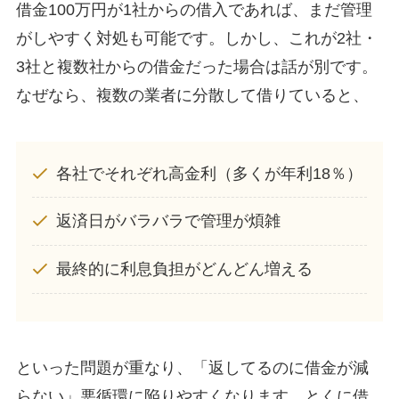
借金100万円が1社からの借入であれば、まだ管理
がしやすく対処も可能です。しかし、これが2社・
3社と複数社からの借金だった場合は話が別です。
なぜなら、複数の業者に分散して借りていると、
各社でそれぞれ高金利（多くが年利18％）
返済日がバラバラで管理が煩雑
最終的に利息負担がどんどん増える
といった問題が重なり、「返してるのに借金が減
らない」悪循環に陥りやすくなります。とくに借