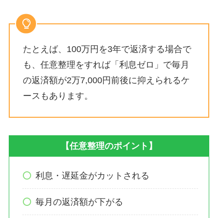
たとえば、100万円を3年で返済する場合で
も、任意整理をすれば「利息ゼロ」で毎月
の返済額が2万7,000円前後に抑えられるケ
ースもあります。
【任意整理のポイント】
利息・遅延金がカットされる
毎月の返済額が下がる