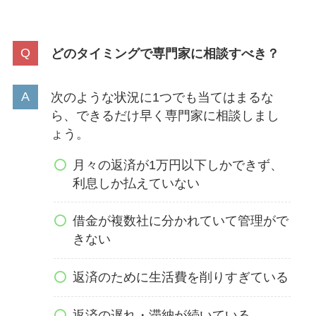
どのタイミングで専門家に相談すべき？
次のような状況に1つでも当てはまるな
ら、できるだけ早く専門家に相談しまし
ょう。
月々の返済が1万円以下しかできず、
利息しか払えていない
借金が複数社に分かれていて管理がで
きない
返済のために生活費を削りすぎている
返済の遅れ・滞納が続いている