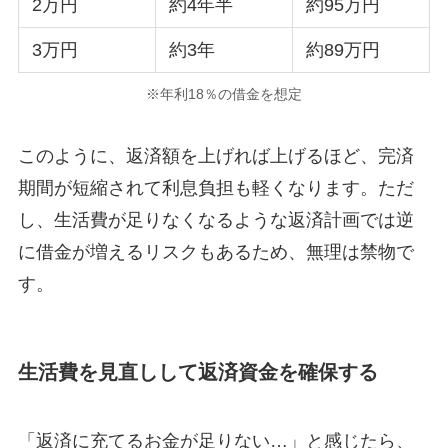
2万円
約4年半
約95万円
3万円
約3年
約89万円
※年利18％の借金を想定
このように、返済額を上げれば上げるほど、完済
期間が短縮されて利息負担も軽くなります。ただ
し、生活費が足りなくなるような返済計画では逆
に借金が増えるリスクもあるため、無理は禁物で
す。
生活費を見直しして返済資金を確保する
「返済に充てるお金が足りない…」と感じたら、