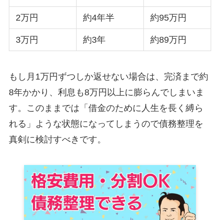
2万円
約4年半
約95万円
3万円
約3年
約89万円
もし月1万円ずつしか返せない場合は、完済まで約
8年かかり、利息も8万円以上に膨らんでしまいま
す。このままでは「借金のために人生を長く縛ら
れる」ような状態になってしまうので債務整理を
真剣に検討すべきです。