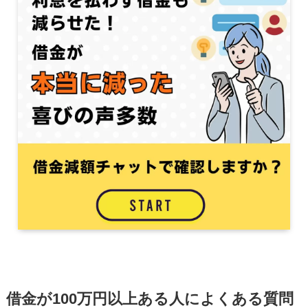
借金が100万円以上ある人によくある質問