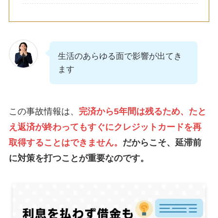
生活のあらゆる面で影響が出てき
ます
この事故情報は、
完済から5年間は残るため、たと
え返済が終わってもすぐにクレジットカードを再
取得することはできません。
だからこそ、延滞前
に対策を打つことが重要なのです。