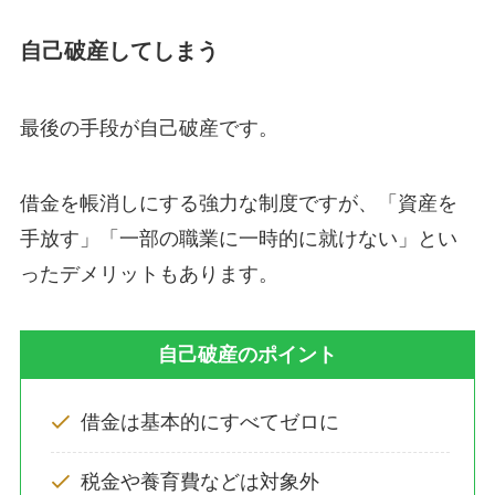
自己破産してしまう
最後の手段が自己破産です。
借金を帳消しにする強力な制度ですが、「資産を
手放す」「一部の職業に一時的に就けない」とい
ったデメリットもあります。
自己破産のポイント
借金は基本的にすべてゼロに
税金や養育費などは対象外