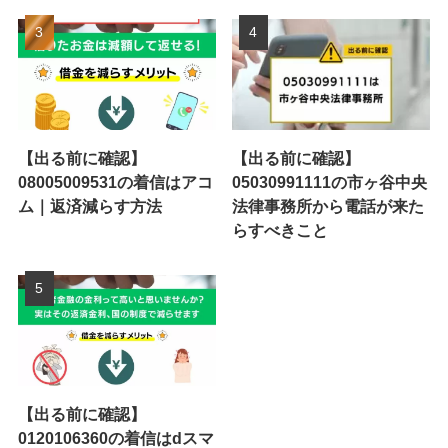
【出る前に確認】
【出る前に確認】
08005009531の着信はアコ
05030991111の市ヶ谷中央
ム｜返済減らす方法
法律事務所から電話が来た
らすべきこと
【出る前に確認】
0120106360の着信はdスマ