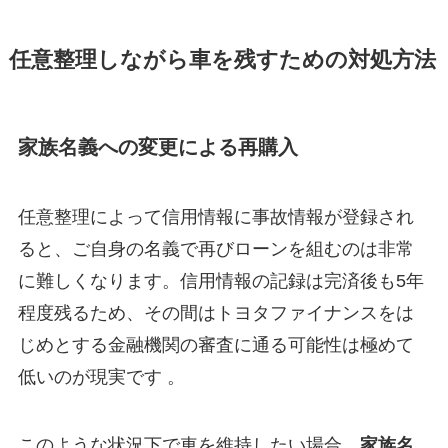
任意整理しながら車を残すための対処方法
家族名義への変更による再購入
任意整理によって信用情報に事故情報が登録され
ると、ご自身の名義で再びローンを組むのは非常
に難しくなります。信用情報の記録は完済後も5年
程度残るため、その間はトヨタファイナンスをは
じめとする金融機関の審査に通る可能性は極めて
低いのが現実です 。
このような状況下で車を維持したい場合、
家族名