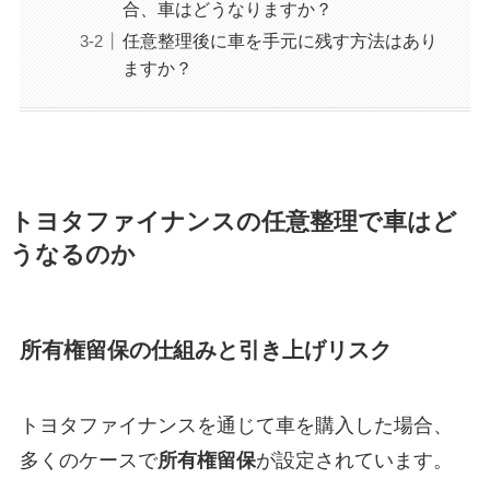
合、車はどうなりますか？
任意整理後に車を手元に残す方法はあり
ますか？
トヨタファイナンスの任意整理で車はど
うなるのか
所有権留保の仕組みと引き上げリスク
トヨタファイナンスを通じて車を購入した場合、
多くのケースで
所有権留保
が設定されています。