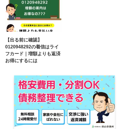
【出る前に確認】
0120948292の着信はライ
フカード｜増額よりも返済
お得にするには