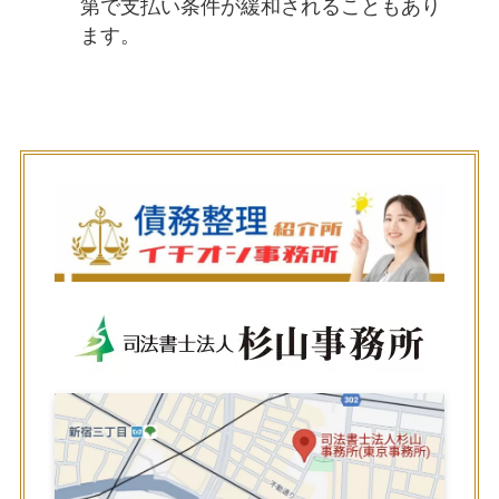
第で支払い条件が緩和されることもあり
ます。