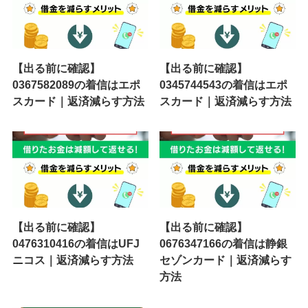
【出る前に確認】
【出る前に確認】
0367582089の着信はエポ
0345744543の着信はエポ
スカード｜返済減らす方法
スカード｜返済減らす方法
【出る前に確認】
【出る前に確認】
0476310416の着信はUFJ
0676347166の着信は静銀
ニコス｜返済減らす方法
セゾンカード｜返済減らす
方法