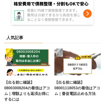
人気記事
【出る前に確認】
【出る前に確認】
08003008204の着信はアコ
08001118053の着信はアコ
ム｜増額よりも返済お得に
ム｜督促電話止める方法
するには