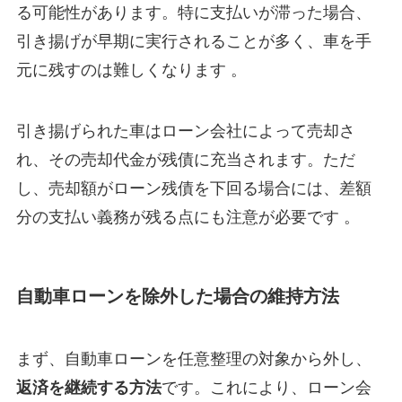
る可能性があります。特に支払いが滞った場合、
引き揚げが早期に実行されることが多く、車を手
元に残すのは難しくなります 。
引き揚げられた車はローン会社によって売却さ
れ、その売却代金が残債に充当されます。ただ
し、売却額がローン残債を下回る場合には、差額
分の支払い義務が残る点にも注意が必要です 。
自動車ローンを除外した場合の維持方法
まず、自動車ローンを任意整理の対象から外し、
返済を継続する方法
です。これにより、ローン会