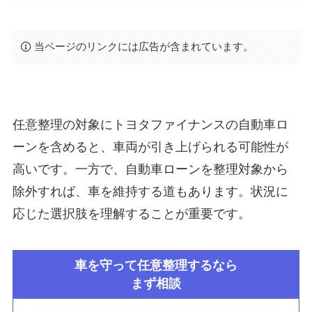
当ページのリンクには広告が含まれています。
任意整理の対象にトヨタファイナンスの自動車ロ
ーンを含めると、車両が引き上げられる可能性が
高いです。一方で、自動車ローンを整理対象から
除外すれば、車を維持する道もあります。状況に
応じた選択肢を理解することが重要です。
車を守って任意整理するなら
まず相談