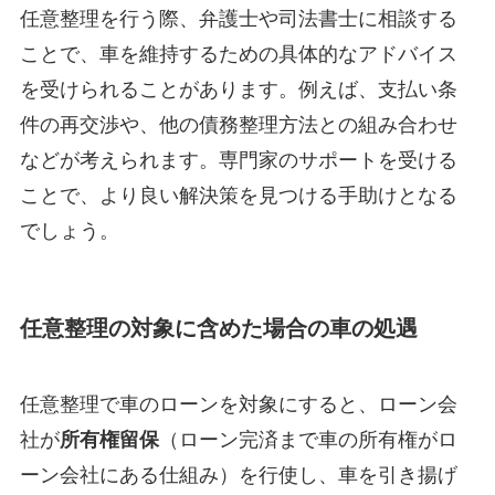
任意整理を行う際、弁護士や司法書士に相談する
ことで、車を維持するための具体的なアドバイス
を受けられることがあります。例えば、支払い条
件の再交渉や、他の債務整理方法との組み合わせ
などが考えられます。専門家のサポートを受ける
ことで、より良い解決策を見つける手助けとなる
でしょう。
任意整理の対象に含めた場合の車の処遇
任意整理で車のローンを対象にすると、ローン会
社が
所有権留保
（ローン完済まで車の所有権がロ
ーン会社にある仕組み）を行使し、車を引き揚げ