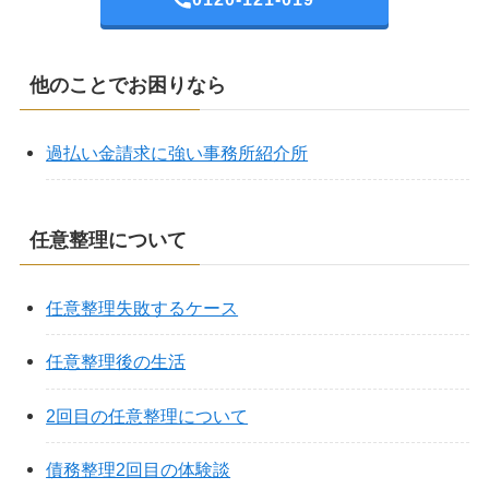
他のことでお困りなら
過払い金請求に強い事務所紹介所
任意整理について
任意整理失敗するケース
任意整理後の生活
2回目の任意整理について
債務整理2回目の体験談