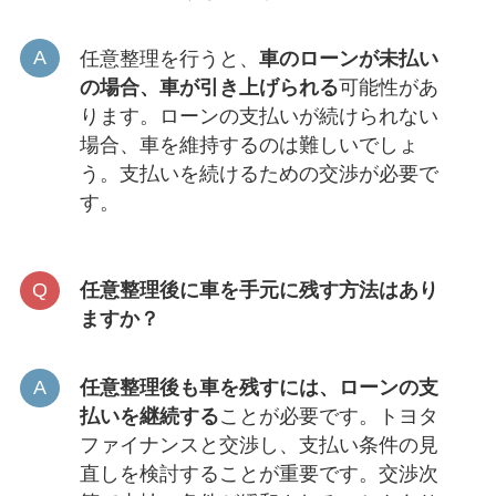
任意整理を行うと、
車のローンが未払い
の場合、車が引き上げられる
可能性があ
ります。ローンの支払いが続けられない
場合、車を維持するのは難しいでしょ
う。支払いを続けるための交渉が必要で
す。
任意整理後に車を手元に残す方法はあり
ますか？
任意整理後も車を残すには、ローンの支
払いを継続する
ことが必要です。トヨタ
ファイナンスと交渉し、支払い条件の見
直しを検討することが重要です。交渉次