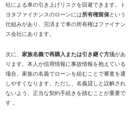
社による車の引き上げリスクを回避できます。ト
ヨタファイナンスのローンには
所有権留保
という
仕組みがあり、完済まで車の所有権はファイナン
ス会社にあります。
次に、
家族名義で再購入または引き継ぐ方法
があ
ります。本人が信用情報に事故情報を抱えている
場合、家族の名義でローンを組むことで審査を通
しやすくなります。ただし、名義貸しと誤解され
ないよう、正当な契約手続きを踏むことが重要で
す 。