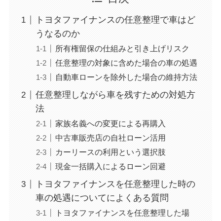
トヨタファイナンスの任意整理で車はど
うなるのか
所有権留保の仕組みと引き上げリスク
任意整理の対象に含めた場合の車の処遇
自動車ローンを除外した場合の維持方法
任意整理しながら車を残すための対処方
法
家族名義への変更による再購入
中古車販売店の自社ローン活用
カーリースの利用という選択肢
現金一括購入によるローン回避
トヨタファイナンスを任意整理した時の
車の処遇についてによくある質問
トヨタファイナンスを任意整理した場