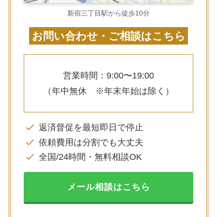
新宿三丁目駅から徒歩10分
お問い合わせ・ご相談はこちら
営業時間：9:00〜19:00
（年中無休 ※年末年始は除く）
返済督促を最短即日で停止
依頼費用は分割でも大丈夫
全国/24時間・無料相談OK
メール相談はこちら