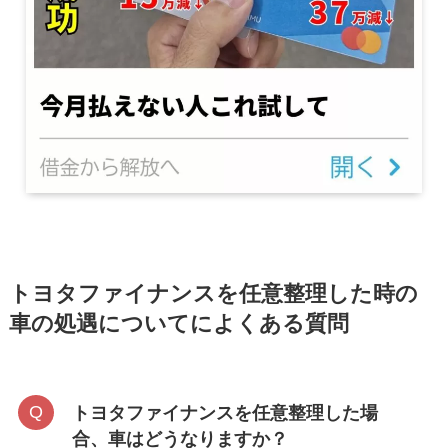
トヨタファイナンスを任意整理した時の
車の処遇についてによくある質問
トヨタファイナンスを任意整理した場
合、車はどうなりますか？