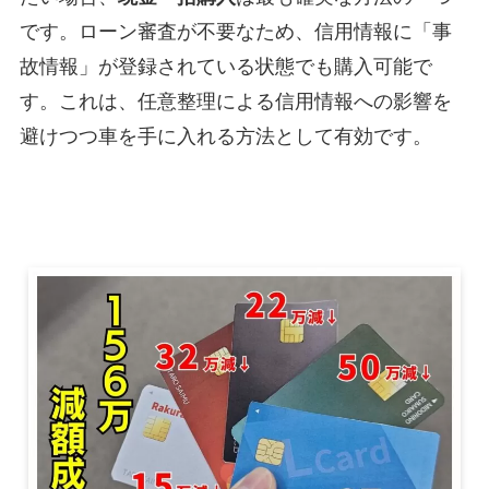
です。ローン審査が不要なため、信用情報に「事
故情報」が登録されている状態でも購入可能で
す。これは、任意整理による信用情報への影響を
避けつつ車を手に入れる方法として有効です。