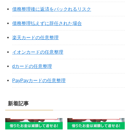
債務整理後に返済をバックれるリスク
債務整理払えずに辞任された場合
楽天カードの任意整理
イオンカードの任意整理
dカードの任意整理
PayPayカードの任意整理
新着記事