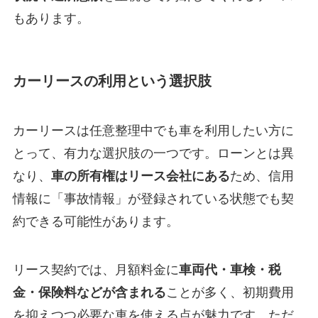
もあります。
カーリースの利用という選択肢
カーリースは任意整理中でも車を利用したい方に
とって、有力な選択肢の一つです。ローンとは異
なり、
車の所有権はリース会社にある
ため、信用
情報に「事故情報」が登録されている状態でも契
約できる可能性があります。
リース契約では、月額料金に
車両代・車検・税
金・保険料などが含まれる
ことが多く、初期費用
を抑えつつ必要な車を使える点が魅力です。ただ