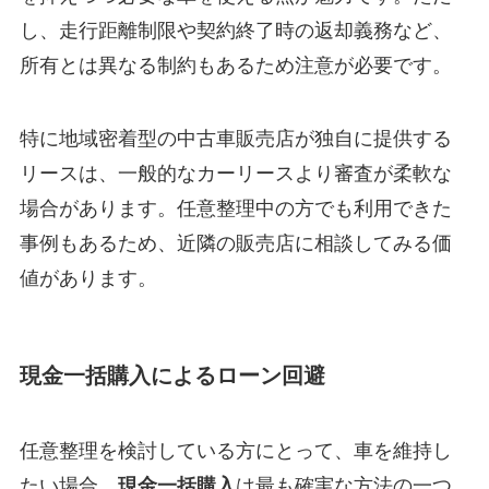
し、走行距離制限や契約終了時の返却義務など、
所有とは異なる制約もあるため注意が必要です。
特に地域密着型の中古車販売店が独自に提供する
リースは、一般的なカーリースより審査が柔軟な
場合があります。任意整理中の方でも利用できた
事例もあるため、近隣の販売店に相談してみる価
値があります。
現金一括購入によるローン回避
任意整理を検討している方にとって、車を維持し
たい場合、
現金一括購入
は最も確実な方法の一つ