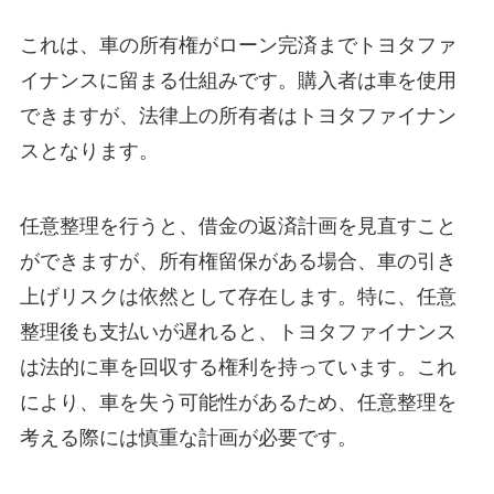
これは、車の所有権がローン完済までトヨタファ
イナンスに留まる仕組みです。購入者は車を使用
できますが、法律上の所有者はトヨタファイナン
スとなります。
任意整理を行うと、借金の返済計画を見直すこと
ができますが、所有権留保がある場合、車の引き
上げリスクは依然として存在します。特に、任意
整理後も支払いが遅れると、トヨタファイナンス
は法的に車を回収する権利を持っています。これ
により、車を失う可能性があるため、任意整理を
考える際には慎重な計画が必要です。