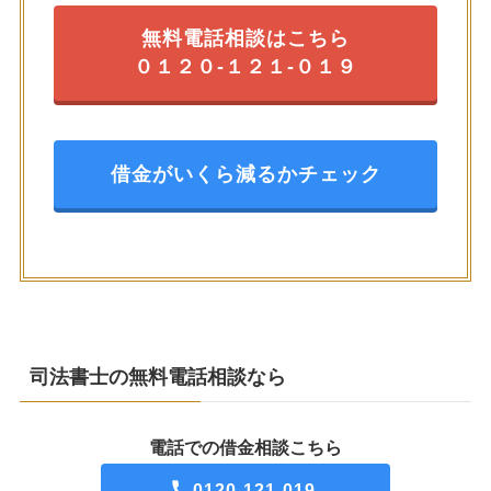
無料電話相談はこちら
０１２０-１２１-０１９
借金がいくら減るかチェック
司法書士の無料電話相談なら
電話での借金相談こちら
0120-121-019