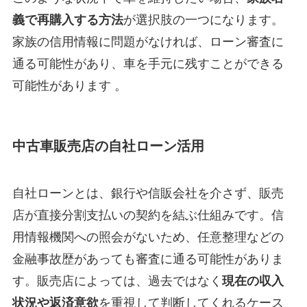
義で再購入する方法
が選択肢の一つになります。
家族の信用情報に問題がなければ、ローン審査に
通る可能性があり、車を手元に残すことができる
可能性があります 。
中古車販売店の自社ローン活用
自社ローンとは、銀行や信販会社を介さず、販売
店が直接分割支払いの契約を結ぶ仕組みです。信
用情報機関への照会がないため、任意整理などの
金融事故歴があっても審査に通る可能性がありま
す。販売店によっては、過去ではなく
現在の収入
状況や返済意欲
を重視して判断してくれるケース