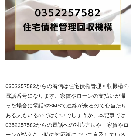
0352257582からの着信は住宅債権管理回収機構の
電話番号になります。家賃やローンの支払いが滞
った場合に電話やSMSで連絡が来るので心当たり
ある人もいるのではないでしょうか。本記事では
0352257582からの電話への対応方法や、家賃やロ
ーンが払えない時の対応策について言及している