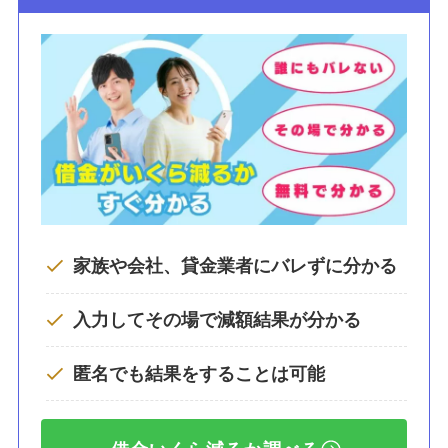
家族や会社、貸金業者にバレずに分かる
入力してその場で減額結果が分かる
匿名でも結果をすることは可能