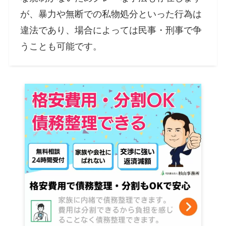
が、暴力や無断での私物処分といった行為は
違法であり、場合によっては民事・刑事で争
うことも可能です​。