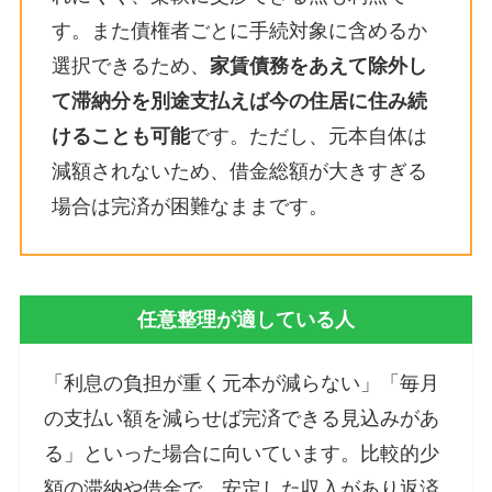
す。また債権者ごとに手続対象に含めるか
選択できるため、
家賃債務をあえて除外し
て滞納分を別途支払えば今の住居に住み続
けることも可能
です​。ただし、元本自体は
減額されないため、借金総額が大きすぎる
場合は完済が困難なままです​。
任意整理が適している人
「利息の負担が重く元本が減らない」「毎月
の支払い額を減らせば完済できる見込みがあ
る」といった場合に向いています。比較的少
額の滞納や借金で、安定した収入があり返済