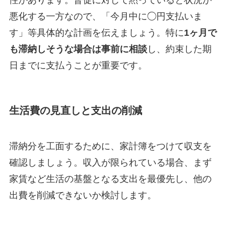
性があります。督促に対して黙っていると状況が
悪化する一方なので、「今月中に◯円支払いま
す」等具体的な計画を伝えましょう。特に
1ヶ月で
も滞納しそうな場合は事前に相談
し、約束した期
日までに支払うことが重要です。
生活費の見直しと支出の削減
滞納分を工面するために、家計簿をつけて収支を
確認しましょう。収入が限られている場合、まず
家賃など生活の基盤となる支出を最優先し、他の
出費を削減できないか検討します。