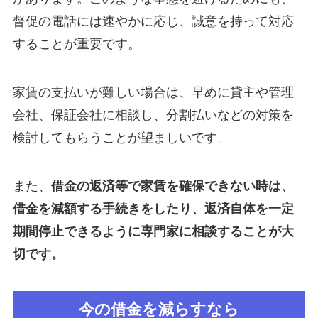
督促の電話には速やかに応じ、誠意を持って対応
することが重要です。
家賃の支払いが難しい場合は、早めに貸主や管理
会社、保証会社に相談し、分割払いなどの対策を
検討してもらうことが望ましいです。
また、
借金の返済等で家賃を確保できない時は、
借金を減額する手続きをしたり、返済自体を一定
期間停止できるように専門家に相談することが大
切です。
今の借金を減らすなら