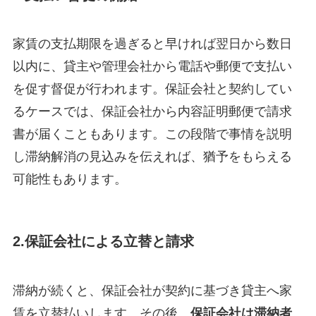
家賃の支払期限を過ぎると早ければ翌日から数日
以内に、貸主や管理会社から電話や郵便で支払い
を促す督促が行われます​。保証会社と契約してい
るケースでは、保証会社から内容証明郵便で請求
書が届くこともあります。この段階で事情を説明
し滞納解消の見込みを伝えれば、猶予をもらえる
可能性もあります。
2.
保証会社による立替と請求
滞納が続くと、保証会社が契約に基づき貸主へ家
賃を立替払いします。その後、
保証会社は滞納者