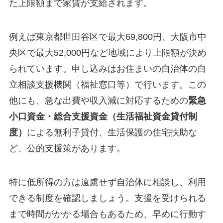
た上限額まで家賃が支給されます。
例えば東京都世田谷区で最大69,800円、大阪市中
央区で最大52,000円など地域により上限額が決め
られています。申し込みはお住まいの自治体の自
立相談支援機関（福祉窓口等）で行います。この
他にも、急な出費や収入減に対応するための
緊急
小口資金・総合支援資金（生活福祉資金貸付制
度）
による無利子貸付、生活保護の住宅扶助な
ど、公的支援策があります​。
特に低所得の方は遠慮せず自治体に相談し、利用
できる制度を確認しましょう。支援を受けられる
まで時間がかかる場合もあるため、早めに行動す