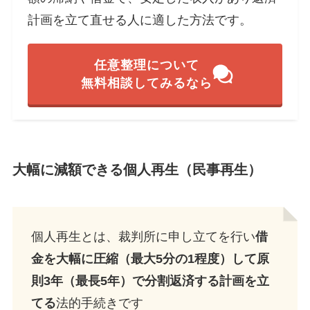
計画を立て直せる人に適した方法です。
任意整理について
無料相談してみるなら
大幅に減額できる個人再生（民事再生）
個人再生とは、裁判所に申し立てを行い
借
金を大幅に圧縮（最大5分の1程度）して原
則3年（最長5年）で分割返済する計画を立
てる
法的手続きです​