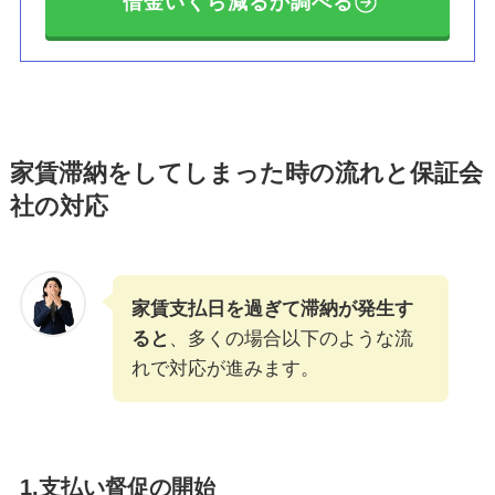
借金いくら減るか調べる
家賃滞納をしてしまった時の流れと保証会
社の対応
家賃支払日を過ぎて滞納が発生す
ると
、多くの場合以下のような流
れで対応が進みます。
1.
支払い督促の開始