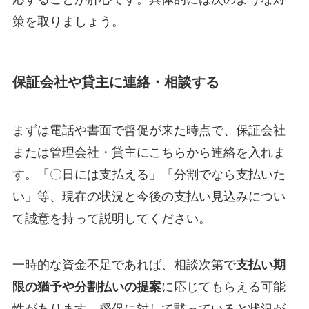
策を取りましょう。
保証会社や貸主に連絡・相談する
まずは電話や書面で督促が来た時点で、保証会社
または管理会社・貸主にこちらから連絡を入れま
す。「〇日には支払える」「分割でなら支払いた
い」等、現在の状況と今後の支払い見込みについ
て誠意を持って説明してください​。
一時的な資金不足であれば、相談次第で
支払い期
限の猶予や分割払いの提案
に応じてもらえる可能