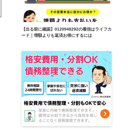
【出る前に確認】0120948292の着信はライフカ
ード｜増額よりも返済お得にするには