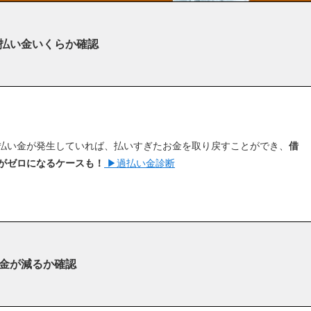
払い金いくらか確認
払い金が発生していれば、払いすぎたお金を取り戻すことができ、
借
がゼロになるケースも！
▶︎過払い金診断
金が減るか確認