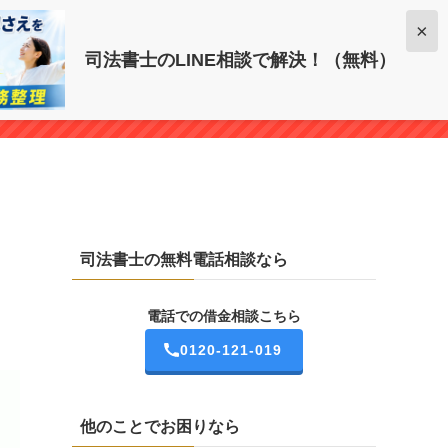
電話での借金相談こちら
×
司法書士のLINE相談で解決！（無料）
0120-121-019
司法書士の無料電話相談なら
電話での借金相談こちら
0120-121-019
他のことでお困りなら