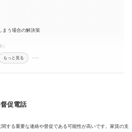
しまう場合の解決策
生）
もっと見る
の督促電話
)に関する重要な連絡や督促である可能性が高いです。家賃の支