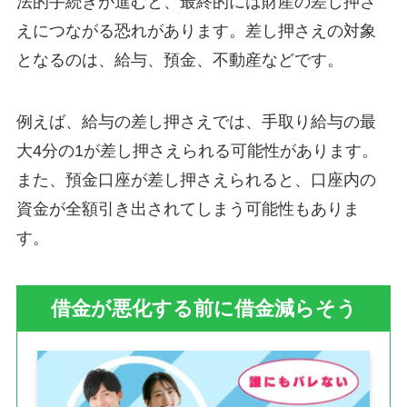
法的手続きが進むと、最終的には財産の差し押さ
えにつながる恐れがあります。差し押さえの対象
となるのは、給与、預金、不動産などです。
例えば、給与の差し押さえでは、手取り給与の最
大4分の1が差し押さえられる可能性があります。
また、預金口座が差し押さえられると、口座内の
資金が全額引き出されてしまう可能性もありま
す。
借金が悪化する前に借金減らそう