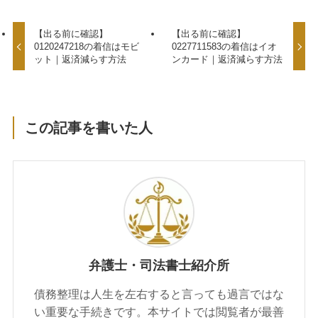
【出る前に確認】
【出る前に確認】
0120247218の着信はモビ
0227711583の着信はイオ
ット｜返済減らす方法
ンカード｜返済減らす方法
この記事を書いた人
弁護士・司法書士紹介所
債務整理は人生を左右すると言っても過言ではな
い重要な手続きです。本サイトでは閲覧者が最善