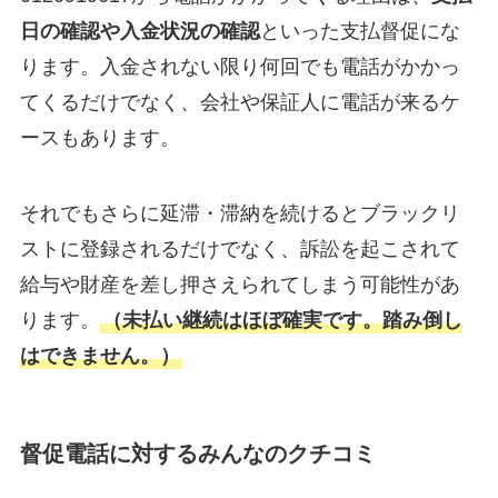
日の確認や入金状況の確認
といった支払督促にな
ります。入金されない限り何回でも電話がかかっ
てくるだけでなく、会社や保証人に電話が来るケ
ースもあります。
それでもさらに延滞・滞納を続けるとブラックリ
ストに登録されるだけでなく、訴訟を起こされて
給与や財産を差し押さえられてしまう可能性があ
ります。
（未払い継続はほぼ確実です。踏み倒し
はできません。）
督促電話に対するみんなのクチコミ