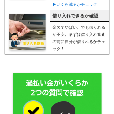
▶︎いくら減るかチェック
借り入れできるか確認
金欠でやばい。でも借りれる
か不安。まずは借り入れ審査
の前に自分が借りれるかチェ
ック！