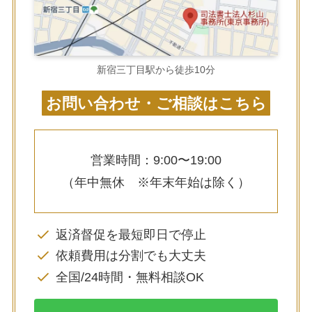
新宿三丁目駅から徒歩10分
お問い合わせ・ご相談はこちら
営業時間：9:00〜19:00
（年中無休 ※年末年始は除く）
返済督促を最短即日で停止
依頼費用は分割でも大丈夫
全国/24時間・無料相談OK