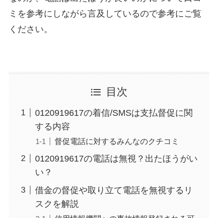
ミを参考にしながら言及しているので参考にご覧
ください。
目次
0120919617の着信/SMSは支払督促に関
する内容
督促電話に対するみんなのクチコミ
0120919617の電話は無視？出たほうがい
い？
借金の督促や取り立て電話を無視するリ
スクを解説