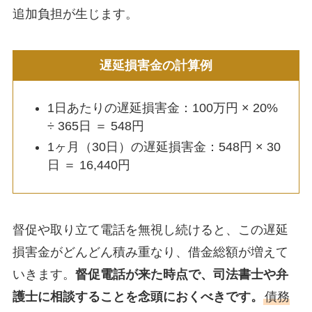
追加負担が生じます。
遅延損害金の計算例
1日あたりの遅延損害金：100万円 × 20%
÷ 365日 ＝ 548円
1ヶ月（30日）の遅延損害金：548円 × 30
日 ＝ 16,440円
督促や取り立て電話を無視し続けると、この遅延
損害金がどんどん積み重なり、借金総額が増えて
いきます。
督促電話が来た時点で、司法書士や弁
護士に相談することを念頭におくべきです。
債務