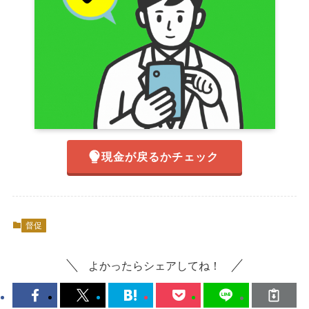
現金が戻るかチェック
督促
よかったらシェアしてね！