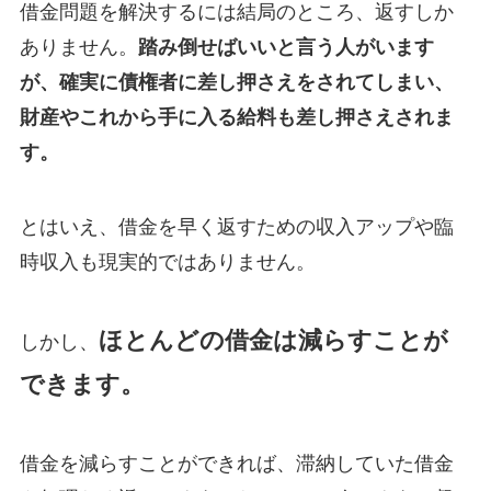
借金問題を解決するには結局のところ、返すしか
ありません。
踏み倒せばいいと言う人がいます
が、確実に債権者に差し押さえをされてしまい、
財産やこれから手に入る給料も差し押さえされま
す。
とはいえ、借金を早く返すための収入アップや臨
時収入も現実的ではありません。
ほとんどの借金は減らすことが
しかし、
できます。
借金を減らすことができれば、滞納していた借金