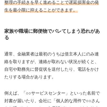
整理の手続きを早く進めることで遅延損害金の発
生を最小限に抑えることができます。
家族や職場に郵便物でバレてしまう恐れがあ
る
通常、金融業者は最初のうちは借主本人にのみ連
絡を取りますが、連絡が取れない状況が続くと、
自宅や勤務先に督促状を送付したり、電話をかけ
たりする場合があります。
例えば、「○○サービスセンター」といった名前で
封書が届いたり、会社に「個人的な用件で○○さん