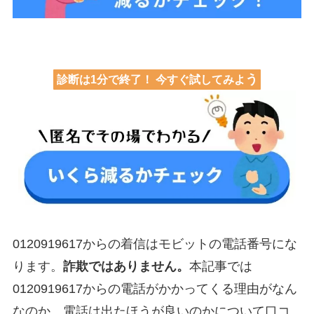
う
診断は1分で終了！ 今すぐ試してみよ
0120919617からの着信はモビットの電話番号にな
ります。
詐欺ではありません。
本記事では
0120919617からの電話がかかってくる理由がなん
なのか、電話は出たほうが良いのかについて口コ