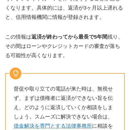
くなります。具体的には、返済が3ヶ月以上遅れる
と、信用情報機関に情報が登録されます。
この情報は
返済が終わってから最長で5年間
残り、
その間はローンやクレジットカードの審査が落ち
る可能性が高くなります。
督促や取り立ての電話が来た時は、無視せ
ず、まずは債権者に返済ができない旨を伝
え、どのように返済していくか相談をしま
しょう。スムーズに解決できない場合は、
借金解決を専門とする法律事務所
に相談を