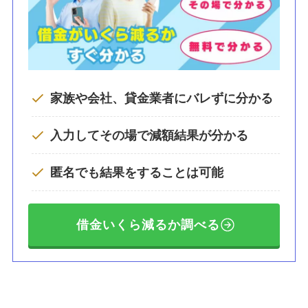
家族や会社、貸金業者にバレずに分かる
入力してその場で減額結果が分かる
匿名でも結果をすることは可能
借金いくら減るか調べる