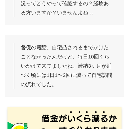
況ってどうやって確認するの？経験あ
る方いますか？いませんよね…
督促
の
電話
。自宅凸されるまでかけた
ことなかったんだけど、毎日10回くら
いかけて来てましたね。滞納3ヶ月が近
づく頃には1日1〜2回に減って自宅訪問
の流れでした。