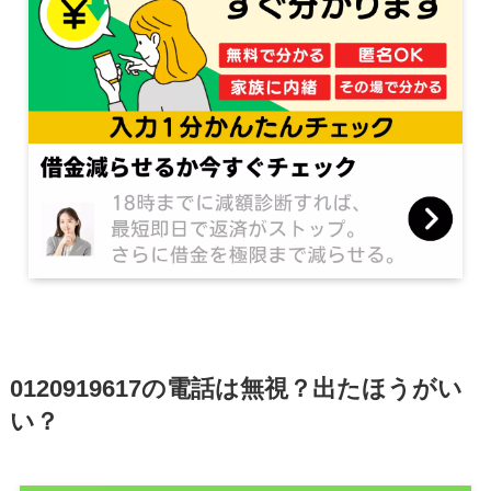
0120919617の電話は無視？出たほうがい
い？