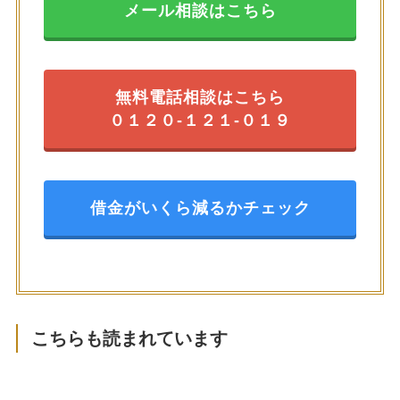
メール相談はこちら
無料電話相談はこちら
０１２０-１２１-０１９
借金がいくら減るかチェック
こちらも読まれています