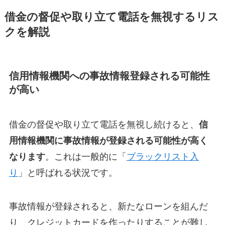
借金の督促や取り立て電話を無視するリス
クを解説
信用情報機関への事故情報登録される可能性
が高い
借金の督促や取り立て電話を無視し続けると、
信
用情報機関に事故情報が登録される可能性が高く
なります
。これは一般的に「
ブラックリスト入
り
」と呼ばれる状況です。
事故情報が登録されると、新たなローンを組んだ
り、クレジットカードを作ったりすることが難し