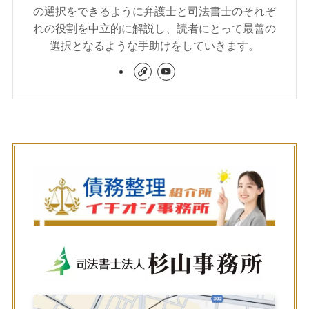
の選択をできるように弁護士と司法書士のそれぞ
れの役割を中立的に解説し、読者にとって最善の
選択となるような手助けをしていきます。