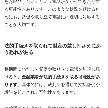
をお呼びしたい」という電話がかかってきたりす
る可能性があります。このような状況を避けるた
めにも、督促や取り立て電話には適切に対応する
ことが大切です。
法的手続きを取られて財産の差し押さえにあ
う恐れがある
長期間にわたって督促や取り立て電話を無視し続
けると、
金融業者が法的手続きを取る可能性があ
ります
。具体的には、裁判所を通じて支払督促や
訴訟を起こされる可能性があります。