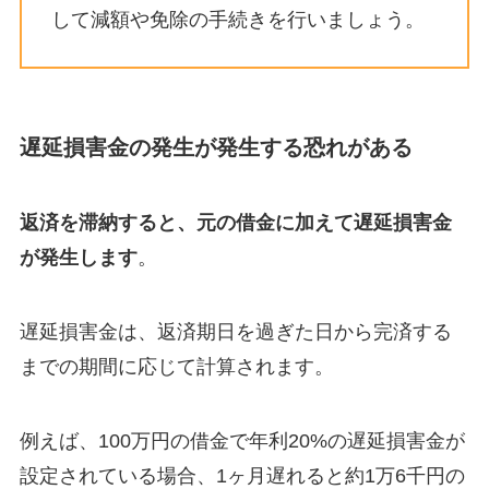
して減額や免除の手続きを行いましょう。
遅延損害金の発生が発生する恐れがある
返済を滞納すると、元の借金に加えて遅延損害金
が発生します
。
遅延損害金は、返済期日を過ぎた日から完済する
までの期間に応じて計算されます。
例えば、100万円の借金で年利20%の遅延損害金が
設定されている場合、1ヶ月遅れると約1万6千円の