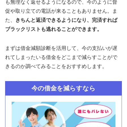
も無理なく返せるようになるので、今のように督
促や取り立ての電話が来ることもありません。ま
た、
きちんと返済できるようになり、完済すれば
ブラックリストも逃れることができます。
まずは借金減額診断を活用して、今の支払いが遅
れてしまったいる借金をどこまで減らすことがで
きるのか調べてみることをおすすめします。
今の借金を減らすなら