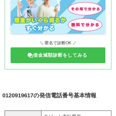
＼ 匿名で診断OK ／
借金減額診断をしてみる
0120919617の発信電話番号基本情報