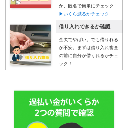
か、匿名で簡単にチェック！
▶︎いくら減るかチェック
借り入れできるか確認
金欠でやばい。でも借りれる
か不安。まずは借り入れ審査
の前に自分が借りれるかチェ
ック！