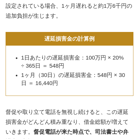
設定されている場合、1ヶ月遅れると約1万6千円の
追加負担が生じます。
遅延損害金の計算例
1日あたりの遅延損害金：100万円 × 20%
÷ 365日 ＝ 548円
1ヶ月（30日）の遅延損害金：548円 × 30
日 ＝ 16,440円
督促や取り立て電話を無視し続けると、この遅延
損害金がどんどん積み重なり、借金総額が増えて
いきます。
督促電話が来た時点で、司法書士や弁