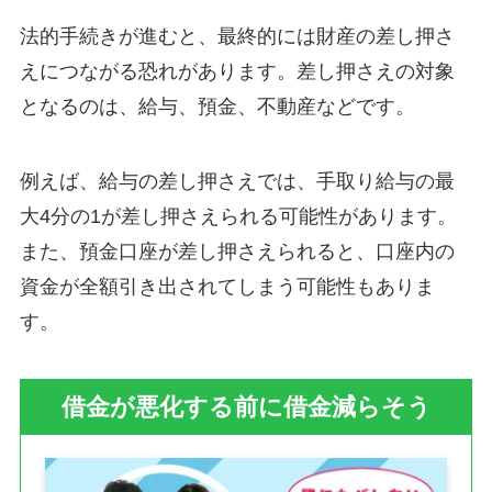
法的手続きが進むと、最終的には財産の差し押さ
えにつながる恐れがあります。差し押さえの対象
となるのは、給与、預金、不動産などです。
例えば、給与の差し押さえでは、手取り給与の最
大4分の1が差し押さえられる可能性があります。
また、預金口座が差し押さえられると、口座内の
資金が全額引き出されてしまう可能性もありま
す。
借金が悪化する前に借金減らそう