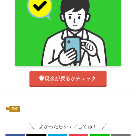
現金が戻るかチェック
督促
よかったらシェアしてね！