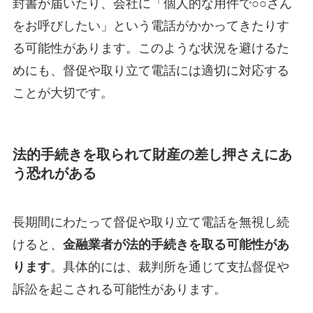
封書が届いたり、会社に「個人的な用件で○○さん
をお呼びしたい」という電話がかかってきたりす
る可能性があります。このような状況を避けるた
めにも、督促や取り立て電話には適切に対応する
ことが大切です。
法的手続きを取られて財産の差し押さえにあ
う恐れがある
長期間にわたって督促や取り立て電話を無視し続
けると、
金融業者が法的手続きを取る可能性があ
ります
。具体的には、裁判所を通じて支払督促や
訴訟を起こされる可能性があります。