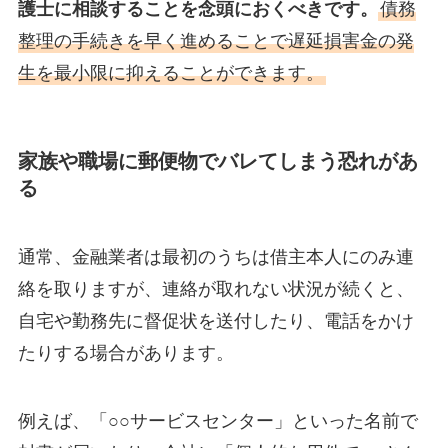
護士に相談することを念頭におくべきです。
債務
整理の手続きを早く進めることで遅延損害金の発
生を最小限に抑えることができます。
家族や職場に郵便物でバレてしまう恐れがあ
る
通常、金融業者は最初のうちは借主本人にのみ連
絡を取りますが、連絡が取れない状況が続くと、
自宅や勤務先に督促状を送付したり、電話をかけ
たりする場合があります。
例えば、「○○サービスセンター」といった名前で