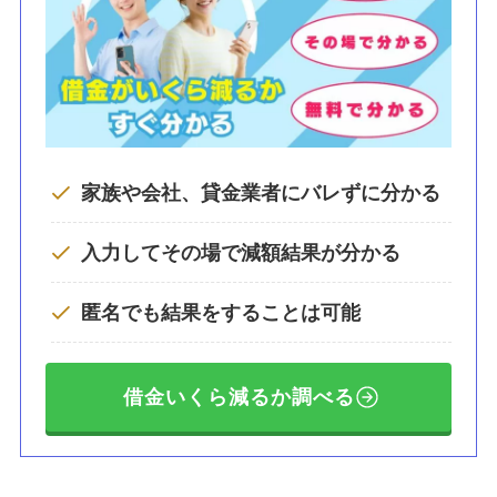
家族や会社、貸金業者にバレずに分かる
入力してその場で減額結果が分かる
匿名でも結果をすることは可能
借金いくら減るか調べる