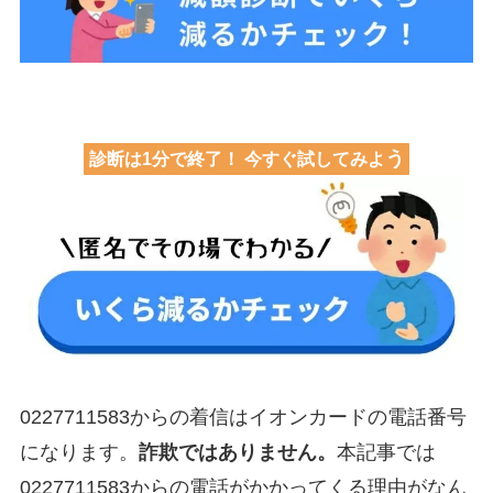
う
診断は1分で終了！ 今すぐ試してみよ
0227711583からの着信はイオンカードの電話番号
になります。
詐欺ではありません。
本記事では
0227711583からの電話がかかってくる理由がなん