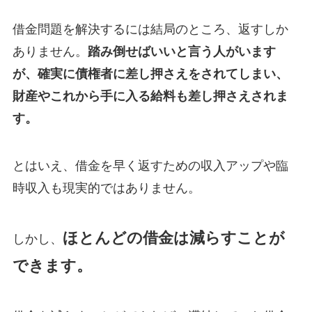
借金問題を解決するには結局のところ、返すしか
ありません。
踏み倒せばいいと言う人がいます
が、確実に債権者に差し押さえをされてしまい、
財産やこれから手に入る給料も差し押さえされま
す。
とはいえ、借金を早く返すための収入アップや臨
時収入も現実的ではありません。
ほとんどの借金は減らすことが
しかし、
できます。