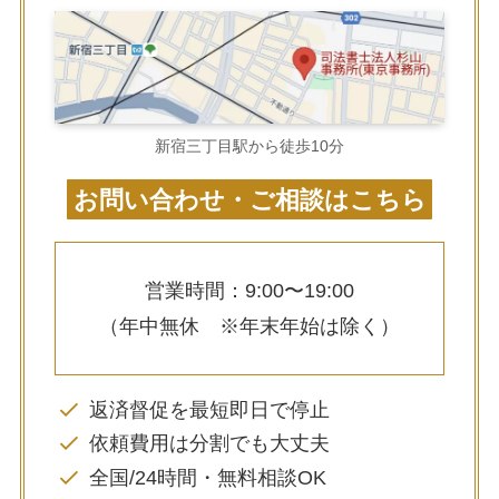
新宿三丁目駅から徒歩10分
お問い合わせ・ご相談はこちら
営業時間：9:00〜19:00
（年中無休 ※年末年始は除く）
返済督促を最短即日で停止
依頼費用は分割でも大丈夫
全国/24時間・無料相談OK