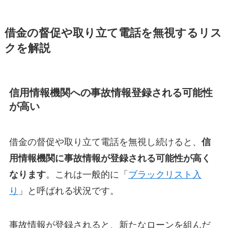
借金の督促や取り立て電話を無視するリス
クを解説
信用情報機関への事故情報登録される可能性
が高い
借金の督促や取り立て電話を無視し続けると、
信
用情報機関に事故情報が登録される可能性が高く
なります
。これは一般的に「
ブラックリスト入
り
」と呼ばれる状況です。
事故情報が登録されると、新たなローンを組んだ