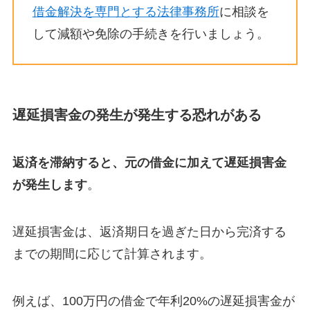
借金解決を専門とする法律事務所
に相談を
して減額や免除の手続きを行いましょう。
遅延損害金の発生が発生する恐れがある
返済を滞納すると、元の借金に加えて遅延損害金
が発生します
。
遅延損害金は、返済期日を過ぎた日から完済する
までの期間に応じて計算されます。
例えば、100万円の借金で年利20%の遅延損害金が