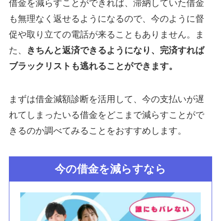
借金を減らすことができれば、滞納していた借金
も無理なく返せるようになるので、今のように督
促や取り立ての電話が来ることもありません。ま
た、
きちんと返済できるようになり、完済すれば
ブラックリストも逃れることができます。
まずは借金減額診断を活用して、今の支払いが遅
れてしまったいる借金をどこまで減らすことがで
きるのか調べてみることをおすすめします。
今の借金を減らすなら