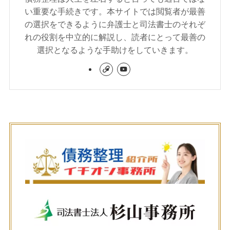
い重要な手続きです。本サイトでは閲覧者が最善
の選択をできるように弁護士と司法書士のそれぞ
れの役割を中立的に解説し、読者にとって最善の
選択となるような手助けをしていきます。