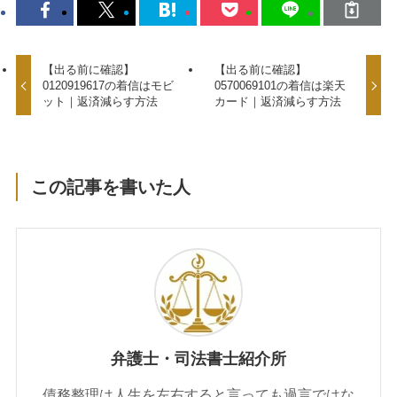
【出る前に確認】
【出る前に確認】
0120919617の着信はモビ
0570069101の着信は楽天
ット｜返済減らす方法
カード｜返済減らす方法
この記事を書いた人
弁護士・司法書士紹介所
債務整理は人生を左右すると言っても過言ではな