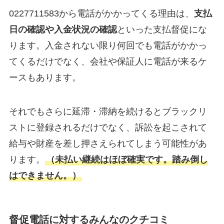
0227711583から電話がかかってくる理由は、
支払
日の確認や入金状況の確認
といった支払督促にな
ります。入金されない限り何回でも電話がかかっ
てくるだけでなく、会社や保証人に電話が来るケ
ースもあります。
それでもさらに延滞・滞納を続けるとブラックリ
ストに登録されるだけでなく、訴訟を起こされて
給与や財産を差し押さえられてしまう可能性があ
ります。
（未払い継続はほぼ確実です。踏み倒し
はできません。）
督促電話に対するみんなのクチコミ