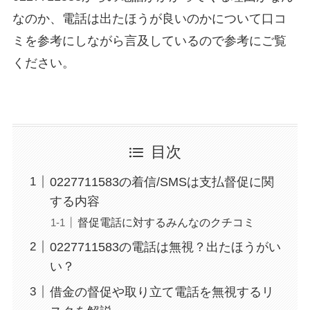
なのか、電話は出たほうが良いのかについて口コ
ミを参考にしながら言及しているので参考にご覧
ください。
目次
0227711583の着信/SMSは支払督促に関
する内容
督促電話に対するみんなのクチコミ
0227711583の電話は無視？出たほうがい
い？
借金の督促や取り立て電話を無視するリ