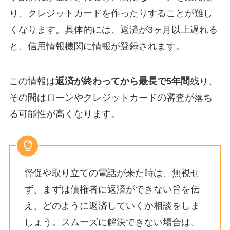
り、クレジットカードを作ったりすることが難し
くなります。具体的には、返済が3ヶ月以上遅れる
と、信用情報機関に情報が登録されます。
この情報は
返済が終わってから最長で5年間
残り、
その間はローンやクレジットカードの審査が落ち
る可能性が高くなります。
督促や取り立ての電話が来た時は、無視せ
ず、まずは債権者に返済ができない旨を伝
え、どのように返済していくか相談をしま
しょう。スムーズに解決できない場合は、