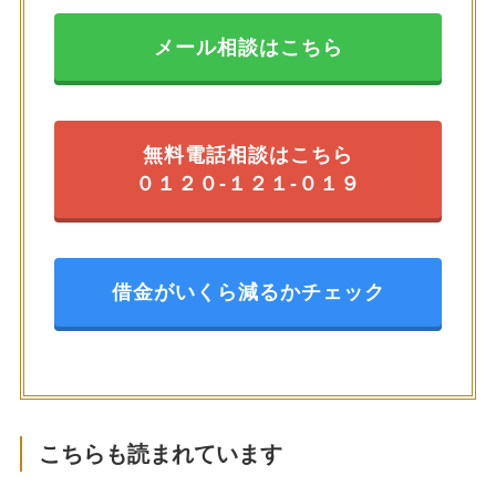
メール相談はこちら
無料電話相談はこちら
０１２０-１２１-０１９
借金がいくら減るかチェック
こちらも読まれています