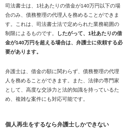
司法書士は、1社あたりの借金が140万円以下の場
合のみ、債務整理の代理人を務めることができま
す。これは、司法書士法で定められた業務範囲の
制限によるものです。
したがって、1社あたりの借
金が140万円を超える場合は、弁護士に依頼する必
要があります。
弁護士は、借金の額に関わらず、債務整理の代理
人を務めることができます。また、法律の専門家
として、高度な交渉力と法的知識を持っているた
め、複雑な案件にも対応可能です。
個人再生をするなら弁護士しかできない