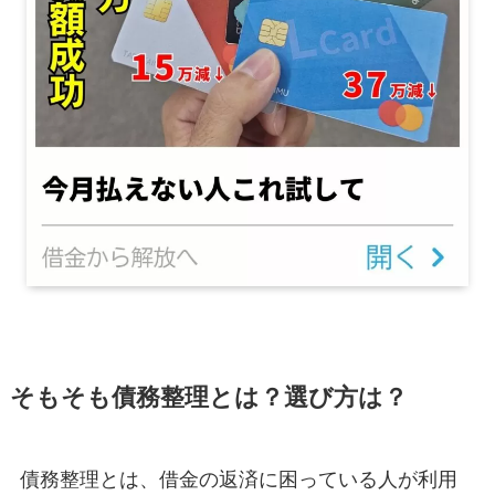
そもそも債務整理とは？選び方は？
債務整理とは、借金の返済に困っている人が利用