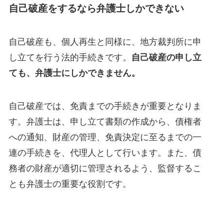
自己破産をするなら弁護士しかできない
自己破産も、個人再生と同様に、地方裁判所に申
し立てを行う法的手続きです。
自己破産の申し立
ても、弁護士にしかできません。
自己破産では、免責までの手続きが重要となりま
す。弁護士は、申し立て書類の作成から、債権者
への通知、財産の管理、免責決定に至るまでの一
連の手続きを、代理人として行います。また、債
務者の財産が適切に管理されるよう、監督するこ
とも弁護士の重要な役割です。