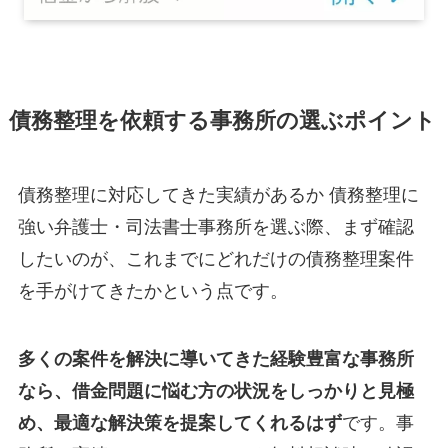
債務整理を依頼する事務所の選ぶポイント
債務整理に対応してきた実績があるか 債務整理に
強い弁護士・司法書士事務所を選ぶ際、まず確認
したいのが、これまでにどれだけの債務整理案件
を手がけてきたかという点です。
多くの案件を解決に導いてきた経験豊富な事務所
なら、借金問題に悩む方の状況をしっかりと見極
め、最適な解決策を提案してくれるはず
です。事