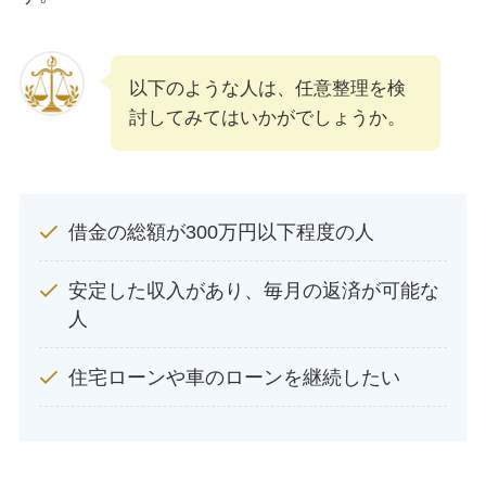
以下のような人は、任意整理を検
討してみてはいかがでしょうか。
借金の総額が300万円以下程度の人
安定した収入があり、毎月の返済が可能な
人
住宅ローンや車のローンを継続したい