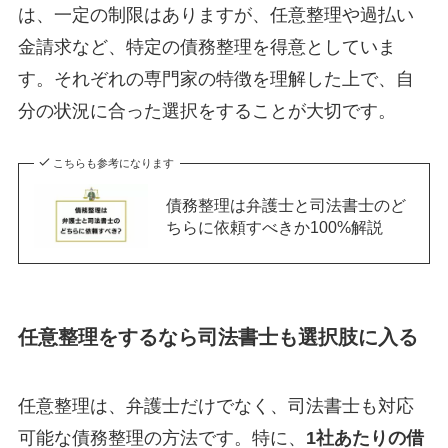
は、一定の制限はありますが、任意整理や過払い
金請求など、特定の債務整理を得意としていま
す。それぞれの専門家の特徴を理解した上で、自
分の状況に合った選択をすることが大切です。
こちらも参考になります
債務整理は弁護士と司法書士のど
ちらに依頼すべきか100%解説
任意整理をするなら司法書士も選択肢に入る
任意整理は、弁護士だけでなく、司法書士も対応
可能な債務整理の方法です。特に、
1社あたりの借