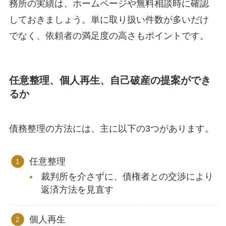
務所の実績は、ホームページや無料相談時に確認
しておきましょう。単に取り扱い件数が多いだけ
でなく、依頼者の満足度の高さもポイントです。
任意整理、個人再生、自己破産の提案ができ
るか
債務整理の方法には、主に以下の3つがあります。
任意整理
裁判所を介さずに、債権者との交渉により
返済方法を見直す
個人再生