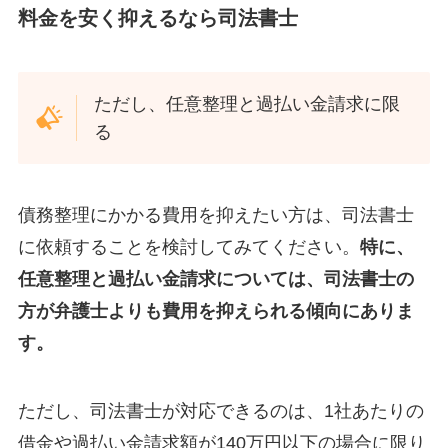
料金を安く抑えるなら司法書士
ただし、任意整理と過払い金請求に限
る
債務整理にかかる費用を抑えたい方は、司法書士
に依頼することを検討してみてください。
特に、
任意整理と過払い金請求については、司法書士の
方が弁護士よりも費用を抑えられる傾向にありま
す。
ただし、司法書士が対応できるのは、1社あたりの
借金や過払い金請求額が140万円以下の場合に限り