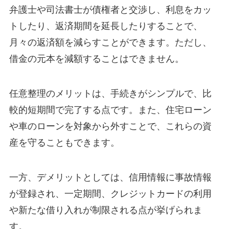
弁護士や司法書士が債権者と交渉し、利息をカッ
トしたり、返済期間を延長したりすることで、
月々の返済額を減らすことができます。ただし、
借金の元本を減額することはできません。
任意整理のメリットは、手続きがシンプルで、比
較的短期間で完了する点です。また、住宅ローン
や車のローンを対象から外すことで、これらの資
産を守ることもできます。
一方、デメリットとしては、信用情報に事故情報
が登録され、一定期間、クレジットカードの利用
や新たな借り入れが制限される点が挙げられま
す。