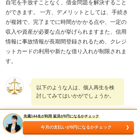
自宅を手放すことなく、借金問題を解決すること
ができます。 一方、デメリットとしては、手続き
が複雑で、完了までに時間がかかる点や、一定の
収入や資産が必要な点が挙げられますまた、信用
情報に事故情報が長期間登録されるため、クレジ
ットカードの利用や新たな借り入れが制限されま
す。
以下のような人は、個人再生を検
討してみてはいかがでしょうか。
先週144名が利用 返済が0円になるかチェック
今月の支払いが0円になるかチェック
借金の総額が500万円以上の人