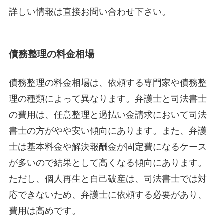
詳しい情報は直接お問い合わせ下さい。
債務整理の料金相場
債務整理の料金相場は、依頼する専門家や債務整
理の種類によって異なります。弁護士と司法書士
の費用は、任意整理と過払い金請求において司法
書士の方がやや安い傾向にあります。また、弁護
士は基本料金や解決報酬金が固定費になるケース
が多いので結果として高くなる傾向にあります。
ただし、個人再生と自己破産は、司法書士では対
応できないため、弁護士に依頼する必要があり、
費用は高めです。