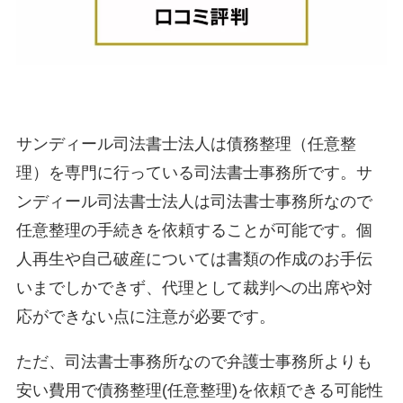
サンディール司法書士法人は債務整理（任意整
理）を専門に行っている司法書士事務所です。サ
ンディール司法書士法人は司法書士事務所なので
任意整理の手続きを依頼することが可能です。個
人再生や自己破産については書類の作成のお手伝
いまでしかできず、代理として裁判への出席や対
応ができない点に注意が必要です。
ただ、司法書士事務所なので弁護士事務所よりも
安い費用で債務整理(任意整理)を依頼できる可能性