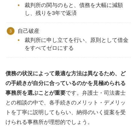
裁判所の関与のもと、債務を大幅に減額
し、残りを3年で返済
自己破産
裁判所に申し立てを行い、原則として借金
をすべてゼロにする
債務の状況によって最適な方法は異なるため、ど
の手続きが自分に合っているのかを見極められる
事務所を選ぶことが重要
です。弁護士・司法書士
との相談の中で、各手続きのメリット・デメリッ
トを丁寧に説明してもらい、納得のいく提案を受
けられる事務所が理想的でしょう。