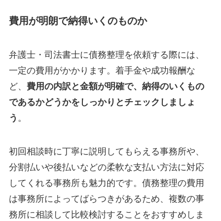
費用が明朗で納得いくのものか
弁護士・司法書士に債務整理を依頼する際には、
一定の費用がかかります。着手金や成功報酬な
ど、
費用の内訳と金額が明確で、納得のいくもの
であるかどうかをしっかりとチェックしましょ
う
。
初回相談時に丁寧に説明してもらえる事務所や、
分割払いや後払いなどの柔軟な支払い方法に対応
してくれる事務所も魅力的です。債務整理の費用
は事務所によってばらつきがあるため、複数の事
務所に相談して比較検討することをおすすめしま