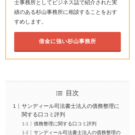
士事務所としてビジネス誌で紹介された実
績のある杉山事務所に相談することをおす
すめします。
借金に強い杉山事務所
目次
サンディール司法書士法人の債務整理に
関する口コミ評判
債務整理に関する口コミ評判
サンディール司法書士法人の債務整理の