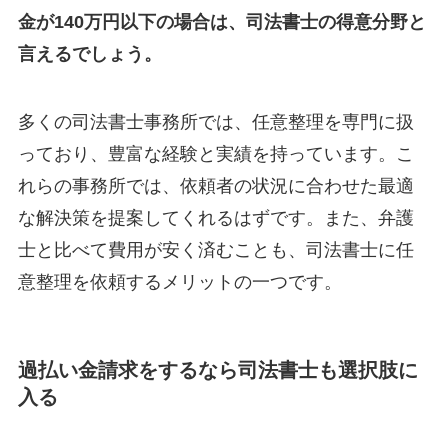
金が140万円以下の場合は、司法書士の得意分野と
言えるでしょう。
多くの司法書士事務所では、任意整理を専門に扱
っており、豊富な経験と実績を持っています。こ
れらの事務所では、依頼者の状況に合わせた最適
な解決策を提案してくれるはずです。また、弁護
士と比べて費用が安く済むことも、司法書士に任
意整理を依頼するメリットの一つです。
過払い金請求をするなら司法書士も選択肢に
入る