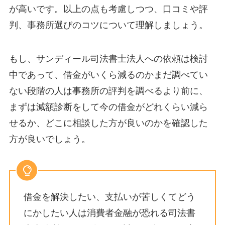
が高いです。以上の点も考慮しつつ、口コミや評
判、事務所選びのコツについて理解しましょう。
もし、サンディール司法書士法人への依頼は検討
中であって、借金がいくら減るのかまだ調べてい
ない段階の人は事務所の評判を調べるより前に、
まずは減額診断をして今の借金がどれくらい減ら
せるか、どこに相談した方が良いのかを確認した
方が良いでしょう。
借金を解決したい、支払いが苦しくてどう
にかしたい人は消費者金融が恐れる司法書