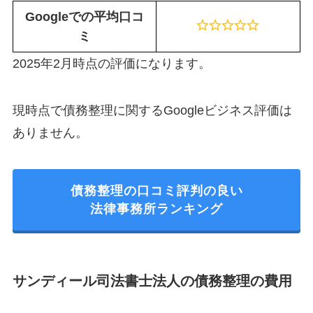
Googleでの平均口コ
ミ
2025年2月時点の評価になります。
現時点で債務整理に関するGoogleビジネス評価は
ありません。
債務整理の口コミ評判の良い
法律事務所ランキング
サンディール司法書士法人の債務整理の費用