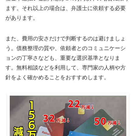
ます。それ以上の場合は、弁護士に依頼する必要
があります。
また、費用の安さだけで判断するのは避けましょ
う。債務整理の質や、依頼者とのコミュニケーシ
ョンの丁寧さなども、重要な選択基準となりま
す。無料相談などを利用して、専門家の人柄や方
針をよく確かめることをおすすめします。