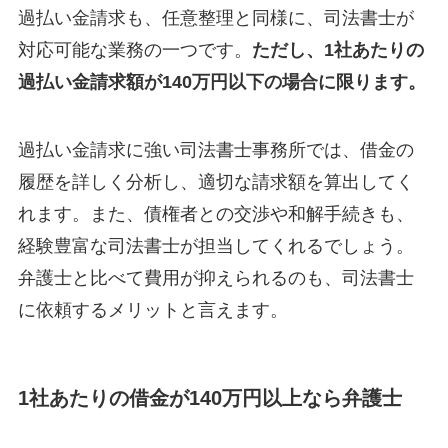
過払い金請求も、任意整理と同様に、司法書士が
対応可能な業務の一つです。
ただし、1社あたりの
過払い金請求額が140万円以下の場合に限ります。
過払い金請求に強い司法書士事務所では、借金の
履歴を詳しく分析し、適切な請求額を算出してく
れます。また、債権者との交渉や和解手続きも、
経験豊富な司法書士が担当してくれるでしょう。
弁護士と比べて費用が抑えられるのも、司法書士
に依頼するメリットと言えます。
1社あたりの借金が140万円以上なら弁護士