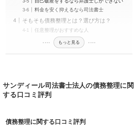
自己破産をするなら弁護士しかできない
料金を安く抑えるなら司法書士
そもそも債務整理とは？選び方は？
任意整理がおすすめな人
もっと見る
サンディール司法書士法人の債務整理に関
する口コミ評判
債務整理に関する口コミ評判