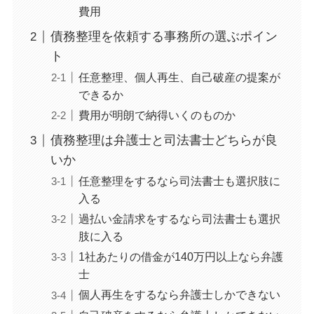
費用
債務整理を依頼する事務所の選ぶポイン
ト
任意整理、個人再生、自己破産の提案が
できるか
費用が明朗で納得いくのものか
債務整理は弁護士と司法書士どちらが良
いか
任意整理をするなら司法書士も選択肢に
入る
過払い金請求をするなら司法書士も選択
肢に入る
1社あたりの借金が140万円以上なら弁護
士
個人再生をするなら弁護士しかできない