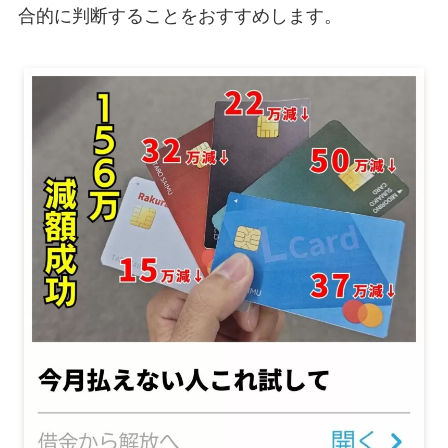
合的に判断することをおすすめします。