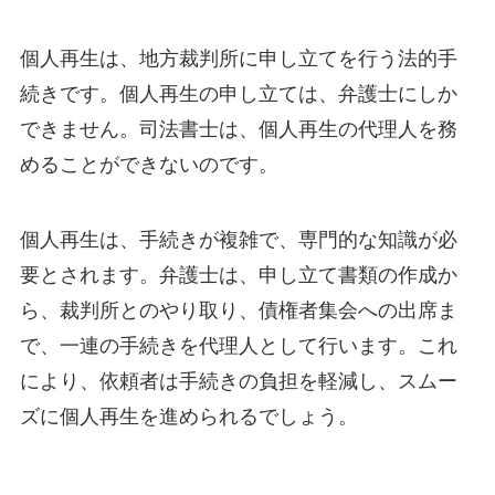
個人再生は、地方裁判所に申し立てを行う法的手
続きです。個人再生の申し立ては、弁護士にしか
できません。司法書士は、個人再生の代理人を務
めることができないのです。
個人再生は、手続きが複雑で、専門的な知識が必
要とされます。弁護士は、申し立て書類の作成か
ら、裁判所とのやり取り、債権者集会への出席ま
で、一連の手続きを代理人として行います。これ
により、依頼者は手続きの負担を軽減し、スムー
ズに個人再生を進められるでしょう。