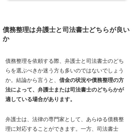
債務整理は弁護士と司法書士どちらが良い
か
債務整理を依頼する際、弁護士と司法書士のどち
らを選ぶべきか迷う方も多いのではないでしょう
か。結論から言うと、
借金の状況や債務整理の方
法によって、弁護士または司法書士のどちらかが
適している場合があります。
弁護士は、法律の専門家として、あらゆる債務整
理に対応することができます。一方、司法書士