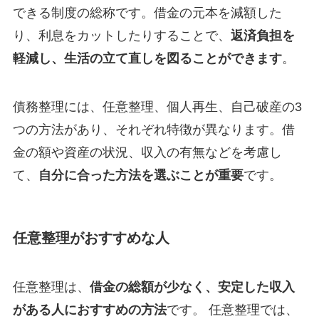
できる制度の総称です。借金の元本を減額した
り、利息をカットしたりすることで、
返済負担を
軽減し、生活の立て直しを図ることができます
。
債務整理には、任意整理、個人再生、自己破産の3
つの方法があり、それぞれ特徴が異なります。借
金の額や資産の状況、収入の有無などを考慮し
て、
自分に合った方法を選ぶことが重要
です。
任意整理がおすすめな人
任意整理は、
借金の総額が少なく、安定した収入
がある人におすすめの方法
です。 任意整理では、