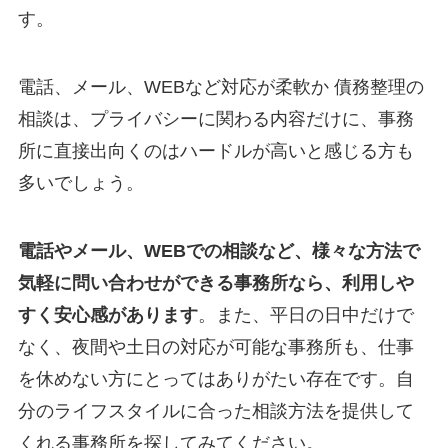
す。
電話、メール、WEBなど対応が柔軟か 債務整理の
相談は、プライバシーに関わる内容だけに、事務
所に直接出向くのはハードルが高いと感じる方も
多いでしょう。
電話やメール、WEBでの相談など、様々な方法で
気軽に問い合わせができる事務所なら、利用しや
すく安心感があります
。また、平日の日中だけで
なく、夜間や土日の対応が可能な事務所も、仕事
を休めない方にとってはありがたい存在です。自
分のライフスタイルに合った相談方法を提供して
くれる事務所を探してみてください。