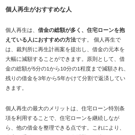
個人再生がおすすめな人
個人再生は、
借金の総額が多く、住宅ローンを抱
えている人におすすめの方法
です。 個人再生で
は、裁判所に再生計画案を提出し、借金の元本を
大幅に減額することができます。原則として、借
金の総額が5分の1から10分の1程度まで減額され、
残りの借金を3年から5年かけて分割で返済してい
きます。
個人再生の最大のメリットは、住宅ローン特別条
項を利用することで、住宅ローンを継続しなが
ら、他の借金を整理できる点です。これにより、