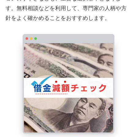
す。無料相談などを利用して、専門家の人柄や方
針をよく確かめることをおすすめします。