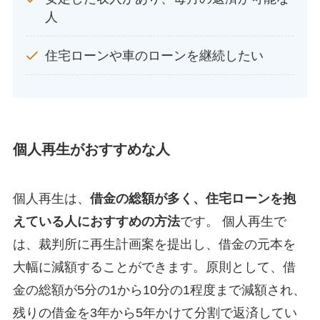
人
住宅ローンや車のローンを継続したい
個人再生がおすすめな人
個人再生は、
借金の総額が多く、住宅ローンを抱
えている人におすすめの方法
です。 個人再生で
は、裁判所に再生計画案を提出し、借金の元本を
大幅に減額することができます。原則として、借
金の総額が5分の1から10分の1程度まで減額され、
残りの借金を3年から5年かけて分割で返済してい