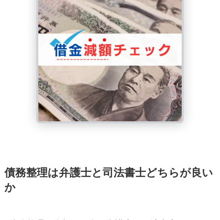
債務整理は弁護士と司法書士どちらが良い
か