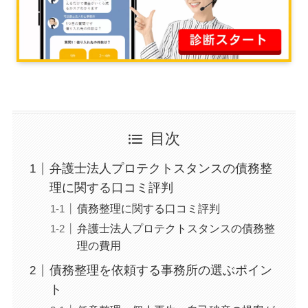
目次
弁護士法人プロテクトスタンスの債務整
理に関する口コミ評判
債務整理に関する口コミ評判
弁護士法人プロテクトスタンスの債務整
理の費用
債務整理を依頼する事務所の選ぶポイン
ト