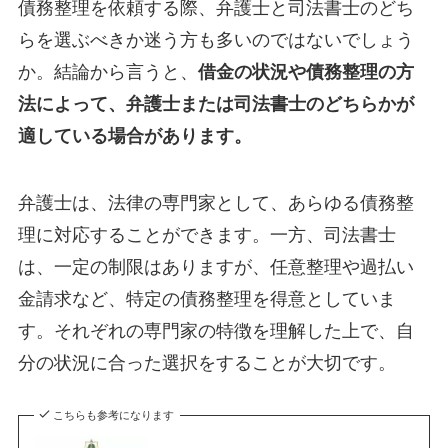
債務整理を依頼する際、弁護士と司法書士のどち
らを選ぶべきか迷う方も多いのではないでしょう
か。結論から言うと、
借金の状況や債務整理の方
法によって、弁護士または司法書士のどちらかが
適している場合があります。
弁護士は、法律の専門家として、あらゆる債務整
理に対応することができます。一方、司法書士
は、一定の制限はありますが、任意整理や過払い
金請求など、特定の債務整理を得意としていま
す。それぞれの専門家の特徴を理解した上で、自
分の状況に合った選択をすることが大切です。
こちらも参考になります