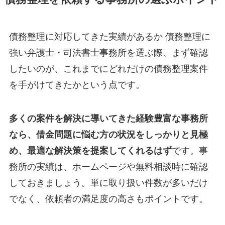
債務整理に対応してきた実績があるか 債務整理に
強い弁護士・司法書士事務所を選ぶ際、まず確認
したいのが、これまでにどれだけの債務整理案件
を手がけてきたかという点です。
多くの案件を解決に導いてきた経験豊富な事務所
なら、借金問題に悩む方の状況をしっかりと見極
め、最適な解決策を提案してくれるはず
です。事
務所の実績は、ホームページや無料相談時に確認
しておきましょう。単に取り扱い件数が多いだけ
でなく、依頼者の満足度の高さもポイントです。