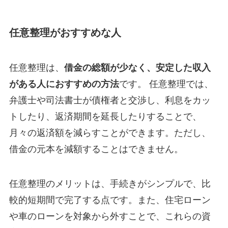
任意整理がおすすめな人
任意整理は、
借金の総額が少なく、安定した収入
がある人におすすめの方法
です。 任意整理では、
弁護士や司法書士が債権者と交渉し、利息をカッ
トしたり、返済期間を延長したりすることで、
月々の返済額を減らすことができます。ただし、
借金の元本を減額することはできません。
任意整理のメリットは、手続きがシンプルで、比
較的短期間で完了する点です。また、住宅ローン
や車のローンを対象から外すことで、これらの資