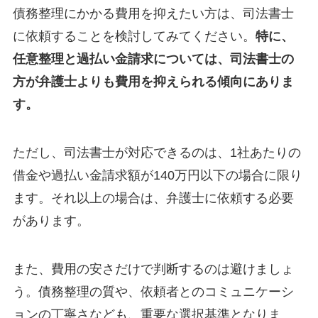
債務整理にかかる費用を抑えたい方は、司法書士
に依頼することを検討してみてください。
特に、
任意整理と過払い金請求については、司法書士の
方が弁護士よりも費用を抑えられる傾向にありま
す。
ただし、司法書士が対応できるのは、1社あたりの
借金や過払い金請求額が140万円以下の場合に限り
ます。それ以上の場合は、弁護士に依頼する必要
があります。
また、費用の安さだけで判断するのは避けましょ
う。債務整理の質や、依頼者とのコミュニケーシ
ョンの丁寧さなども、重要な選択基準となりま