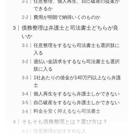
任意整理、個人再生、自己破産の提案が
できるか
費用が明朗で納得いくのものか
債務整理は弁護士と司法書士どちらが良
いか
任意整理をするなら司法書士も選択肢に
入る
過払い金請求をするなら司法書士も選択
肢に入る
1社あたりの借金が140万円以上なら弁護
士
個人再生をするなら弁護士しかできない
自己破産をするなら弁護士しかできない
料金を安く抑えるなら司法書士
そもそも債務整理とは？選び方は？
任意整理がおすすめな人