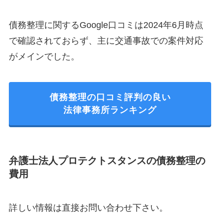
債務整理に関するGoogle口コミは2024年6月時点
で確認されておらず、主に交通事故での案件対応
がメインでした。
債務整理の口コミ評判の良い
法律事務所ランキング
弁護士法人プロテクトスタンスの債務整理の
費用
詳しい情報は直接お問い合わせ下さい。