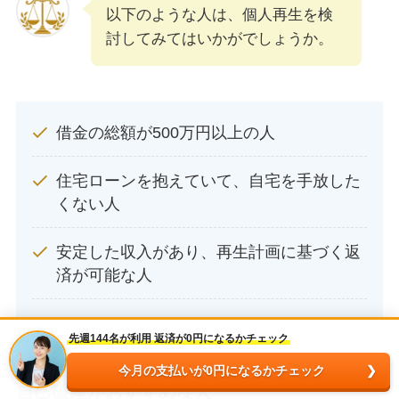
以下のような人は、個人再生を検
討してみてはいかがでしょうか。
借金の総額が500万円以上の人
住宅ローンを抱えていて、自宅を手放した
くない人
安定した収入があり、再生計画に基づく返
済が可能な人
先週144名が利用 返済が0円になるかチェック
今月の支払いが0円になるかチェック
自己破産がおすすめな人