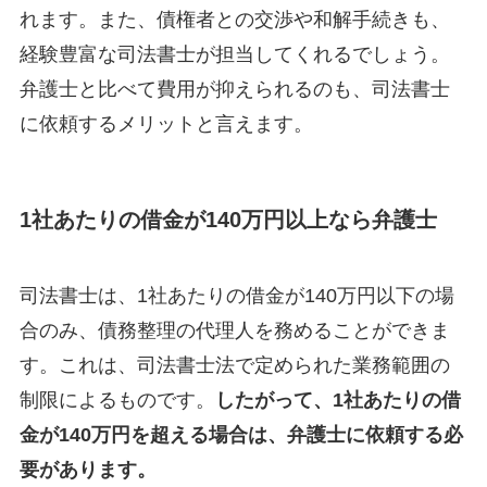
れます。また、債権者との交渉や和解手続きも、
経験豊富な司法書士が担当してくれるでしょう。
弁護士と比べて費用が抑えられるのも、司法書士
に依頼するメリットと言えます。
1社あたりの借金が140万円以上なら弁護士
司法書士は、1社あたりの借金が140万円以下の場
合のみ、債務整理の代理人を務めることができま
す。これは、司法書士法で定められた業務範囲の
制限によるものです。
したがって、1社あたりの借
金が140万円を超える場合は、弁護士に依頼する必
要があります。