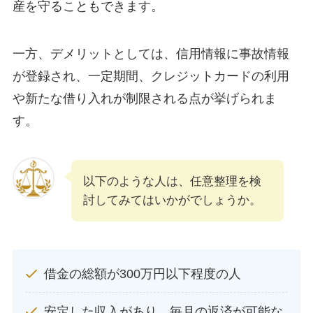
産を守ることもできます。
一方、デメリットとしては、信用情報に事故情報
が登録され、一定期間、クレジットカードの利用
や新たな借り入れが制限される点が挙げられま
す。
以下のような人は、任意整理を検
討してみてはいかがでしょうか。
借金の総額が300万円以下程度の人
安定した収入があり、毎月の返済が可能な