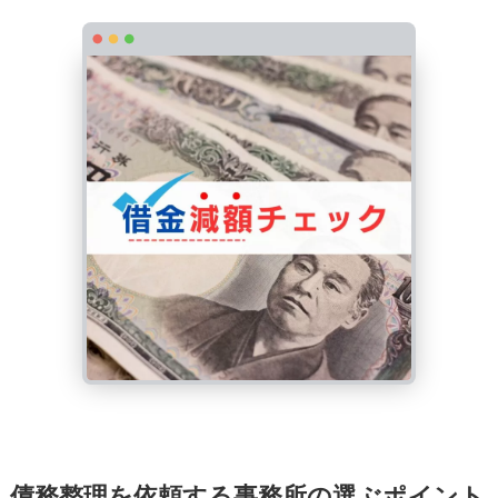
債務整理を依頼する事務所の選ぶポイント