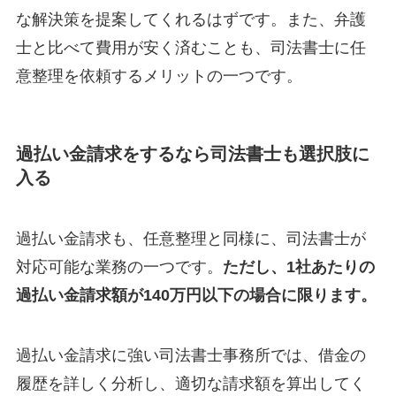
な解決策を提案してくれるはずです。また、弁護
士と比べて費用が安く済むことも、司法書士に任
意整理を依頼するメリットの一つです。
過払い金請求をするなら司法書士も選択肢に
入る
過払い金請求も、任意整理と同様に、司法書士が
対応可能な業務の一つです。
ただし、1社あたりの
過払い金請求額が140万円以下の場合に限ります。
過払い金請求に強い司法書士事務所では、借金の
履歴を詳しく分析し、適切な請求額を算出してく