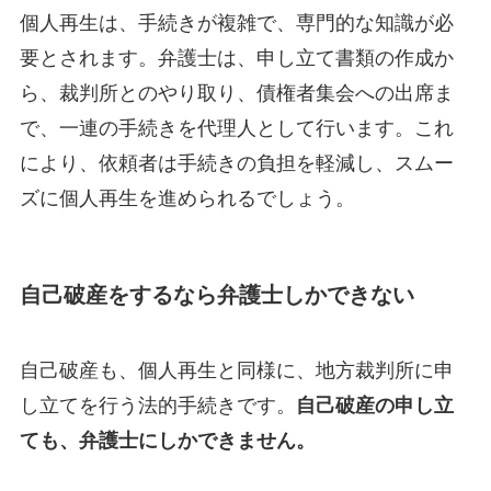
個人再生は、手続きが複雑で、専門的な知識が必
要とされます。弁護士は、申し立て書類の作成か
ら、裁判所とのやり取り、債権者集会への出席ま
で、一連の手続きを代理人として行います。これ
により、依頼者は手続きの負担を軽減し、スムー
ズに個人再生を進められるでしょう。
自己破産をするなら弁護士しかできない
自己破産も、個人再生と同様に、地方裁判所に申
し立てを行う法的手続きです。
自己破産の申し立
ても、弁護士にしかできません。