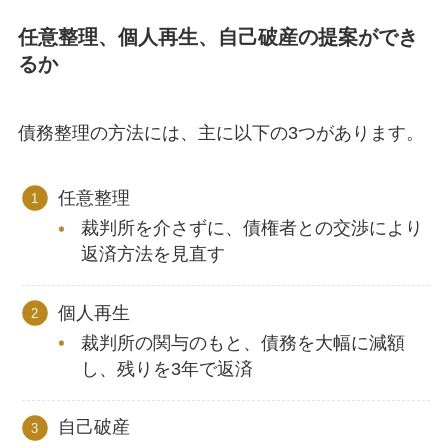
任意整理、個人再生、自己破産の提案ができ
るか
債務整理の方法には、主に以下の3つがあります。
任意整理
裁判所を介さずに、債権者との交渉により
返済方法を見直す
個人再生
裁判所の関与のもと、債務を大幅に減額
し、残りを3年で返済
自己破産