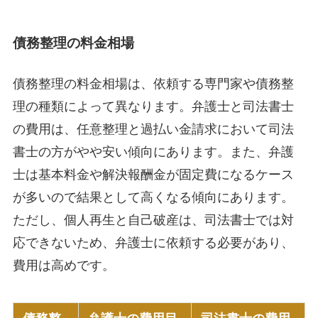
債務整理の料金相場
債務整理の料金相場は、依頼する専門家や債務整
理の種類によって異なります。弁護士と司法書士
の費用は、任意整理と過払い金請求において司法
書士の方がやや安い傾向にあります。また、弁護
士は基本料金や解決報酬金が固定費になるケース
が多いので結果として高くなる傾向にあります。
ただし、個人再生と自己破産は、司法書士では対
応できないため、弁護士に依頼する必要があり、
費用は高めです。