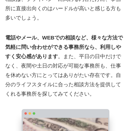
所に直接出向くのはハードルが高いと感じる方も
多いでしょう。
電話やメール、WEBでの相談など、様々な方法で
気軽に問い合わせができる事務所なら、利用しや
すく安心感があります
。また、平日の日中だけで
なく、夜間や土日の対応が可能な事務所も、仕事
を休めない方にとってはありがたい存在です。自
分のライフスタイルに合った相談方法を提供して
くれる事務所を探してみてください。