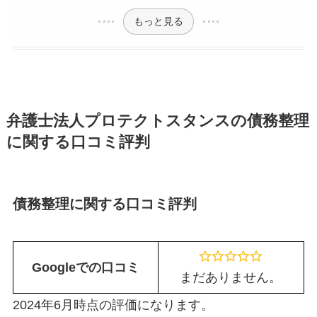
もっと見る
弁護士法人プロテクトスタンスの債務整理
に関する口コミ評判
債務整理に関する口コミ評判
Googleでの口コミ
まだありません。
2024年6月時点の評価になります。