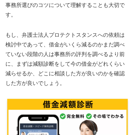
事務所選びのコツについて理解することも大切で
す。
もし、弁護士法人プロテクトスタンスへの依頼は
検討中であって、借金がいくら減るのかまだ調べ
ていない段階の人は事務所の評判を調べるより前
に、まずは減額診断をして今の借金がどれくらい
減らせるか、どこに相談した方が良いのかを確認
した方が良いでしょう。