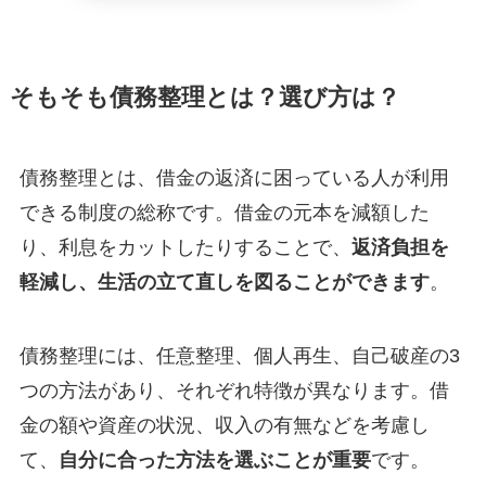
そもそも債務整理とは？選び方は？
債務整理とは、借金の返済に困っている人が利用
できる制度の総称です。借金の元本を減額した
り、利息をカットしたりすることで、
返済負担を
軽減し、生活の立て直しを図ることができます
。
債務整理には、任意整理、個人再生、自己破産の3
つの方法があり、それぞれ特徴が異なります。借
金の額や資産の状況、収入の有無などを考慮し
て、
自分に合った方法を選ぶことが重要
です。