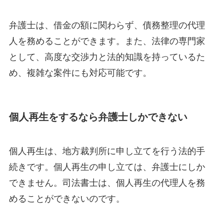
弁護士は、借金の額に関わらず、債務整理の代理
人を務めることができます。また、法律の専門家
として、高度な交渉力と法的知識を持っているた
め、複雑な案件にも対応可能です。
個人再生をするなら弁護士しかできない
個人再生は、地方裁判所に申し立てを行う法的手
続きです。個人再生の申し立ては、弁護士にしか
できません。司法書士は、個人再生の代理人を務
めることができないのです。