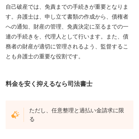
自己破産では、免責までの手続きが重要となりま
す。弁護士は、申し立て書類の作成から、債権者
への通知、財産の管理、免責決定に至るまでの一
連の手続きを、代理人として行います。また、債
務者の財産が適切に管理されるよう、監督するこ
とも弁護士の重要な役割です。
料金を安く抑えるなら司法書士
ただし、任意整理と過払い金請求に限
る