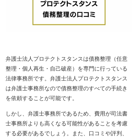
弁護士法人プロテクトスタンスは債務整理（任意
整理・個人再生・自己破産）を専門に行っている
法律事務所です。弁護士法人プロテクトスタンス
は弁護士事務所なので債務整理のすべての手続き
を依頼することが可能です。
しかし、弁護士事務所であるため、費用が司法書
士事務所よりも高くなる可能性があることを考慮
する必要があるでしょう。また、口コミや評判、