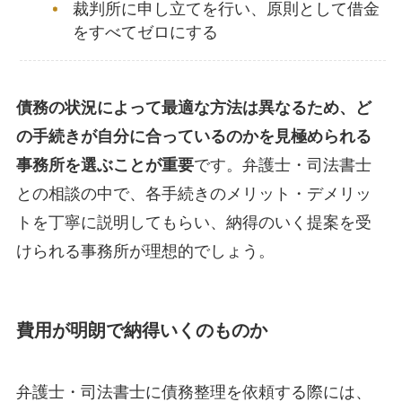
裁判所に申し立てを行い、原則として借金
をすべてゼロにする
債務の状況によって最適な方法は異なるため、ど
の手続きが自分に合っているのかを見極められる
事務所を選ぶことが重要
です。弁護士・司法書士
との相談の中で、各手続きのメリット・デメリッ
トを丁寧に説明してもらい、納得のいく提案を受
けられる事務所が理想的でしょう。
費用が明朗で納得いくのものか
弁護士・司法書士に債務整理を依頼する際には、