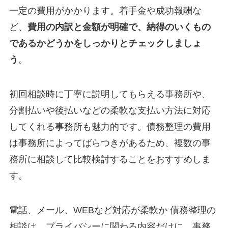
一定の費用がかかります。着手金や成功報酬な
ど、
費用の内訳と金額が明確で、納得のいくもの
であるかどうかをしっかりとチェックしましょ
う
。
初回相談時に丁寧に説明してもらえる事務所や、
分割払いや後払いなどの柔軟な支払い方法に対応
してくれる事務所も魅力的です。債務整理の費用
は事務所によってばらつきがあるため、複数の事
務所に相談して比較検討することをおすすめしま
す。
電話、メール、WEBなど対応が柔軟か 債務整理の
相談は、プライバシーに関わる内容だけに、事務