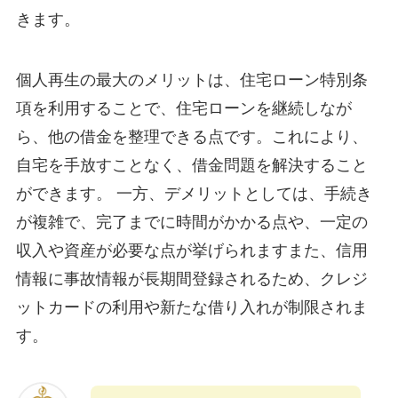
きます。
個人再生の最大のメリットは、住宅ローン特別条
項を利用することで、住宅ローンを継続しなが
ら、他の借金を整理できる点です。これにより、
自宅を手放すことなく、借金問題を解決すること
ができます。 一方、デメリットとしては、手続き
が複雑で、完了までに時間がかかる点や、一定の
収入や資産が必要な点が挙げられますまた、信用
情報に事故情報が長期間登録されるため、クレジ
ットカードの利用や新たな借り入れが制限されま
す。