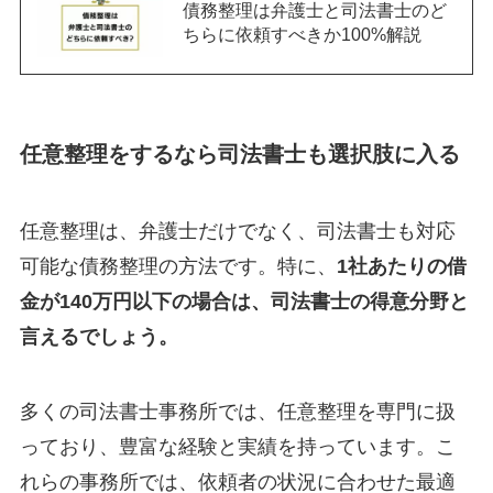
債務整理は弁護士と司法書士のど
ちらに依頼すべきか100%解説
任意整理をするなら司法書士も選択肢に入る
任意整理は、弁護士だけでなく、司法書士も対応
可能な債務整理の方法です。特に、
1社あたりの借
金が140万円以下の場合は、司法書士の得意分野と
言えるでしょう。
多くの司法書士事務所では、任意整理を専門に扱
っており、豊富な経験と実績を持っています。こ
れらの事務所では、依頼者の状況に合わせた最適