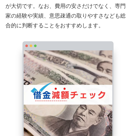
が大切です。なお、費用の安さだけでなく、専門
家の経験や実績、意思疎通の取りやすさなども総
合的に判断することをおすすめします。