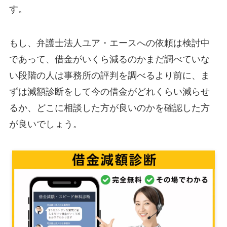
す。
もし、弁護士法人ユア・エースへの依頼は検討中
であって、借金がいくら減るのかまだ調べていな
い段階の人は事務所の評判を調べるより前に、ま
ずは減額診断をして今の借金がどれくらい減らせ
るか、どこに相談した方が良いのかを確認した方
が良いでしょう。