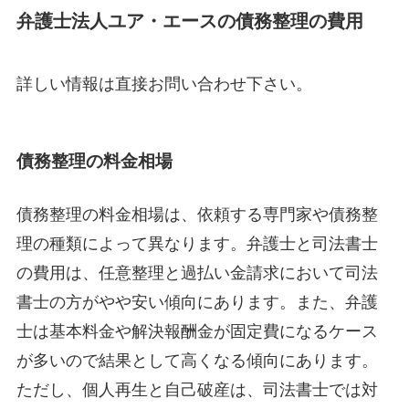
弁護士法人ユア・エースの債務整理の費用
詳しい情報は直接お問い合わせ下さい。
債務整理の料金相場
債務整理の料金相場は、依頼する専門家や債務整
理の種類によって異なります。弁護士と司法書士
の費用は、任意整理と過払い金請求において司法
書士の方がやや安い傾向にあります。また、弁護
士は基本料金や解決報酬金が固定費になるケース
が多いので結果として高くなる傾向にあります。
ただし、個人再生と自己破産は、司法書士では対