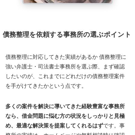
債務整理を依頼する事務所の選ぶポイント
債務整理に対応してきた実績があるか 債務整理に
強い弁護士・司法書士事務所を選ぶ際、まず確認
したいのが、これまでにどれだけの債務整理案件
を手がけてきたかという点です。
多くの案件を解決に導いてきた経験豊富な事務所
なら、借金問題に悩む方の状況をしっかりと見極
め、最適な解決策を提案してくれるはず
です。事