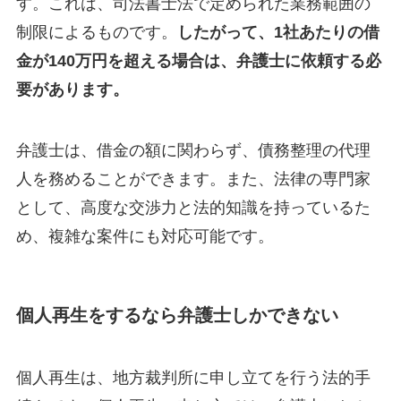
す。これは、司法書士法で定められた業務範囲の
制限によるものです。
したがって、1社あたりの借
金が140万円を超える場合は、弁護士に依頼する必
要があります。
弁護士は、借金の額に関わらず、債務整理の代理
人を務めることができます。また、法律の専門家
として、高度な交渉力と法的知識を持っているた
め、複雑な案件にも対応可能です。
個人再生をするなら弁護士しかできない
個人再生は、地方裁判所に申し立てを行う法的手