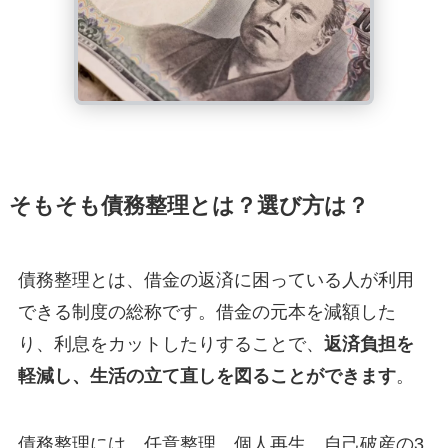
そもそも債務整理とは？選び方は？
債務整理とは、借金の返済に困っている人が利用
できる制度の総称です。借金の元本を減額した
り、利息をカットしたりすることで、
返済負担を
軽減し、生活の立て直しを図ることができます
。
債務整理には、任意整理、個人再生、自己破産の3