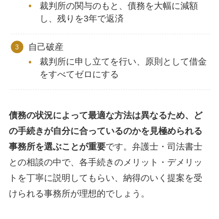
裁判所の関与のもと、債務を大幅に減額
し、残りを3年で返済
自己破産
裁判所に申し立てを行い、原則として借金
をすべてゼロにする
債務の状況によって最適な方法は異なるため、ど
の手続きが自分に合っているのかを見極められる
事務所を選ぶことが重要
です。弁護士・司法書士
との相談の中で、各手続きのメリット・デメリッ
トを丁寧に説明してもらい、納得のいく提案を受
けられる事務所が理想的でしょう。