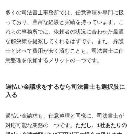
多くの司法書士事務所では、任意整理を専門に扱
っており、豊富な経験と実績を持っています。こ
れらの事務所では、依頼者の状況に合わせた最適
な解決策を提案してくれるはずです。また、弁護
士と比べて費用が安く済むことも、司法書士に任
意整理を依頼するメリットの一つです。
過払い金請求をするなら司法書士も選択肢に
入る
過払い金請求も、任意整理と同様に、司法書士が
対応可能な業務の一つです。
ただし、1社あたりの