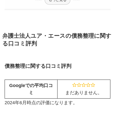
弁護士法人ユア・エースの債務整理に関す
る口コミ評判
債務整理に関する口コミ評判
Googleでの平均口コ
ミ
まだありません。
2024年6月時点の評価になります。