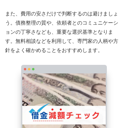
また、費用の安さだけで判断するのは避けましょ
う。債務整理の質や、依頼者とのコミュニケーシ
ョンの丁寧さなども、重要な選択基準となりま
す。無料相談などを利用して、専門家の人柄や方
針をよく確かめることをおすすめします。