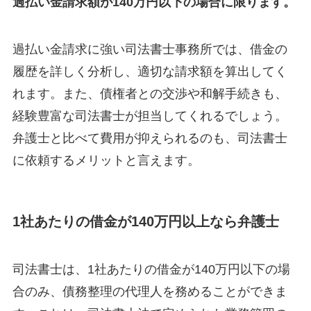
過払い金請求額が140万円以下の場合に限ります。
過払い金請求に強い司法書士事務所では、借金の
履歴を詳しく分析し、適切な請求額を算出してく
れます。また、債権者との交渉や和解手続きも、
経験豊富な司法書士が担当してくれるでしょう。
弁護士と比べて費用が抑えられるのも、司法書士
に依頼するメリットと言えます。
1社あたりの借金が140万円以上なら弁護士
司法書士は、1社あたりの借金が140万円以下の場
合のみ、債務整理の代理人を務めることができま