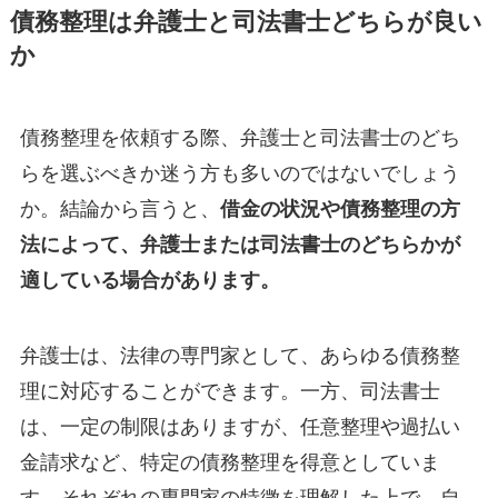
債務整理は弁護士と司法書士どちらが良い
か
債務整理を依頼する際、弁護士と司法書士のどち
らを選ぶべきか迷う方も多いのではないでしょう
か。結論から言うと、
借金の状況や債務整理の方
法によって、弁護士または司法書士のどちらかが
適している場合があります。
弁護士は、法律の専門家として、あらゆる債務整
理に対応することができます。一方、司法書士
は、一定の制限はありますが、任意整理や過払い
金請求など、特定の債務整理を得意としていま
す。それぞれの専門家の特徴を理解した上で、自