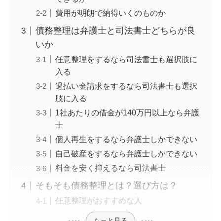
費用が明朗で納得いくのものか
債務整理は弁護士と司法書士どちらが良
いか
任意整理をするなら司法書士も選択肢に
入る
過払い金請求をするなら司法書士も選択
肢に入る
1社あたりの借金が140万円以上なら弁護
士
個人再生をするなら弁護士しかできない
自己破産をするなら弁護士しかできない
料金を安く抑えるなら司法書士
そもそも債務整理とは？選び方は？
任意整理がおすすめな人
もっと見る