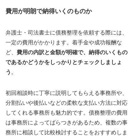
費用が明朗で納得いくのものか
弁護士・司法書士に債務整理を依頼する際には、
一定の費用がかかります。着手金や成功報酬な
ど、
費用の内訳と金額が明確で、納得のいくもの
であるかどうかをしっかりとチェックしましょ
う
。
初回相談時に丁寧に説明してもらえる事務所や、
分割払いや後払いなどの柔軟な支払い方法に対応
してくれる事務所も魅力的です。債務整理の費用
は事務所によってばらつきがあるため、複数の事
務所に相談して比較検討することをおすすめしま