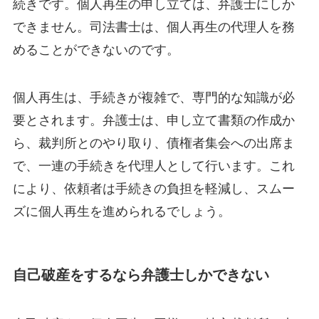
続きです。個人再生の申し立ては、弁護士にしか
できません。司法書士は、個人再生の代理人を務
めることができないのです。
個人再生は、手続きが複雑で、専門的な知識が必
要とされます。弁護士は、申し立て書類の作成か
ら、裁判所とのやり取り、債権者集会への出席ま
で、一連の手続きを代理人として行います。これ
により、依頼者は手続きの負担を軽減し、スムー
ズに個人再生を進められるでしょう。
自己破産をするなら弁護士しかできない