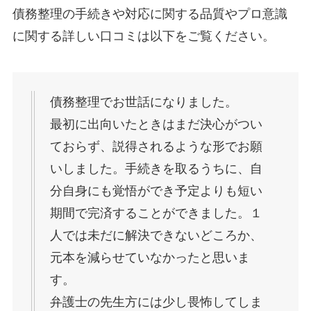
債務整理の手続きや対応に関する品質やプロ意識
に関する詳しい口コミは以下をご覧ください。
債務整理でお世話になりました。
最初に出向いたときはまだ決心がつい
ておらず、説得されるような形でお願
いしました。手続きを取るうちに、自
分自身にも覚悟ができ予定よりも短い
期間で完済することができました。１
人では未だに解決できないどころか、
元本を減らせていなかったと思いま
す。
弁護士の先生方には少し畏怖してしま