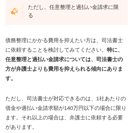
ただし、任意整理と過払い金請求に限
る
債務整理にかかる費用を抑えたい方は、司法書士
に依頼することを検討してみてください。
特に、
任意整理と過払い金請求については、司法書士の
方が弁護士よりも費用を抑えられる傾向にありま
す。
ただし、司法書士が対応できるのは、1社あたりの
借金や過払い金請求額が140万円以下の場合に限り
ます。それ以上の場合は、弁護士に依頼する必要
があります。