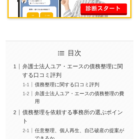
目次
弁護士法人ユア・エースの債務整理に関
する口コミ評判
債務整理に関する口コミ評判
弁護士法人ユア・エースの債務整理の費
用
債務整理を依頼する事務所の選ぶポイン
ト
任意整理、個人再生、自己破産の提案が
できるか