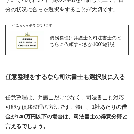
分の状況に合った選択をすることが大切です。
こちらも参考になります
債務整理は弁護士と司法書士のど
ちらに依頼すべきか100%解説
任意整理をするなら司法書士も選択肢に入る
任意整理は、弁護士だけでなく、司法書士も対応
可能な債務整理の方法です。特に、
1社あたりの借
金が140万円以下の場合は、司法書士の得意分野と
言えるでしょう。