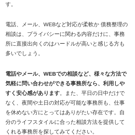
す。
電話、メール、WEBなど対応が柔軟か 債務整理の
相談は、プライバシーに関わる内容だけに、事務
所に直接出向くのはハードルが高いと感じる方も
多いでしょう。
電話やメール、WEBでの相談など、様々な方法で
気軽に問い合わせができる事務所なら、利用しや
すく安心感があります
。また、平日の日中だけで
なく、夜間や土日の対応が可能な事務所も、仕事
を休めない方にとってはありがたい存在です。自
分のライフスタイルに合った相談方法を提供して
くれる事務所を探してみてください。