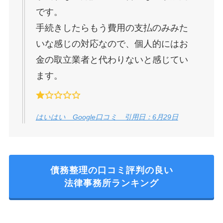
です。
手続きしたらもう費用の支払のみみた
いな感じの対応なので、個人的にはお
金の取立業者と代わりないと感じてい
ます。
はいはい Google口コミ 引用日：6月29日
債務整理の口コミ評判の良い
法律事務所ランキング