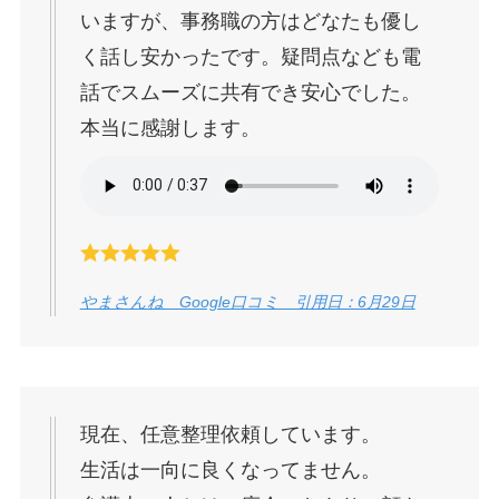
いますが、事務職の方はどなたも優し
く話し安かったです。疑問点なども電
話でスムーズに共有でき安心でした。
本当に感謝します。
やまさんね Google口コミ 引用日：6月29日
現在、任意整理依頼しています。
生活は一向に良くなってません。