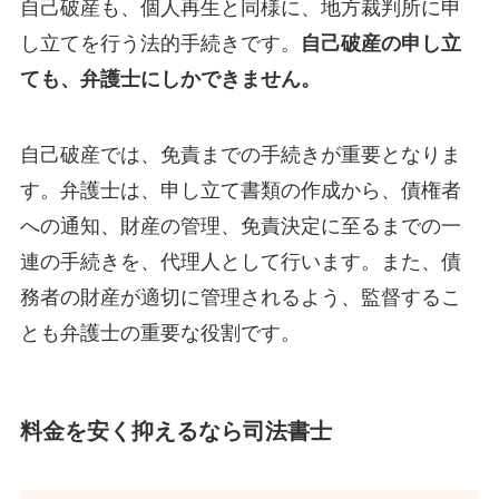
自己破産も、個人再生と同様に、地方裁判所に申
し立てを行う法的手続きです。
自己破産の申し立
ても、弁護士にしかできません。
自己破産では、免責までの手続きが重要となりま
す。弁護士は、申し立て書類の作成から、債権者
への通知、財産の管理、免責決定に至るまでの一
連の手続きを、代理人として行います。また、債
務者の財産が適切に管理されるよう、監督するこ
とも弁護士の重要な役割です。
料金を安く抑えるなら司法書士