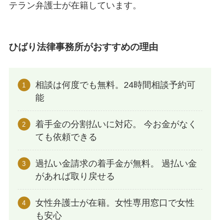
テラン弁護士が在籍しています。
ひばり法律事務所がおすすめの理由
相談は何度でも無料。24時間相談予約可
能
着手金の分割払いに対応。 今お金がなく
ても依頼できる
過払い金請求の着手金が無料。 過払い金
があれば取り戻せる
女性弁護士が在籍。女性専用窓口で女性
も安心