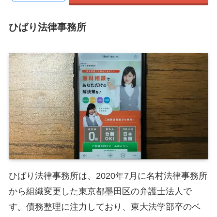
ひばり法律事務所
ひばり法律事務所は、2020年7月に名村法律事務所
から組織変更した東京都墨田区の弁護士法人で
す。債務整理に注力しており、東大法学部卒のベ