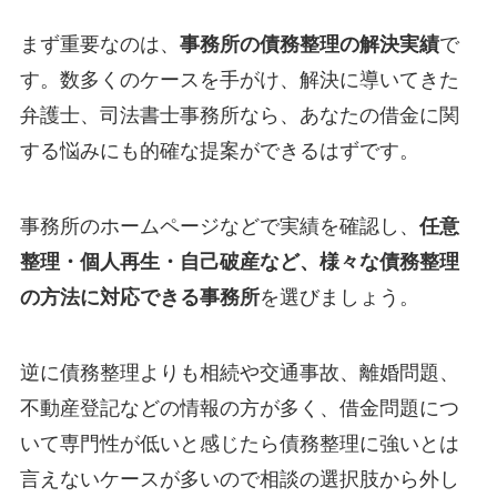
まず重要なのは、
事務所の債務整理の解決実績
で
す。数多くのケースを手がけ、解決に導いてきた
弁護士、司法書士事務所なら、あなたの借金に関
する悩みにも的確な提案ができるはずです。
事務所のホームページなどで実績を確認し、
任意
整理・個人再生・自己破産など、様々な債務整理
の方法に対応できる事務所
を選びましょう。
逆に債務整理よりも相続や交通事故、離婚問題、
不動産登記などの情報の方が多く、借金問題につ
いて専門性が低いと感じたら債務整理に強いとは
言えないケースが多いので相談の選択肢から外し