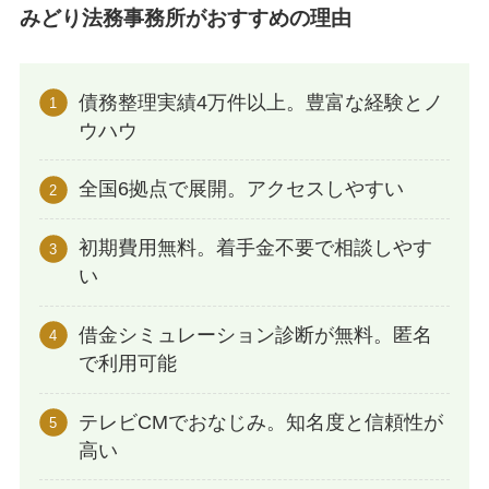
みどり法務事務所がおすすめの理由
債務整理実績4万件以上。豊富な経験とノ
ウハウ
全国6拠点で展開。アクセスしやすい
初期費用無料。着手金不要で相談しやす
い
借金シミュレーション診断が無料。匿名
で利用可能
テレビCMでおなじみ。知名度と信頼性が
高い