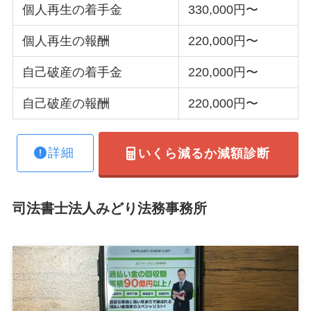
個人再生の着手金
330,000円〜
個人再生の報酬
220,000円〜
自己破産の着手金
220,000円〜
自己破産の報酬
220,000円〜
詳細
いくら減るか減額診断
司法書士法人みどり法務事務所