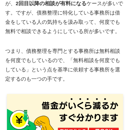
が、
2回目以降の相談が有料になる
ケースが多いで
す。ですが、債務整理に特化している事務所は借
金をしている人の気持ちを汲み取って、何度でも
無料で相談できるようにしている所が多いです。
つまり、債務整理を専門とする事務所は無料相談
を何度でもしているので、「無料相談を何度でも
している」という点を基準に依頼する事務所を選
定するのも一つの手です。