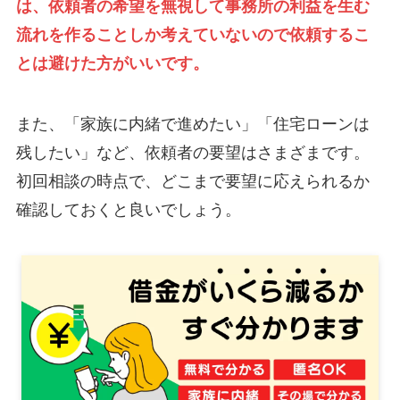
は、依頼者の希望を無視して事務所の利益を生む
流れを作ることしか考えていないので依頼するこ
とは避けた方がいいです。
また、「家族に内緒で進めたい」「住宅ローンは
残したい」など、依頼者の要望はさまざまです。
初回相談の時点で、どこまで要望に応えられるか
確認しておくと良いでしょう。