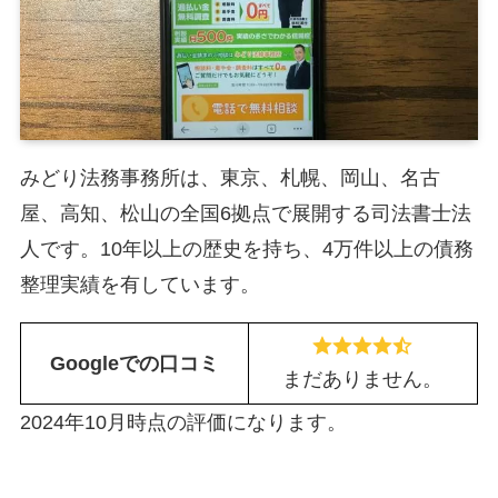
みどり法務事務所は、東京、札幌、岡山、名古
屋、高知、松山の全国6拠点で展開する司法書士法
人です。10年以上の歴史を持ち、4万件以上の債務
整理実績を有しています。
Googleでの口コミ
まだありません。
2024年10月時点の評価になります。