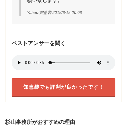
願い致します。
Yahoo!知恵袋 2018/8/15 20:08
ベストアンサーを聞く
知恵袋でも評判が良かったです！
杉山事務所がおすすめの理由