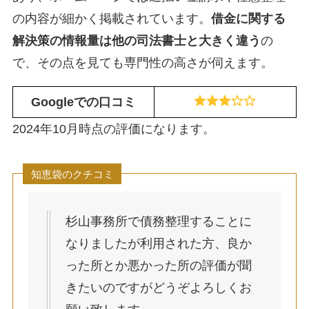
の内容が細かく掲載されています。
借金に関する
解決策の情報量は他の司法書士と大きく違う
の
で、その点を見ても専門性の高さが伺えます。
Googleでの口コミ
2024年10月時点の評価になります。
知恵袋のクチコミ
杉山事務所で債務整理することに
なりましたが利用された方、良か
った所とか悪かった所の評価が聞
きたいのですがどうぞよろしくお