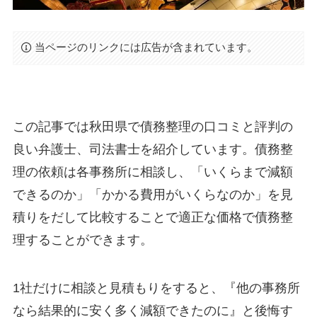
当ページのリンクには広告が含まれています。
この記事では秋田県で債務整理の口コミと評判の
良い弁護士、司法書士を紹介しています。債務整
理の依頼は各事務所に相談し、「いくらまで減額
できるのか」「かかる費用がいくらなのか」を見
積りをだして比較することで適正な価格で債務整
理することができます。
1社だけに相談と見積もりをすると、『他の事務所
なら結果的に安く多く減額できたのに』と後悔す