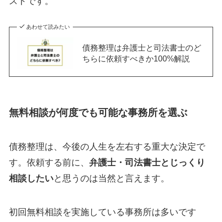
ストです。
あわせて読みたい
債務整理は弁護士と司法書士のど
ちらに依頼すべきか100%解説
無料相談が何度でも可能な事務所を選ぶ
債務整理は、今後の人生を左右する重大な決定で
す。依頼する前に、
弁護士・司法書士とじっくり
相談したい
と思うのは当然と言えます。
初回無料相談を実施している事務所は多いです