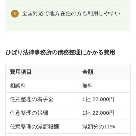
全国対応で地方在住の方も利用しやすい
ひばり法律事務所の債務整理にかかる費用
費用項目
金額
相談料
無料
任意整理の着手金
1社 22,000円
任意整理の報酬
1社 22,000円
任意整理の減額報酬
減額分の11%