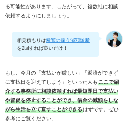
る可能性があります。したがって、複数社に相談
依頼するようにしましょう。
相見積もりは
種類の違う減額診断
を2回すれば良いだけ！
もし、今月の「支払いが厳しい」「返済ができず
に支払日を迎えてしまう」といった人も
ここで紹
介する事務所に相談依頼すれば最短即日で支払い
や督促を停止することができ、借金の減額をしな
がら生活を立て直すことができる
はずです。ぜひ
参考にご覧ください。