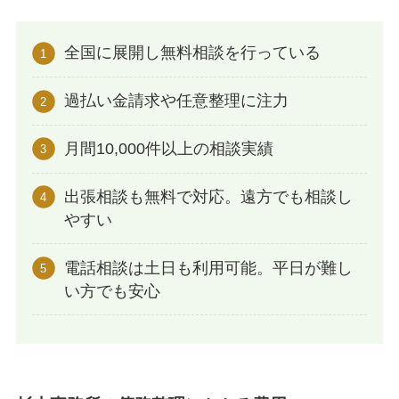
全国に展開し無料相談を行っている
過払い金請求や任意整理に注力
月間10,000件以上の相談実績
出張相談も無料で対応。遠方でも相談し
やすい
電話相談は土日も利用可能。平日が難し
い方でも安心