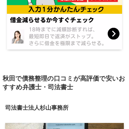
秋田で債務整理の口コミが高評価で安いお
すすめ弁護士・司法書士
司法書士法人杉山事務所