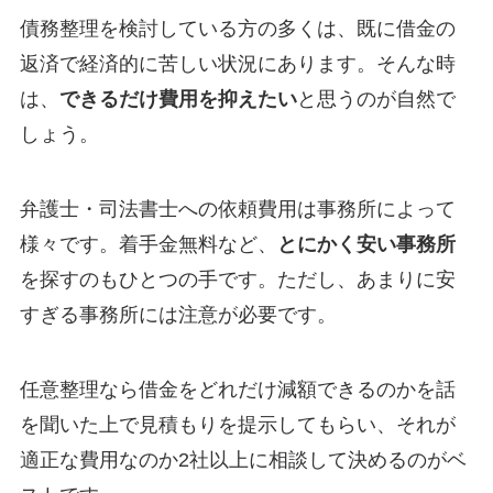
債務整理を検討している方の多くは、既に借金の
返済で経済的に苦しい状況にあります。そんな時
は、
できるだけ費用を抑えたい
と思うのが自然で
しょう。
弁護士・司法書士への依頼費用は事務所によって
様々です。着手金無料など、
とにかく安い事務所
を探すのもひとつの手です。ただし、あまりに安
すぎる事務所には注意が必要です。
任意整理なら借金をどれだけ減額できるのかを話
を聞いた上で見積もりを提示してもらい、それが
適正な費用なのか2社以上に相談して決めるのがベ