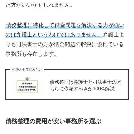
た方がいいかもしれません。
債務整理に特化して借金問題を解決する力が強い
のは弁護士というわけではありません。
弁護士よ
りも司法書士の方が借金問題の解決に優れている
事務所も存在します。
あわせて読みたい
債務整理は弁護士と司法書士のど
ちらに依頼すべきか100%解説
債務整理の費用が安い事務所を選ぶ