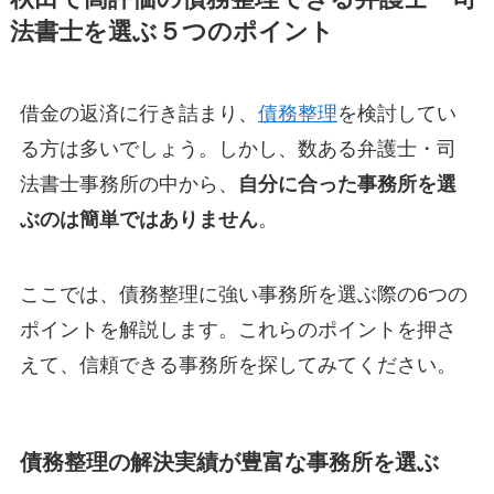
法書士を選ぶ５つのポイント
借金の返済に行き詰まり、
債務整理
を検討してい
る方は多いでしょう。しかし、数ある弁護士・司
法書士事務所の中から、
自分に合った事務所を選
ぶのは簡単ではありません
。
ここでは、債務整理に強い事務所を選ぶ際の6つの
ポイントを解説します。これらのポイントを押さ
えて、信頼できる事務所を探してみてください。
債務整理の解決実績が豊富な事務所を選ぶ