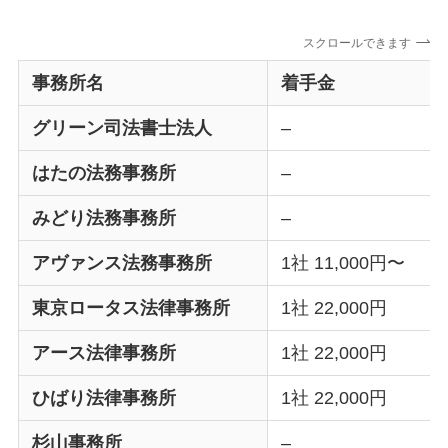
スクロールできます
事務所名
着手金
グリーン司法書士法人
–
はたの法務事務所
–
みどり法務事務所
–
アヴァンス法務事務所
1社 11,000円〜
東京ロータス法律事務所
1社 22,000円
アース法律事務所
1社 22,000円
ひばり法律事務所
1社 22,000円
杉山事務所
–