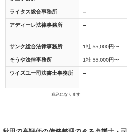
ライタス総合事務所
–
アディーレ法律事務所
–
サンク総合法律事務所
1社 55,000円〜
そうや法律事務所
1社 55,000円〜
ウイズユー司法書士事務所
–
税込になります
秋田で高評価の債務整理できる弁護士・司