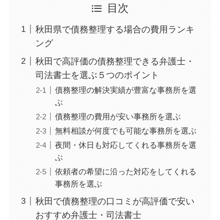
目次
秋田県で債務整理する場合の費用ランキ
ング
秋田で高評価の債務整理できる弁護士・
司法書士を選ぶ５つのポイント
債務整理の解決実績が豊富な事務所を選
ぶ
債務整理の費用が安い事務所を選ぶ
無料相談が何度でも可能な事務所を選ぶ
夜間・休日も対応してくれる事務所を選
ぶ
依頼者の希望に沿った対応をしてくれる
事務所を選ぶ
秋田で債務整理の口コミが高評価で安い
おすすめ弁護士・司法書士