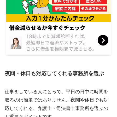
夜間・休日も対応してくれる事務所を選ぶ
仕事をしている人にとって、平日の日中に時間を
取るのは簡単ではありません。
夜間や休日
でも対
応してくれる、弁護士・司法書士事務所を選ぶの
も重要なポイントです。