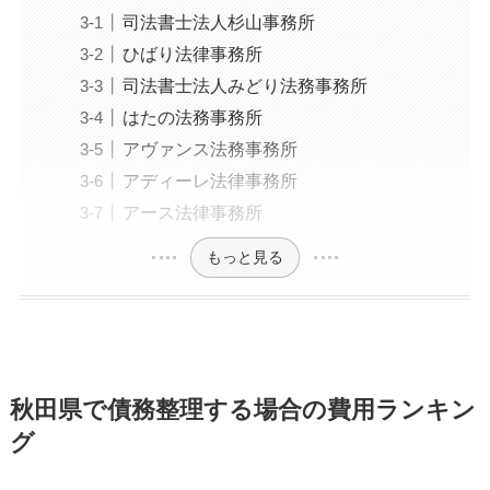
司法書士法人杉山事務所
ひばり法律事務所
司法書士法人みどり法務事務所
はたの法務事務所
アヴァンス法務事務所
アディーレ法律事務所
アース法律事務所
もっと見る
秋田県で債務整理する場合の費用ランキン
グ