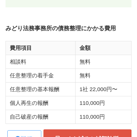
みどり法務事務所の債務整理にかかる費用
費用項目
金額
相談料
無料
任意整理の着手金
無料
任意整理の基本報酬
1社 22,000円〜
個人再生の報酬
110,000円
自己破産の報酬
110,000円