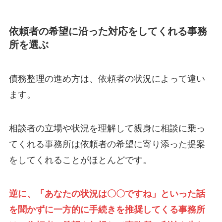
依頼者の希望に沿った対応をしてくれる事務
所を選ぶ
債務整理の進め方は、依頼者の状況によって違い
ます。
相談者の立場や状況を理解して親身に相談に乗っ
てくれる事務所は依頼者の希望に寄り添った提案
をしてくれることがほとんどです。
逆に、「あなたの状況は〇〇ですね」といった話
を聞かずに一方的に手続きを推奨してくる事務所