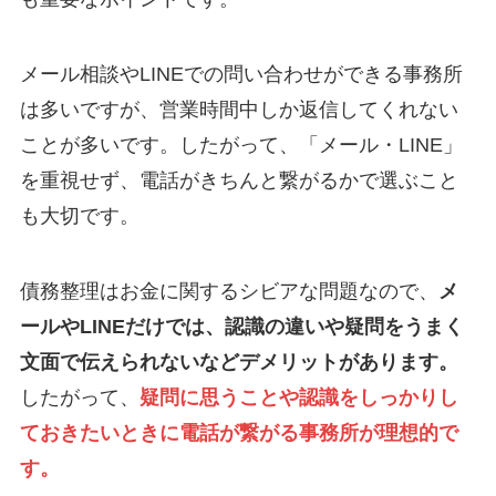
メール相談やLINEでの問い合わせができる事務所
は多いですが、営業時間中しか返信してくれない
ことが多いです。したがって、「メール・LINE」
を重視せず、電話がきちんと繋がるかで選ぶこと
も大切です。
債務整理はお金に関するシビアな問題なので、
メ
ールやLINEだけでは、認識の違いや疑問をうまく
文面で伝えられないなどデメリットがあります。
したがって、
疑問に思うことや認識をしっかりし
ておきたいときに電話が繋がる事務所が理想的で
す。