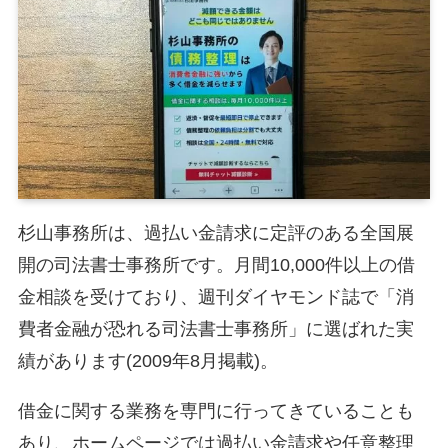
杉山事務所は、過払い金請求に定評のある全国展
開の司法書士事務所です。月間10,000件以上の借
金相談を受けており、週刊ダイヤモンド誌で「消
費者金融が恐れる司法書士事務所」に選ばれた実
績があります(2009年8月掲載)。
借金に関する業務を専門に行ってきていることも
あり、ホームページでは過払い金請求や任意整理