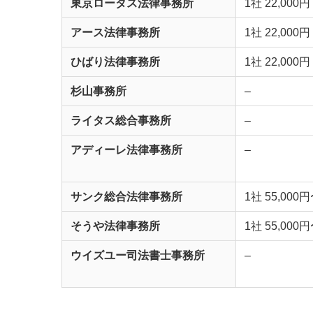
東京ロータス法律事務所
1社 22,000円
アース法律事務所
1社 22,000円
ひばり法律事務所
1社 22,000円
杉山事務所
–
ライタス総合事務所
–
アディーレ法律事務所
–
サンク総合法律事務所
1社 55,000
そうや法律事務所
1社 55,000
ウイズユー司法書士事務所
–