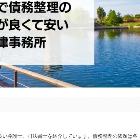
良い弁護士、司法書士を紹介しています。債務整理の依頼は各