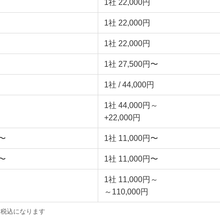
1社 22,000円
1社 22,000円
1社 22,000円
1社 27,500円〜
1社 / 44,000円
1社 44,000円～
+22,000円
円〜
1社 11,000円〜
円〜
1社 11,000円〜
1社 11,000円～
～110,000円
税込になります