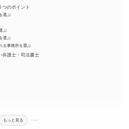
５つのポイント
を選ぶ
選ぶ
を選ぶ
れる事務所を選ぶ
い弁護士・司法書士
もっと見る