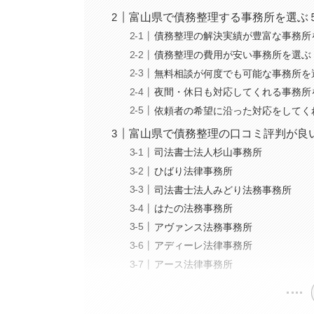
富山県で債務整理する事務所を選ぶ
債務整理の解決実績が豊富な事務所
債務整理の費用が安い事務所を選ぶ
無料相談が何度でも可能な事務所を
夜間・休日も対応してくれる事務所
依頼者の希望に沿った対応をしてく
富山県で債務整理の口コミ評判が良
司法書士法人杉山事務所
ひばり法律事務所
司法書士法人みどり法務事務所
はたの法務事務所
アヴァンス法務事務所
アディーレ法律事務所
アース法律事務所