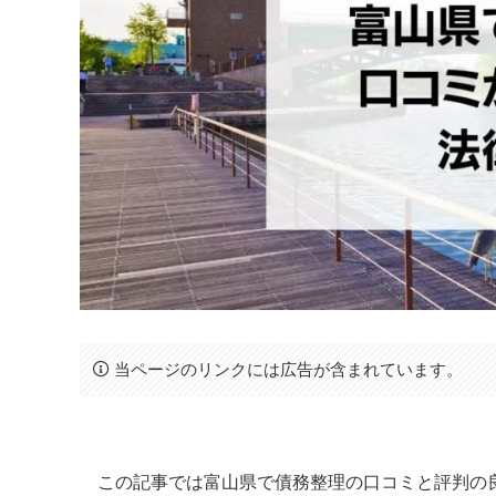
当ページのリンクには広告が含まれています。
この記事では富山県で債務整理の口コミと評判の