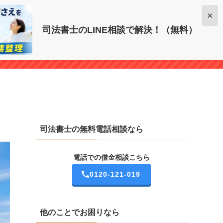
電話での借金相談こちら
×
司法書士のLINE相談で解決！（無料）
0120-121-019
司法書士の無料電話相談なら
電話での借金相談こちら
0120-121-019
他のことでお困りなら