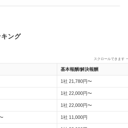
ンキング
スクロールできます
基本報酬/解決報酬
1社 21,780円〜
1社 22,000円〜
1社 22,000円〜
円〜
1社 11,000円