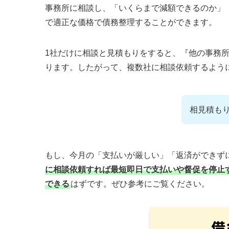
事務所に相談し、「いくらまで減額できるのか」
で適正な価格で債務整理することができます。
1社だけに相談と見積もりをすると、『他の事務
ります。したがって、複数社に相談依頼するよう
相見積も
もし、今月の「支払いが厳しい」「返済ができず
に相談依頼すれば最短即日で支払いや督促を停止
できる
はずです。ぜひ参考にご覧ください。