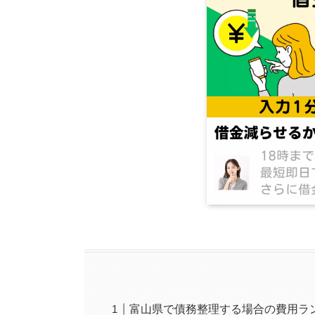
富山県で債務整理する場合の費用ラ