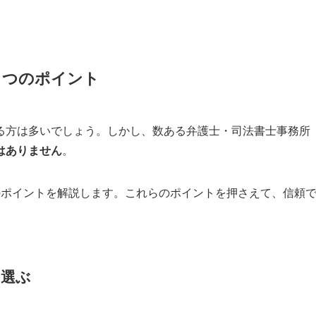
５つのポイント
る方は多いでしょう。しかし、数ある弁護士・司法書士事務所
はありません
。
のポイントを解説します。これらのポイントを押さえて、信頼
を選ぶ