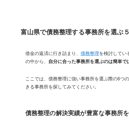
富山県で債務整理する事務所を選ぶ
借金の返済に行き詰まり、
債務整理
を検討してい
の中から、
自分に合った事務所を選ぶのは簡単で
ここでは、債務整理に強い事務所を選ぶ際の6つ
きる事務所を探してみてください。
債務整理の解決実績が豊富な事務所