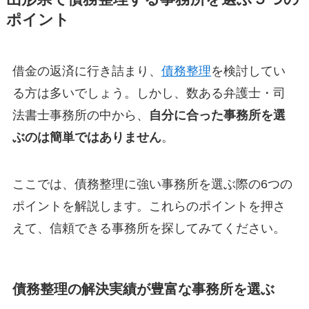
ポイント
借金の返済に行き詰まり、
債務整理
を検討してい
る方は多いでしょう。しかし、数ある弁護士・司
法書士事務所の中から、
自分に合った事務所を選
ぶのは簡単ではありません
。
ここでは、債務整理に強い事務所を選ぶ際の6つの
ポイントを解説します。これらのポイントを押さ
えて、信頼できる事務所を探してみてください。
債務整理の解決実績が豊富な事務所を選ぶ