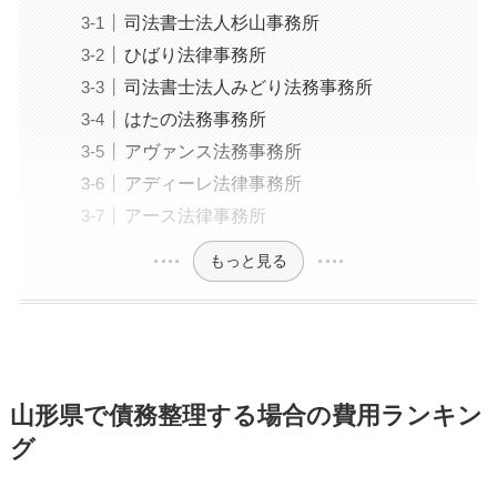
司法書士法人杉山事務所
ひばり法律事務所
司法書士法人みどり法務事務所
はたの法務事務所
アヴァンス法務事務所
アディーレ法律事務所
アース法律事務所
もっと見る
山形県で債務整理する場合の費用ランキン
グ