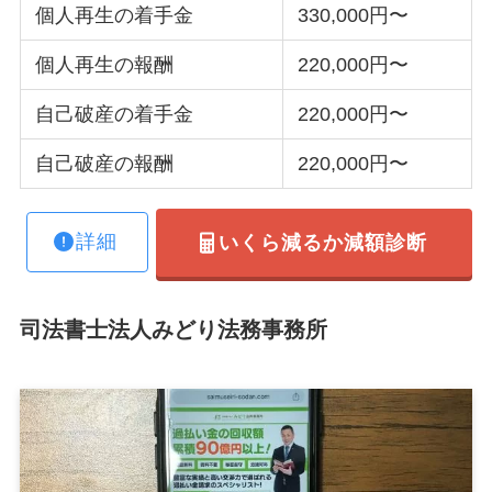
個人再生の着手金
330,000円〜
個人再生の報酬
220,000円〜
自己破産の着手金
220,000円〜
自己破産の報酬
220,000円〜
詳細
いくら減るか減額診断
司法書士法人みどり法務事務所