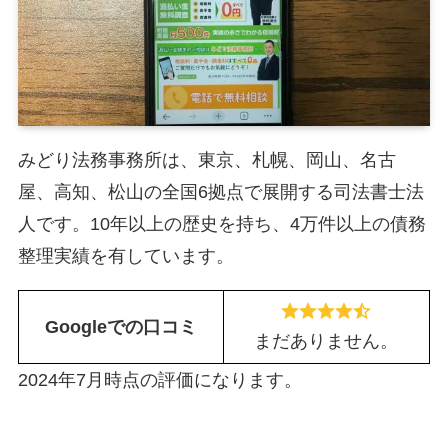
みどり法務事務所は、東京、札幌、岡山、名古
屋、高知、松山の全国6拠点で展開する司法書士法
人です。10年以上の歴史を持ち、4万件以上の債務
整理実績を有しています。
Googleでの口コミ
まだありません。
2024年7月時点の評価になります。