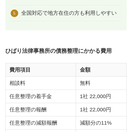
全国対応で地方在住の方も利用しやすい
ひばり法律事務所の債務整理にかかる費用
費用項目
金額
相談料
無料
任意整理の着手金
1社 22,000円
任意整理の報酬
1社 22,000円
任意整理の減額報酬
減額分の11%