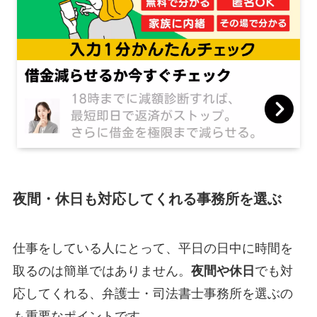
夜間・休日も対応してくれる事務所を選ぶ
仕事をしている人にとって、平日の日中に時間を
取るのは簡単ではありません。
夜間や休日
でも対
応してくれる、弁護士・司法書士事務所を選ぶの
も重要なポイントです。