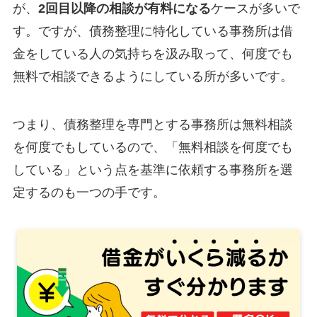
が、
2回目以降の相談が有料になる
ケースが多いで
す。ですが、債務整理に特化している事務所は借
金をしている人の気持ちを汲み取って、何度でも
無料で相談できるようにしている所が多いです。
つまり、債務整理を専門とする事務所は無料相談
を何度でもしているので、「無料相談を何度でも
している」という点を基準に依頼する事務所を選
定するのも一つの手です。