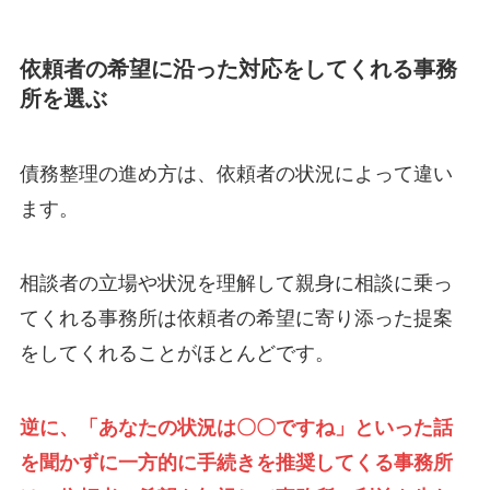
依頼者の希望に沿った対応をしてくれる事務
所を選ぶ
債務整理の進め方は、依頼者の状況によって違い
ます。
相談者の立場や状況を理解して親身に相談に乗っ
てくれる事務所は依頼者の希望に寄り添った提案
をしてくれることがほとんどです。
逆に、「あなたの状況は〇〇ですね」といった話
を聞かずに一方的に手続きを推奨してくる事務所