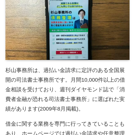
杉山事務所は、過払い金請求に定評のある全国展
開の司法書士事務所です。月間10,000件以上の借
金相談を受けており、週刊ダイヤモンド誌で「消
費者金融が恐れる司法書士事務所」に選ばれた実
績があります(2009年8月掲載)。
借金に関する業務を専門に行ってきていることも
あり、ホームページでは過払い金請求や任意整理