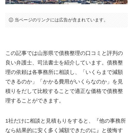
当ページのリンクには広告が含まれています。
この記事では山形県で債務整理の口コミと評判の
良い弁護士、司法書士を紹介しています。債務整
理の依頼は各事務所に相談し、「いくらまで減額
できるのか」「かかる費用がいくらなのか」を見
積りをだして比較することで適正な価格で債務整
理することができます。
1社だけに相談と見積もりをすると、『他の事務所
なら結果的に安く多く減額できたのに』と後悔す