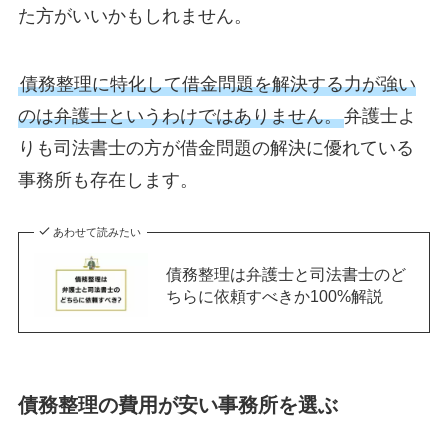
た方がいいかもしれません。
債務整理に特化して借金問題を解決する力が強い
のは弁護士というわけではありません。
弁護士よ
りも司法書士の方が借金問題の解決に優れている
事務所も存在します。
あわせて読みたい
債務整理は弁護士と司法書士のど
ちらに依頼すべきか100%解説
債務整理の費用が安い事務所を選ぶ