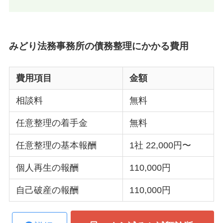
みどり法務事務所の債務整理にかかる費用
費用項目
金額
相談料
無料
任意整理の着手金
無料
任意整理の基本報酬
1社 22,000円〜
個人再生の報酬
110,000円
自己破産の報酬
110,000円