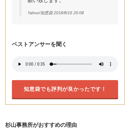
願い致します。
Yahoo!知恵袋 2018/8/15 20:08
ベストアンサーを聞く
知恵袋でも評判が良かったです！
杉山事務所がおすすめの理由