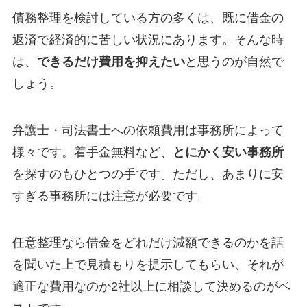
債務整理を検討している方の多くは、既に借金の
返済で経済的に苦しい状況にあります。そんな時
は、
できるだけ費用を抑えたい
と思うのが自然で
しょう。
弁護士・司法書士への依頼費用は事務所によって
様々です。着手金無料など、
とにかく安い事務所
を探すのもひとつの手です。ただし、あまりに安
すぎる事務所には注意が必要です。
任意整理なら借金をどれだけ減額できるのかを話
を聞いた上で見積もりを提示してもらい、それが
適正な費用なのか2社以上に相談して決めるのがベ