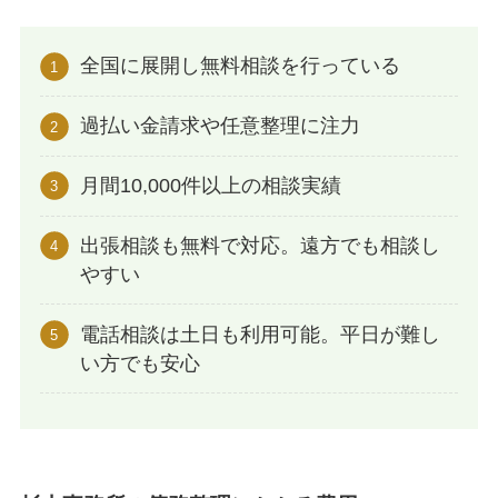
全国に展開し無料相談を行っている
過払い金請求や任意整理に注力
月間10,000件以上の相談実績
出張相談も無料で対応。遠方でも相談し
やすい
電話相談は土日も利用可能。平日が難し
い方でも安心