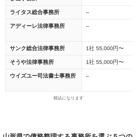
ライタス総合事務所
–
アディーレ法律事務所
–
サンク総合法律事務所
1社 55,000円〜
そうや法律事務所
1社 55,000円〜
ウイズユー司法書士事務所
–
税込になります
山形県で債務整理する事務所を選ぶ５つの