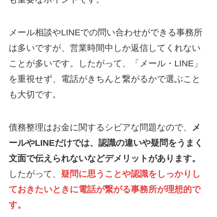
メール相談やLINEでの問い合わせができる事務所
は多いですが、営業時間中しか返信してくれない
ことが多いです。したがって、「メール・LINE」
を重視せず、電話がきちんと繋がるかで選ぶこと
も大切です。
債務整理はお金に関するシビアな問題なので、
メ
ールやLINEだけでは、認識の違いや疑問をうまく
文面で伝えられないなどデメリットがあります。
したがって、
疑問に思うことや認識をしっかりし
ておきたいときに電話が繋がる事務所が理想的で
す。