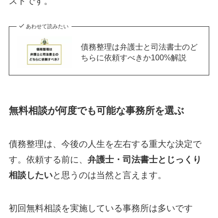
ストです。
あわせて読みたい
債務整理は弁護士と司法書士のど
ちらに依頼すべきか100%解説
無料相談が何度でも可能な事務所を選ぶ
債務整理は、今後の人生を左右する重大な決定で
す。依頼する前に、
弁護士・司法書士とじっくり
相談したい
と思うのは当然と言えます。
初回無料相談を実施している事務所は多いです