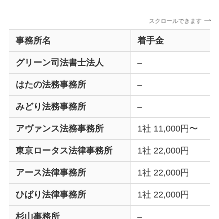
スクロールできます
事務所名
着手金
グリーン司法書士法人
–
はたの法務事務所
–
みどり法務事務所
–
アヴァンス法務事務所
1社 11,000円〜
東京ロータス法律事務所
1社 22,000円
アース法律事務所
1社 22,000円
ひばり法律事務所
1社 22,000円
杉山事務所
–