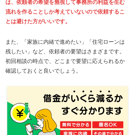
は、依頼者の希望を無視して事務所の利益を生む
流れを作ることしか考えていないので依頼するこ
とは避けた方がいいです。
また、「家族に内緒で進めたい」「住宅ローンは
残したい」など、依頼者の要望はさまざまです。
初回相談の時点で、どこまで要望に応えられるか
確認しておくと良いでしょう。