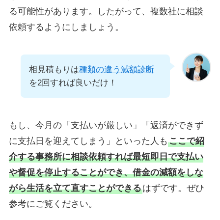
る可能性があります。したがって、複数社に相談
依頼するようにしましょう。
相見積もりは
種類の違う減額診断
を2回すれば良いだけ！
もし、今月の「支払いが厳しい」「返済ができず
に支払日を迎えてしまう」といった人も
ここで紹
介する事務所に相談依頼すれば最短即日で支払い
や督促を停止することができ、借金の減額をしな
がら生活を立て直すことができる
はずです。ぜひ
参考にご覧ください。