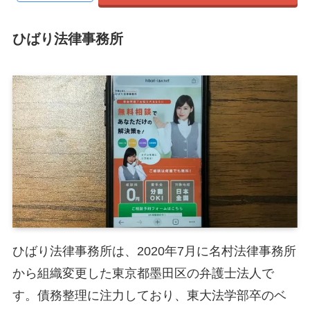
ひばり法律事務所
ひばり法律事務所は、2020年7月に名村法律事務所
から組織変更した東京都墨田区の弁護士法人で
す。債務整理に注力しており、東大法学部卒のベ