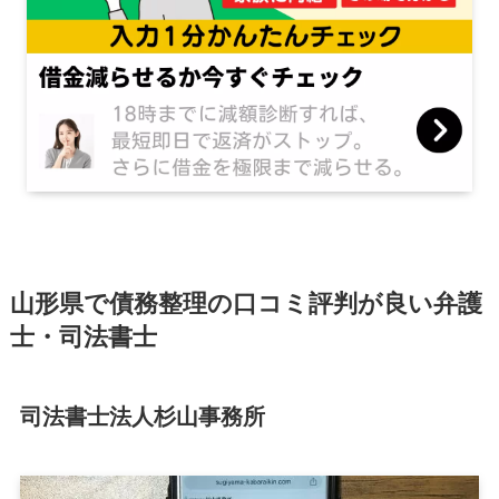
山形県で債務整理の口コミ評判が良い弁護
士・司法書士
司法書士法人杉山事務所