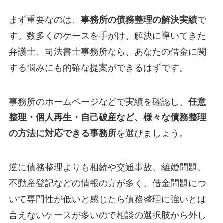
まず重要なのは、
事務所の債務整理の解決実績
で
す。数多くのケースを手がけ、解決に導いてきた
弁護士、司法書士事務所なら、あなたの借金に関
する悩みにも的確な提案ができるはずです。
事務所のホームページなどで実績を確認し、
任意
整理・個人再生・自己破産など、様々な債務整理
の方法に対応できる事務所
を選びましょう。
逆に債務整理よりも相続や交通事故、離婚問題、
不動産登記などの情報の方が多く、借金問題につ
いて専門性が低いと感じたら債務整理に強いとは
言えないケースが多いので相談の選択肢から外し