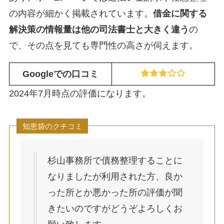
の内容が細かく掲載されています。
借金に関する
解決策の情報量は他の司法書士と大きく違う
の
で、その点を見ても専門性の高さが伺えます。
Googleでの口コミ
2024年7月時点の評価になります。
知恵袋のクチコミ
杉山事務所で債務整理することに
なりましたが利用された方、良か
った所とか悪かった所の評価が聞
きたいのですがどうぞよろしくお