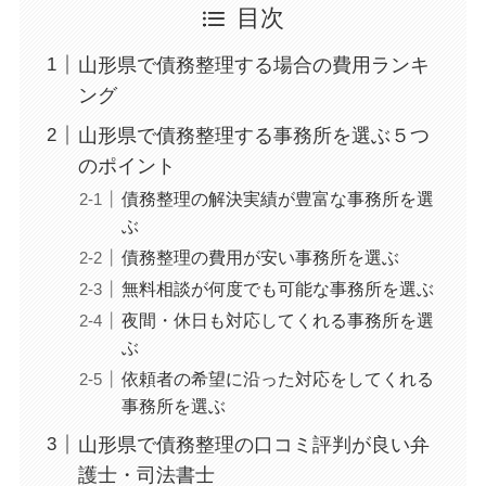
目次
山形県で債務整理する場合の費用ランキ
ング
山形県で債務整理する事務所を選ぶ５つ
のポイント
債務整理の解決実績が豊富な事務所を選
ぶ
債務整理の費用が安い事務所を選ぶ
無料相談が何度でも可能な事務所を選ぶ
夜間・休日も対応してくれる事務所を選
ぶ
依頼者の希望に沿った対応をしてくれる
事務所を選ぶ
山形県で債務整理の口コミ評判が良い弁
護士・司法書士