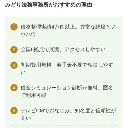
みどり法務事務所がおすすめの理由
債務整理実績4万件以上。豊富な経験とノ
ウハウ
全国6拠点で展開。アクセスしやすい
初期費用無料。着手金不要で相談しやす
い
借金シミュレーション診断が無料。匿名
で利用可能
テレビCMでおなじみ。知名度と信頼性が
高い