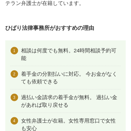
テラン弁護士が在籍しています。
ひばり法律事務所がおすすめの理由
相談は何度でも無料。24時間相談予約可
能
着手金の分割払いに対応。 今お金がなく
ても依頼できる
過払い金請求の着手金が無料。 過払い金
があれば取り戻せる
女性弁護士が在籍。女性専用窓口で女性
も安心