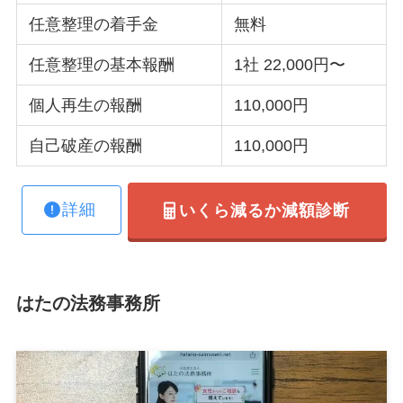
任意整理の着手金
無料
任意整理の基本報酬
1社 22,000円〜
個人再生の報酬
110,000円
自己破産の報酬
110,000円
詳細
いくら減るか減額診断
はたの法務事務所