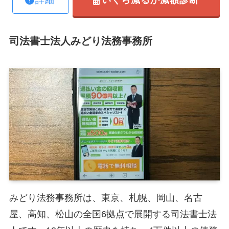
いくら減るか減額診断
司法書士法人みどり法務事務所
みどり法務事務所は、東京、札幌、岡山、名古
屋、高知、松山の全国6拠点で展開する司法書士法