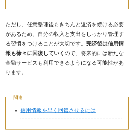
ただし、任意整理後もきちんと返済を続ける必要
があるため、自分の収入と支出をしっかり管理す
る習慣をつけることが大切です。
完済後は信用情
報も徐々に回復していく
ので、将来的には新たな
金融サービスも利用できるようになる可能性があ
ります。
関連
信用情報を早く回復させるには