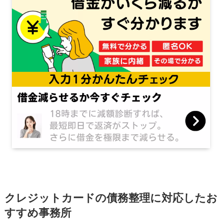
クレジットカードの債務整理に対応したお
すすめ事務所