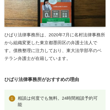
ひばり法律事務所は、2020年7月に名村法律事務所
から組織変更した東京都墨田区の弁護士法人で
す。債務整理に注力しており、東大法学部卒のベ
テラン弁護士が在籍しています。
ひばり法律事務所がおすすめの理由
相談は何度でも無料。24時間相談予約可
能