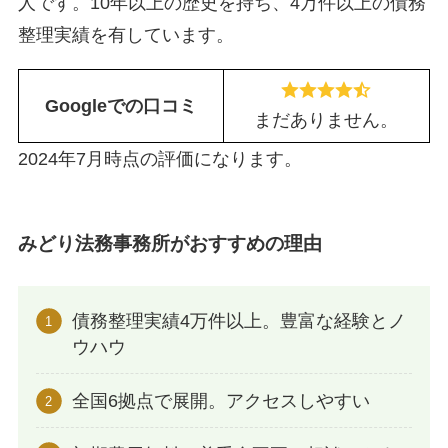
人です。10年以上の歴史を持ち、4万件以上の債務
整理実績を有しています。
Googleでの口コミ
まだありません。
2024年7月時点の評価になります。
みどり法務事務所がおすすめの理由
債務整理実績4万件以上。豊富な経験とノ
ウハウ
全国6拠点で展開。アクセスしやすい