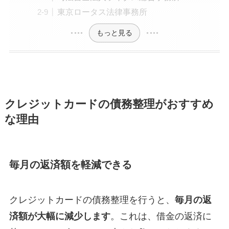
東京ロータス法律事務所
もっと見る
クレジットカードの債務整理がおすすめ
な理由
毎月の返済額を軽減できる
クレジットカードの債務整理を行うと、
毎月の返
済額が大幅に減少します
。これは、借金の返済に