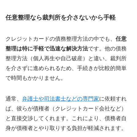
任意整理なら裁判所を介さないから手軽
クレジットカードの債務整理方法の中でも、
任意
整理は特に手軽で迅速な解決方法
です。他の債務
整理方法（個人再生や自己破産）と違い、裁判所
を介さずに進められるため、手続きが比較的簡単
で時間もかかりません。
通常、
弁護士や司法書士などの専門家
に依頼すれ
ば、彼らが債権者（クレジットカード会社など）
と直接交渉してくれます。これにより、債務者自
身が債権者とやり取りする負担が軽減されます。