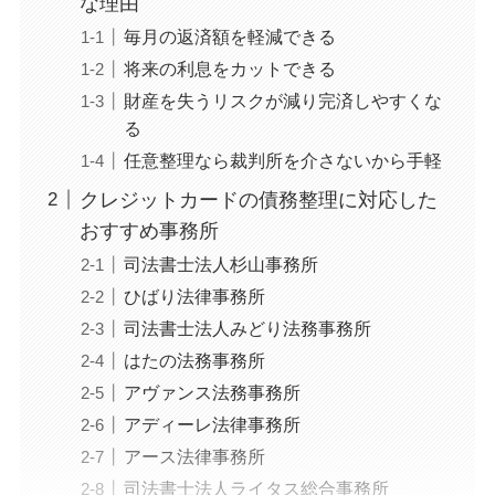
な理由
毎月の返済額を軽減できる
将来の利息をカットできる
財産を失うリスクが減り完済しやすくな
る
任意整理なら裁判所を介さないから手軽
クレジットカードの債務整理に対応した
おすすめ事務所
司法書士法人杉山事務所
ひばり法律事務所
司法書士法人みどり法務事務所
はたの法務事務所
アヴァンス法務事務所
アディーレ法律事務所
アース法律事務所
司法書士法人ライタス総合事務所