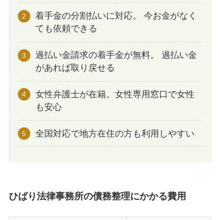
着手金の分割払いに対応。 今お金がなく
ても依頼できる
過払い金請求の着手金が無料。 過払い金
があれば取り戻せる
女性弁護士が在籍。女性専用窓口で女性
も安心
全国対応で地方在住の方も利用しやすい
ひばり法律事務所の債務整理にかかる費用