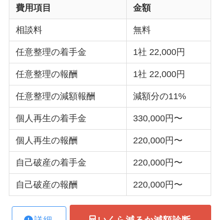
費用項目
金額
相談料
無料
任意整理の着手金
1社 22,000円
任意整理の報酬
1社 22,000円
任意整理の減額報酬
減額分の11%
個人再生の着手金
330,000円〜
個人再生の報酬
220,000円〜
自己破産の着手金
220,000円〜
自己破産の報酬
220,000円〜
詳細