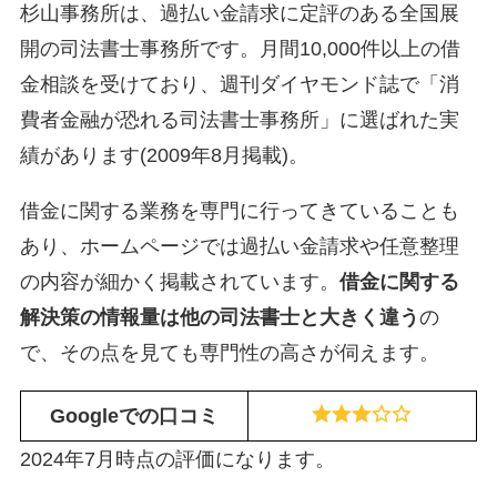
杉山事務所は、過払い金請求に定評のある全国展
開の司法書士事務所です。月間10,000件以上の借
金相談を受けており、週刊ダイヤモンド誌で「消
費者金融が恐れる司法書士事務所」に選ばれた実
績があります(2009年8月掲載)。
借金に関する業務を専門に行ってきていることも
あり、ホームページでは過払い金請求や任意整理
の内容が細かく掲載されています。
借金に関する
解決策の情報量は他の司法書士と大きく違う
の
で、その点を見ても専門性の高さが伺えます。
Googleでの口コミ
2024年7月時点の評価になります。