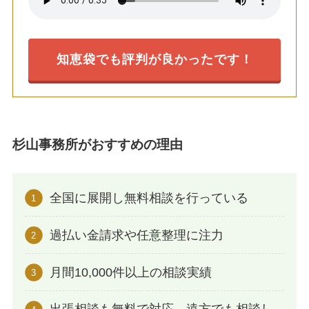
知恵袋でも評判が良かったです！
杉山事務所がおすすめの理由
全国に展開し無料相談を行っている
過払い金請求や任意整理に注力
月間10,000件以上の相談実績