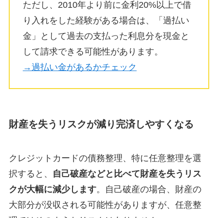
ただし、2010年より前に金利20%以上で借
り入れをした経験がある場合は、「過払い
金」として過去の支払った利息分を現金と
して請求できる可能性があります。
→過払い金があるかチェック
財産を失うリスクが減り完済しやすくなる
クレジットカードの債務整理、特に任意整理を選
択すると、
自己破産などと比べて財産を失うリス
クが大幅に減少します
。自己破産の場合、財産の
大部分が没収される可能性がありますが、任意整