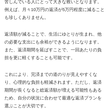
苦しんでいる人にとって大きな救いとなります。
例えば、月々10万円の返済が5万円程度に減ること
も珍しくありません。
返済額が減ることで、生活にゆとりが生まれ、他
の必要な支出にも余裕ができるようになります。
また、返済期間を延ばすことで、一回あたりの負
担を更に軽くすることも可能です。
これにより、完済までの道のりが見えやすくな
り、心理的な負担も軽減されます。ただし、返済
期間が長くなると総返済額が増える可能性もある
ため、自分の状況に合わせて最適な返済プランを
選ぶことが大切です。