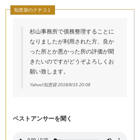
知恵袋のクチコミ
杉山事務所で債務整理することに
なりましたが利用された方、良か
った所とか悪かった所の評価が聞
きたいのですがどうぞよろしくお
願い致します。
Yahoo!知恵袋 2018/8/15 20:08
ベストアンサーを聞く