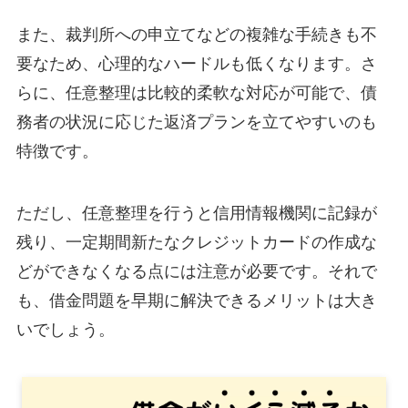
また、裁判所への申立てなどの複雑な手続きも不
要なため、心理的なハードルも低くなります。さ
らに、任意整理は比較的柔軟な対応が可能で、債
務者の状況に応じた返済プランを立てやすいのも
特徴です。
ただし、任意整理を行うと信用情報機関に記録が
残り、一定期間新たなクレジットカードの作成な
どができなくなる点には注意が必要です。それで
も、借金問題を早期に解決できるメリットは大き
いでしょう。