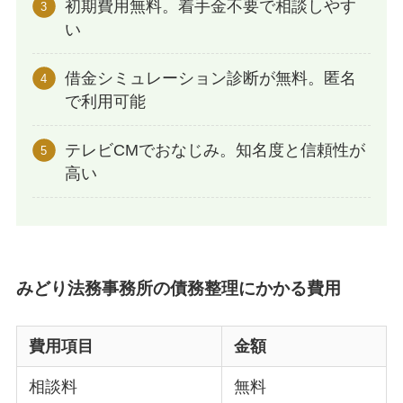
初期費用無料。着手金不要で相談しやす
い
借金シミュレーション診断が無料。匿名
で利用可能
テレビCMでおなじみ。知名度と信頼性が
高い
みどり法務事務所の債務整理にかかる費用
費用項目
金額
相談料
無料