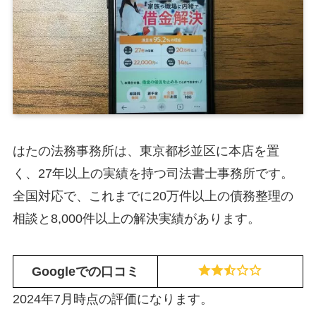
はたの法務事務所は、東京都杉並区に本店を置
く、27年以上の実績を持つ司法書士事務所です。
全国対応で、これまでに20万件以上の債務整理の
相談と8,000件以上の解決実績があります。
Googleでの口コミ
2024年7月時点の評価になります。