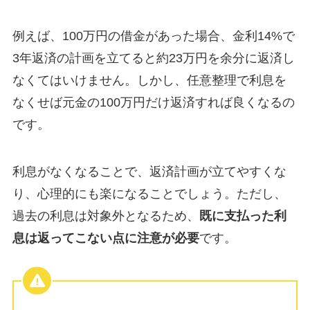
例えば、100万円の借金があった場合、金利14%で
3年返済の計画を立てると約23万円を余分に返済し
なくてはいけません。しかし、任意整理で利息を
なくせば元金の100万円だけ返済すれば良くなるの
です。
利息がなくなることで、返済計画が立てやすくな
り、心理的にも楽になることでしょう。ただし、
過去の利息は対象外となるため、
既に支払った利
息は返ってこない点に注意が必要
です。