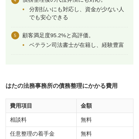
分割払いにも対応し、資金が少ない人
でも安心できる
顧客満足度95.2%と高評価。
ベテラン司法書士が在籍し、経験豊富
はたの法務事務所の債務整理にかかる費用
費用項目
金額
相談料
無料
任意整理の着手金
無料