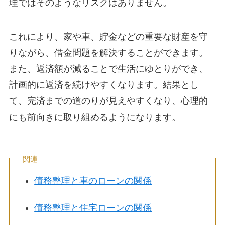
理ではそのようなリスクはありません。
これにより、家や車、貯金などの重要な財産を守
りながら、借金問題を解決することができます。
また、返済額が減ることで生活にゆとりができ、
計画的に返済を続けやすくなります。結果とし
て、完済までの道のりが見えやすくなり、心理的
にも前向きに取り組めるようになります。
関連
債務整理と車のローンの関係
債務整理と住宅ローンの関係