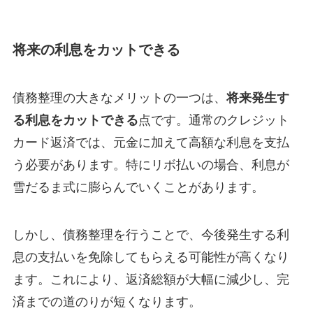
将来の利息をカットできる
債務整理の大きなメリットの一つは、
将来発生す
る利息をカットできる
点です。通常のクレジット
カード返済では、元金に加えて高額な利息を支払
う必要があります。特にリボ払いの場合、利息が
雪だるま式に膨らんでいくことがあります。
しかし、債務整理を行うことで、今後発生する利
息の支払いを免除してもらえる可能性が高くなり
ます。これにより、返済総額が大幅に減少し、完
済までの道のりが短くなります。