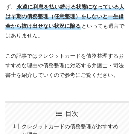
ず、
永遠に利息を払い続ける状態になっている人
は早期の債務整理（任意整理）をしないと一生借
金から抜け出せない状況に陥る
といっても過言で
はありません。
この記事ではクレジットカードを債務整理するお
すすめな理由や債務整理に対応する弁護士・司法
書士を紹介していくので参考にご覧ください。
目次
クレジットカードの債務整理がおすすめ