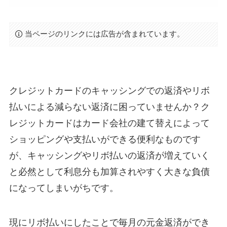
当ページのリンクには広告が含まれています。
クレジットカードのキャッシングでの返済やリボ
払いによる減らない返済に困っていませんか？ク
レジットカードはカード会社の建て替えによって
ショッピングや支払いができる便利なものです
が、キャッシングやリボ払いの返済が増えていく
と必然として利息分も加算されやすく大きな負債
になってしまいがちです。
現にリボ払いにしたことで毎月の元金返済ができ